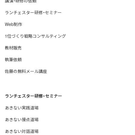
講演・研修の依頼
ランチェスター研修・セミナー
Web制作
1位づくり戦略コンサルティング
教材販売
執筆依頼
佐藤の無料メール講座
ランチェスター研修・セミナー
あきない実践道場
あきない接点道場
あきない対話道場