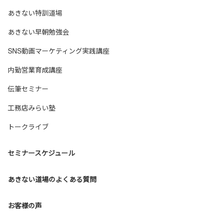
あきない特訓道場
あきない早朝勉強会
SNS動画マーケティング実践講座
内勤営業育成講座
伝筆セミナー
工務店みらい塾
トークライブ
セミナースケジュール
あきない道場のよくある質問
お客様の声