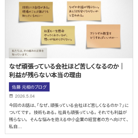
なぜ頑張っている会社ほど苦しくなるのか｜
利益が残らない本当の理由
佐藤 元相のブログ
2026.5.04
今回のお話は、「なぜ、頑張っている会社ほど苦しくなるのか？」に
ついてです。 技術もある。社員も頑張っている。それでも利益が
残らない。 そんな悩みを抱える中小企業の経営者の方へ向けて、
私自…