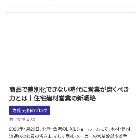
商品で差別化できない時代に営業が磨くべき
力とは｜住宅建材営業の新戦略
佐藤 元相のブログ
2026.4.30
2026年4月29日、北陸・金沢のLIXILショールームにて、木材・建材
流通店の社員の皆さま、そして商社・メーカーの営業幹部や若手