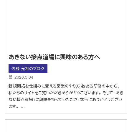
あきない接点道場に興味のある方へ
佐藤 元相のブログ
2026.5.04
新規開拓を仕組みに変える営業のやり方 数ある研修の中から、
私たちのサイトをご覧いただきありがとうございます。そして「あき
ない接点道場」に興味を持っていただき、本当にありがとうござい
ます。 …