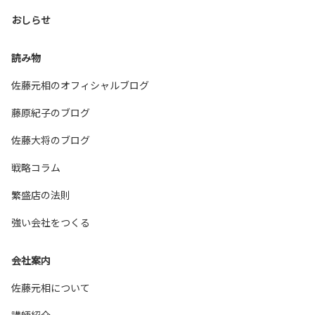
おしらせ
読み物
佐藤元相のオフィシャルブログ
藤原紀子のブログ
佐藤大将のブログ
戦略コラム
繁盛店の法則
強い会社をつくる
会社案内
佐藤元相について