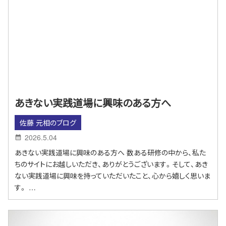
あきない実践道場に興味のある方へ
佐藤 元相のブログ
2026.5.04
あきない実践道場に興味のある方へ 数ある研修の中から、私た
ちのサイトにお越しいただき、ありがとうございます。そして、あき
ない実践道場に興味を持っていただいたこと、心から嬉しく思いま
す。 …