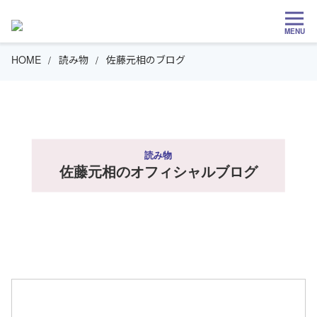
MENU
HOME
読み物
佐藤元相のブログ
読み物
佐藤元相のオフィシャルブログ