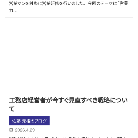
営業マンを対象に営業研修を行いました。 今回のテーマは「営業
力…
工務店経営者が今すぐ見直すべき戦略につい
て
佐藤 元相のブログ
2026.4.29