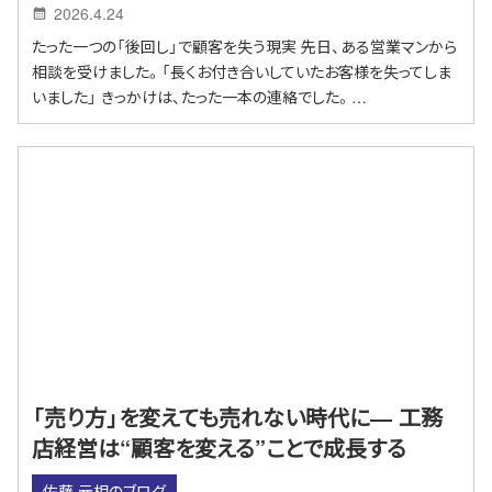
2026.4.24
たった一つの「後回し」で顧客を失う現実 先日、ある営業マンから
相談を受けました。「長くお付き合いしていたお客様を失ってしま
いました」 きっかけは、たった一本の連絡でした。…
「売り方」を変えても売れない時代に― 工務
店経営は“顧客を変える”ことで成長する
佐藤 元相のブログ