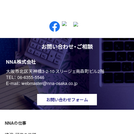
お問い合わせ・ご相談
NNA株式会社
大阪市北区天神橋3-2-10 スリージェ南森町ビル2階
TEL：
06-6355-5546
E-mail：
webmaster@nna-osaka.co.jp
お問い合わせフォーム
NNAの仕事