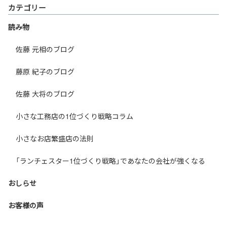
カテゴリー
読み物
佐藤 元相のブログ
藤原 紀子のブログ
佐藤 大将のブログ
小さな工務店の1位づくり戦略コラム
小さなお店繁盛店の法則
「ランチェスター1位づくり戦略」であなたの会社が強くなる
おしらせ
お客様の声