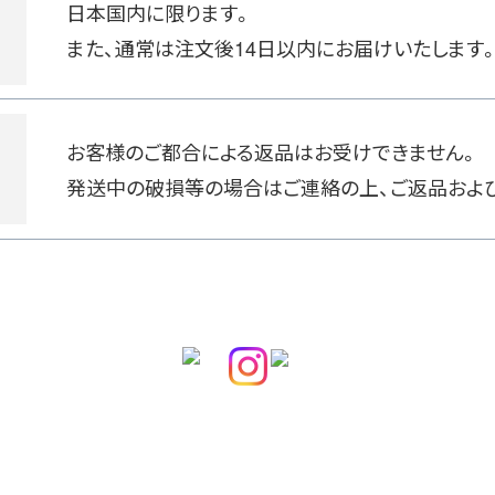
日本国内に限ります。
また、通常は注文後14日以内にお届けいたします
お客様のご都合による返品はお受けできません。
発送中の破損等の場合はご連絡の上、ご返品およ