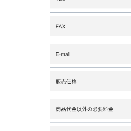
FAX
E-mail
販売価格
商品代金以外の必要料金