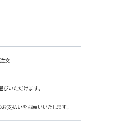
ご注文
選びいただけます。
のお支払いをお願いいたします。