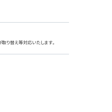
。
び取り替え等対応いたします。