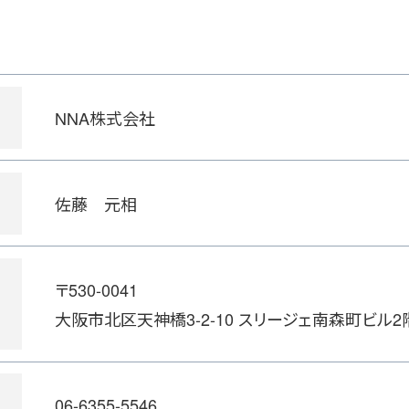
NNA株式会社
佐藤 元相
〒530-0041
大阪市北区天神橋3-2-10 スリージェ南森町ビル2
06-6355-5546