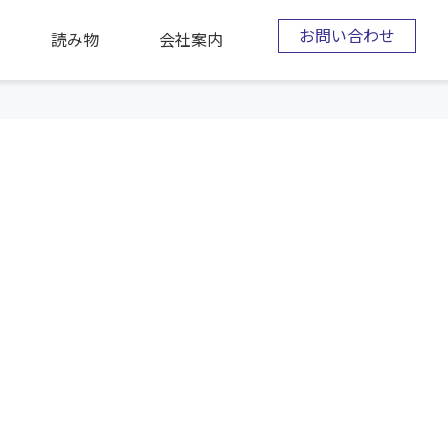
お問い合わせ
読み物
会社案内