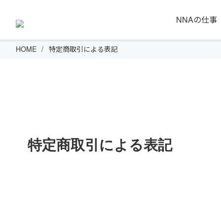
NNAの仕事
HOME
特定商取引による表記
特定商取引による表記