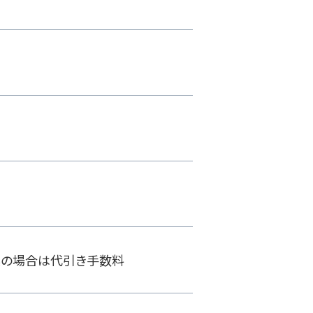
換の場合は代引き手数料