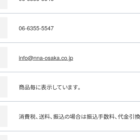
06-6355-5547
info@nna-osaka.co.jp
商品毎に表示しています。
消費税、送料、振込の場合は振込手数料、代金引