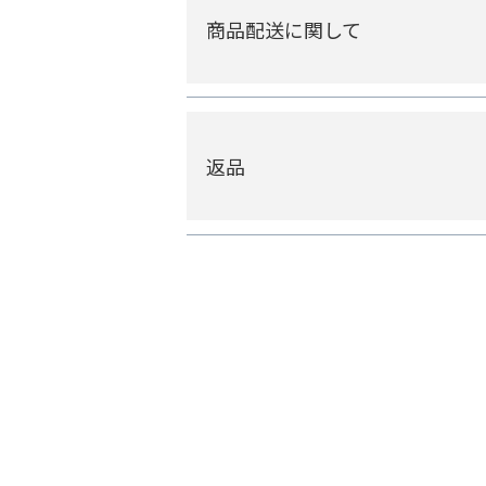
商品配送に関して
返品