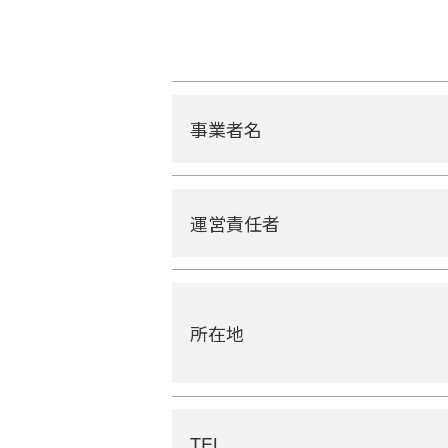
事業者名
運営責任者
所在地
TEL