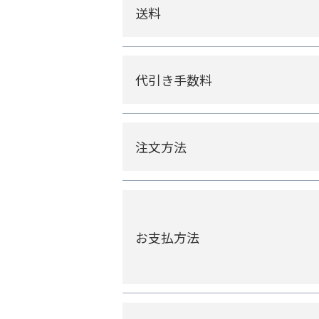
送料
代引き手数料
注文方法
お支払方法