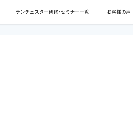
ランチェスター研修・セミナー一覧
お客様の声