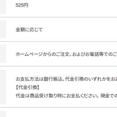
525円
金額に応じて
ホームページからのご注文、およびお電話等での
お支払方法は銀行振込、代金引換のいずれかをお
【代金引換】
代金は商品受け取り時にお支払ください。現金で