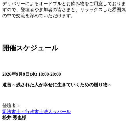
デリバリーによるオードブルとお飲み物をご用意しておりま
すので、登壇者や参加者の皆さまと、リラックスした雰囲気
の中で交流を深めていただけます。
開催スケジュール
2026年9月9日(水) 18:00-20:00
遺言～残された人が幸せに生きていくための贈り物～
登壇者：
司法書士・行政書士法人ラバール
松井 秀也様