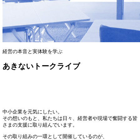
経営の本音と実体験を学ぶ
あきないトークライブ
中小企業を元気にしたい。
その想いのもと、私たちは日々、経営者や現場で奮闘する皆
さまの支援に取り組んでいます。
その取り組みの一環として開催しているのが、