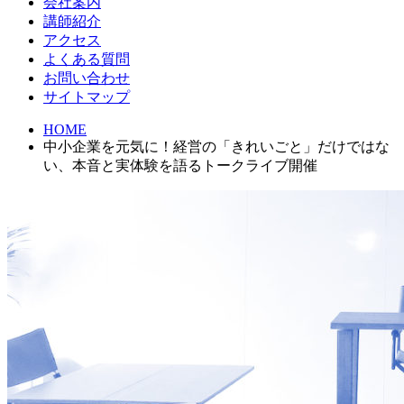
会社案内
講師紹介
アクセス
よくある質問
お問い合わせ
サイトマップ
HOME
中小企業を元気に！経営の「きれいごと」だけではな
い、本音と実体験を語るトークライブ開催