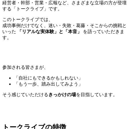
経営者・幹部・営業・広報など、さまざまな立場の方が登壇
する「トークライブ」です。
このトークライブでは、
成功事例だけでなく、迷い・失敗・葛藤・そこからの挑戦と
いった
「リアルな実体験」と「本音」
を語っていただきま
す。
参加される皆さまが、
「自社にもできるかもしれない」
「もう一歩、踏み出してみよう」
そう感じていただける
きっかけの場
を目指しています。
トークライブの特徴