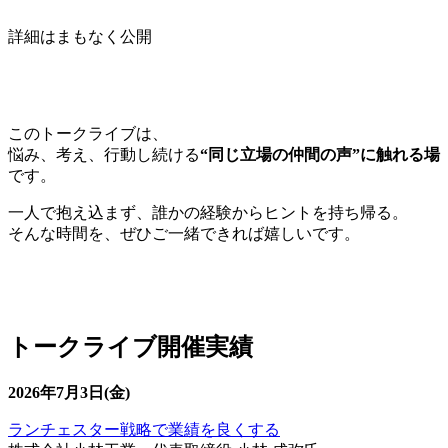
詳細はまもなく公開
このトークライブは、
悩み、考え、行動し続ける
“同じ立場の仲間の声”に触れる場
です。
一人で抱え込まず、誰かの経験からヒントを持ち帰る。
そんな時間を、ぜひご一緒できれば嬉しいです。
トークライブ開催実績
2026年7月3日(金)
ランチェスター戦略で業績を良くする