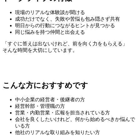
現場のリアルな体験談が聞ける
成功だけでなく、失敗や苦悩も包み隠さず共有
明日からの行動につながるヒントが見つかる
同じ悩みを持つ仲間と出会える
「すぐに答えは出ないけれど、前を向く力をもらえる」
そんな時間を大切にしています。
こんな方におすすめです
中小企業の経営者・後継者の方
経営幹部・管理職の方
営業・内勤営業・広報を担当されている方
会社を良くしたいけれど、何から始めるべきか悩んで
いる方
他社のリアルな取り組みを知りたい方