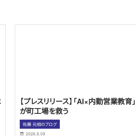
は
【プレスリリース】「AI×内勤営業教育」
が町工場を救う
佐藤 元相のブログ
2026.6.09