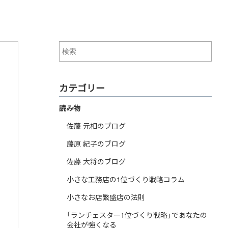
カテゴリー
読み物
佐藤 元相のブログ
藤原 紀子のブログ
佐藤 大将のブログ
小さな工務店の1位づくり戦略コラム
小さなお店繁盛店の法則
「ランチェスター1位づくり戦略」であなたの
会社が強くなる