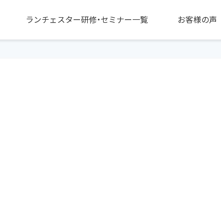
ランチェスター研修・セミナー一覧
お客様の声