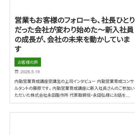
営業もお客様のフォローも、社長ひとり
だった会社が変わり始めた～新入社員
の成長が、会社の未来を動かしていま
す
お客様の声
2026.5.19
内勤営業育成講座受講生の上司インタビュー 内勤営業育成コンサ
ルタントの藤原です。内勤営業育成講座に新入社員さんのご参加い
ただいた株式会社永田製作所 代表取締役・永田弘様にお話を…