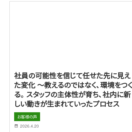
社員の可能性を信じて任せた先に見え
た変化 ～教えるのではなく、環境をつ
る。スタッフの主体性が育ち、社内に新
しい動きが生まれていったプロセス
お客様の声
2026.4.20