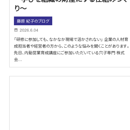
り～
藤原 紀子のブログ
2026.6.04
「研修に参加しても、なかなか現場で活かされない」 企業の人材育
成担当者や経営者の方から、このような悩みを聞くことがあります
先日、内勤営業育成講座にご参加いただいている穴子専門 株式
会…