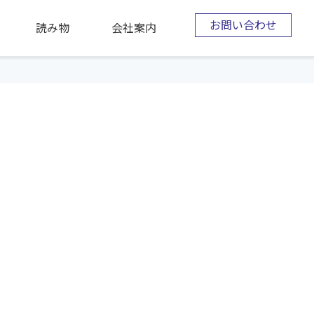
お問い合わせ
読み物
会社案内