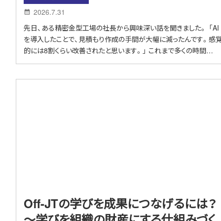
2026.7.31
先日、ある精密金型工場の社長から興味深い話を聞きました。 「AI
を導入したことで、見積もり作成の手間が大幅に減ったんです。感
的には8割くらい改善されたと思います。」 これまで多くの時間…
Off-JTの学びを成果につなげるには？
～学びを組織の財産にする仕組みづく