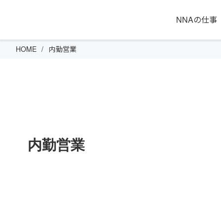
NNAの仕事
HOME
内勤営業
内勤営業