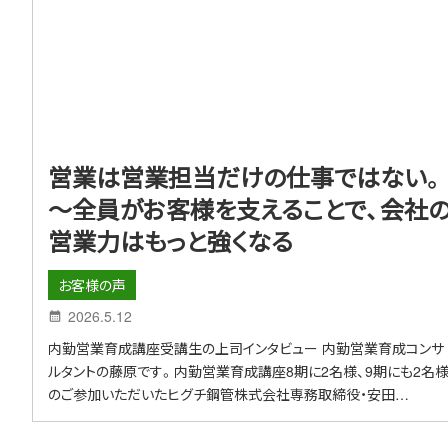
営業は営業担当だけの仕事ではない。
～全員がお客様を支えることで、会社
営業力はもっと強くなる
お客様の声
2026.5.12
内勤営業育成講座受講生の上司インタビュー 内勤営業育成コンサ
ルタントの藤原です。内勤営業育成講座8期に2名様、9期にも2名
のご参加いただいたヒグチ鋼管株式会社専務取締役・安田…