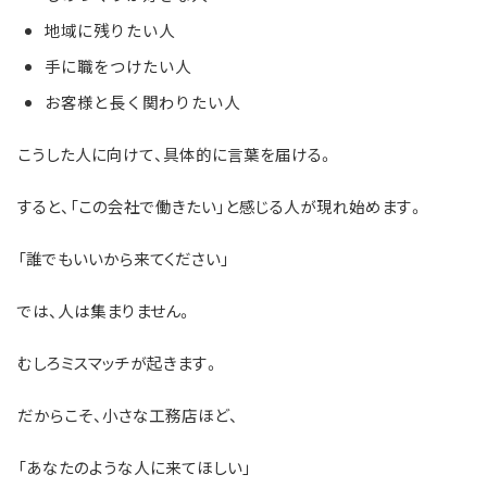
地域に残りたい人
手に職をつけたい人
お客様と長く関わりたい人
こうした人に向けて、具体的に言葉を届ける。
すると、「この会社で働きたい」と感じる人が現れ始めます。
「誰でもいいから来てください」
では、人は集まりません。
むしろミスマッチが起きます。
だからこそ、小さな工務店ほど、
「あなたのような人に来てほしい」