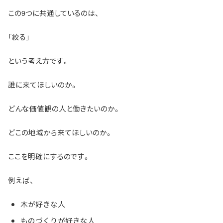
この9つに共通しているのは、
「絞る」
という考え方です。
誰に来てほしいのか。
どんな価値観の人と働きたいのか。
どこの地域から来てほしいのか。
ここを明確にするのです。
例えば、
木が好きな人
ものづくりが好きな人