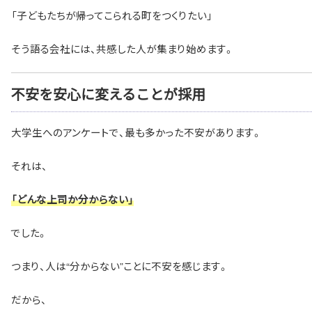
「子どもたちが帰ってこられる町をつくりたい」
そう語る会社には、共感した人が集まり始めます。
不安を安心に変えることが採用
大学生へのアンケートで、最も多かった不安があります。
それは、
「どんな上司か分からない」
でした。
つまり、人は“分からない”ことに不安を感じます。
だから、