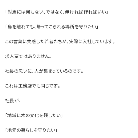
「対馬には何もない、ではなく、無ければ作ればいい」
「島を離れても、帰ってこられる場所を守りたい」
この言葉に共感した若者たちが、実際に入社しています。
求人票ではありません。
社長の思いに、人が集まっているのです。
これは工務店でも同じです。
社長が、
「地域に木の文化を残したい」
「地元の暮らしを守りたい」