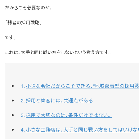
だからこそ必要なのが、
「弱者の採用戦略」
です。
これは、大手と同じ戦い方をしないという考え方です。
小さな会社だからこそできる、“地域密着型の採用戦
採用と集客には、共通点がある
採用で大切なのは、条件だけではない。
小さな工務店は、大手と同じ戦い方をしてはいけな