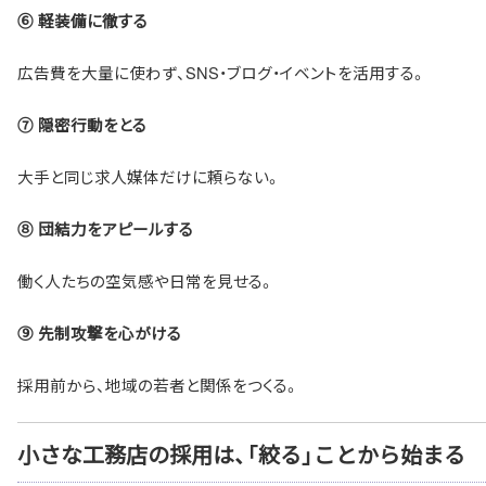
⑥ 軽装備に徹する
広告費を大量に使わず、SNS・ブログ・イベントを活用する。
⑦ 隠密行動をとる
大手と同じ求人媒体だけに頼らない。
⑧ 団結力をアピールする
働く人たちの空気感や日常を見せる。
⑨ 先制攻撃を心がける
採用前から、地域の若者と関係をつくる。
小さな工務店の採用は、「絞る」ことから始まる