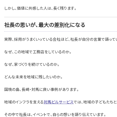
しかし、価値に共感した人は、長く残ります。
社長の思いが、最大の差別化になる
実際、採用がうまくいっている会社ほど、社長が自分の言葉で語って
なぜ、この地域で工務店をしているのか。
なぜ、家づくりを続けているのか。
どんな未来を地域に残したいのか。
国境の島、長崎・対馬に良い事例があります。
地域のインフラを支える
対馬ビルサービス
では、地域の子どもたちと
その中で社長は、イベントで、自らの想いを語り伝えています。