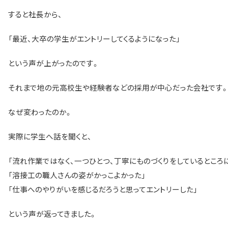
すると社長から、
「最近、大卒の学生がエントリーしてくるようになった」
という声が上がったのです。
それまで地の元高校生や経験者などの採用が中心だった会社です
なぜ変わったのか。
実際に学生へ話を聞くと、
「流れ作業ではなく、一つひとつ、丁寧にものづくりをしているところ
「溶接工の職人さんの姿がかっこよかった」
「仕事へのやりがいを感じるだろうと思ってエントリーした」
という声が返ってきました。