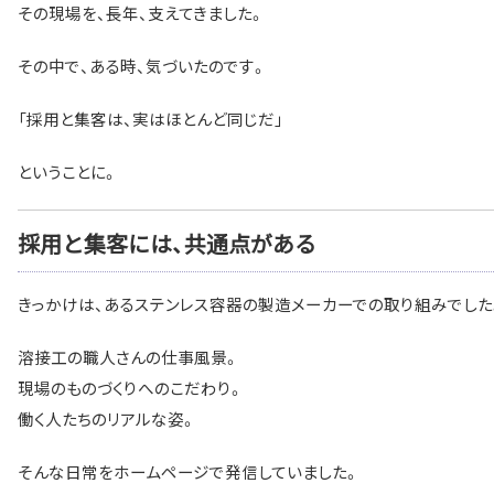
その現場を、長年、支えてきました。
その中で、ある時、気づいたのです。
「採用と集客は、実はほとんど同じだ」
ということに。
採用と集客には、共通点がある
きっかけは、あるステンレス容器の製造メーカーでの取り組みでした
溶接工の職人さんの仕事風景。
現場のものづくりへのこだわり。
働く人たちのリアルな姿。
そんな日常をホームページで発信していました。