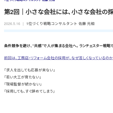
第2回｜小さな会社には、小さな会社の
|
1位づくり戦略コンサルタント 佐藤 元相
2026.5.16
条件競争を避け、“共感”で人が集まる会社へ。ランチェスター戦略
前回は、工務店・リフォーム会社の採用が、なぜ苦しくなっているのか
「求人を出しても応募が来ない」
「若い大工が育たない」
「現場監督が続かない」
「採用しても、すぐ辞めてしまう」