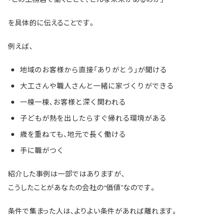
を具体的に伝えることです。
例えば、
地域のお客様から直接「ありがとう」が聞ける
大工さんや職人さんと一緒に家づくりができる
一棟一棟、お客様と深く関われる
子どもが熱を出したらすぐ帰れる環境がある
歳を重ねても、地元で長く働ける
手に職がつく
紹介した事例は一部ではありますが、
こうしたことがあなたの会社の“価値”なのです。
条件で集まった人は、よりよい条件があれば離れます。