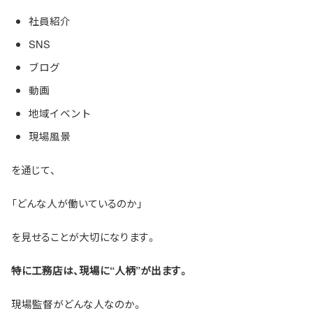
社員紹介
SNS
ブログ
動画
地域イベント
現場風景
を通じて、
「どんな人が働いているのか」
を見せることが大切になります。
特に工務店は、現場に“人柄”が出ます。
現場監督がどんな人なのか。