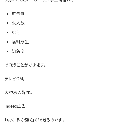
広告費
求人数
給与
福利厚生
知名度
で戦うことができます。
テレビCM。
大型求人媒体。
Indeed広告。
「広く・多く・強く」ができるのです。