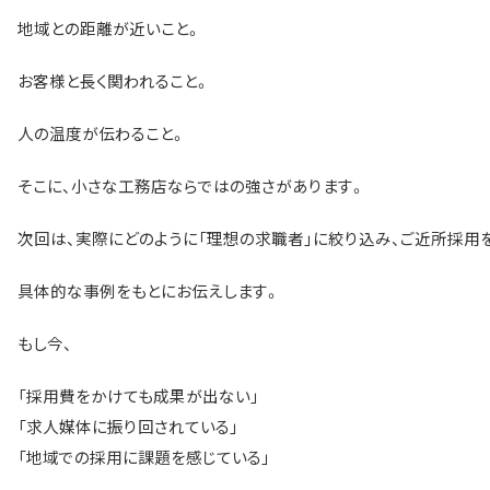
地域との距離が近いこと。
お客様と長く関われること。
人の温度が伝わること。
そこに、小さな工務店ならではの強さがあります。
次回は、実際にどのように「理想の求職者」に絞り込み、ご近所採用
具体的な事例をもとにお伝えします。
もし今、
「採用費をかけても成果が出ない」
「求人媒体に振り回されている」
「地域での採用に課題を感じている」