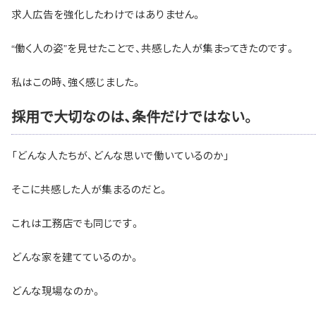
求人広告を強化したわけではありません。
“働く人の姿”を見せたことで、共感した人が集まってきたのです。
私はこの時、強く感じました。
採用で大切なのは、条件だけではない。
「どんな人たちが、どんな思いで働いているのか」
そこに共感した人が集まるのだと。
これは工務店でも同じです。
どんな家を建てているのか。
どんな現場なのか。