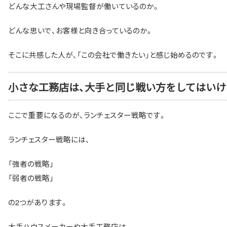
どんな大工さんや現場監督が働いているのか。
どんな思いで、お客様と向き合っているのか。
そこに共感した人が、「この会社で働きたい」と感じ始めるのです。
小さな工務店は、大手と同じ戦い方をしてはいけ
ここで重要になるのが、ランチェスター戦略です。
ランチェスター戦略には、
「強者の戦略」
「弱者の戦略」
の2つがあります。
大手ハウスメーカーや大手工務店は、