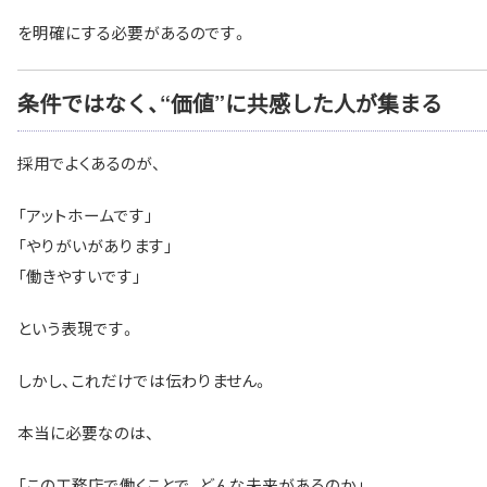
を明確にする必要があるのです。
条件ではなく、“価値”に共感した人が集まる
採用でよくあるのが、
「アットホームです」
「やりがいがあります」
「働きやすいです」
という表現です。
しかし、これだけでは伝わりません。
本当に必要なのは、
「この工務店で働くことで、どんな未来があるのか」