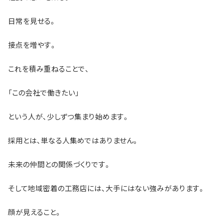
日常を見せる。
接点を増やす。
これを積み重ねることで、
「この会社で働きたい」
という人が、少しずつ集まり始めます。
採用とは、単なる人集めではありません。
未来の仲間との関係づくりです。
そして地域密着の工務店には、大手にはない強みがあります。
顔が見えること。