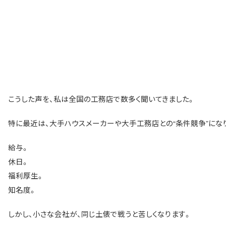
こうした声を、私は全国の工務店で数多く聞いてきました。
特に最近は、大手ハウスメーカーや大手工務店との“条件競争”にな
給与。
休日。
福利厚生。
知名度。
しかし、小さな会社が、同じ土俵で戦うと苦しくなります。