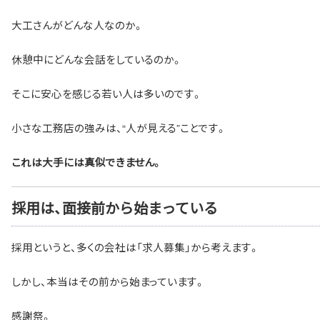
大工さんがどんな人なのか。
休憩中にどんな会話をしているのか。
そこに安心を感じる若い人は多いのです。
小さな工務店の強みは、“人が見える”ことです。
これは大手には真似できません。
採用は、面接前から始まっている
採用というと、多くの会社は「求人募集」から考えます。
しかし、本当はその前から始まっています。
感謝祭。