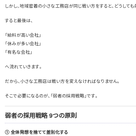
しかし、地域密着の小さな工務店が同じ戦い方をすると、どうしても
すると最後は、
「給料が高い会社」
「休みが多い会社」
「有名な会社」
へ流れていきます。
だから、小さな工務店は戦い方を変えなければなりません。
そこで必要になるのが、「弱者の採用戦略」です。
弱者の採用戦略 9つの原則
① 全体発想を捨てて差別化する