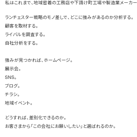
私はこれまで、地域密着の工務店や下請け町工場や製造業メーカー
ランチェスター戦略のモノ差しで、どこに強みがあるのか分析する。
顧客を取材する。
ライバルを調査する。
自社分析をする。
強みが見つかれば、ホームページ。
展示会。
SNS。
ブログ。
チラシ。
地域イベント。
どうすれば、差別化できるのか。
お客さまから「この会社にお願いしたい」と選ばれるのか。