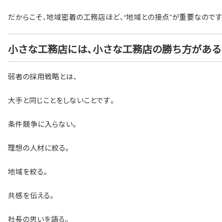
だからこそ、地域密着の工務店ほど、“地域との接点”が重要なのです
小さな工務店には、小さな工務店の勝ち方がある
弱者の採用戦略とは、
大手と同じことをしないことです。
条件競争に入らない。
理想の人材に絞る。
地域を絞る。
共感を伝える。
社長の思いを語る。