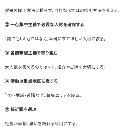
従来の採用方法に頼らず、自社ならではの採用方法を考える。
② 一点集中主義で必要な人材を確保する
「誰でもいい」ではなく、本当に来てほしい人材に絞る。
③ 各個撃破主義で取り組む
大人数を集めるのではなく、紹介やご縁を大切にする。
④ 活動は重点地区に徹する
学区・地域・近隣など、募集エリアを絞る。
⑤ 接近戦を選ぶ
社長が直接、思いを語れる採用にする。