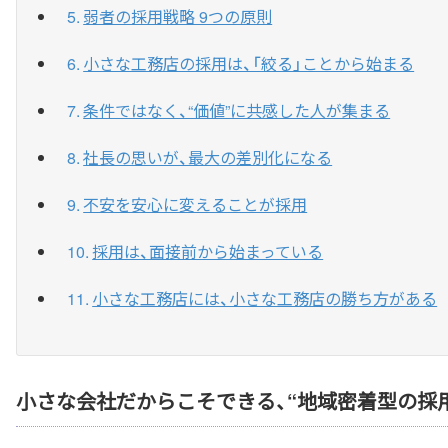
弱者の採用戦略 9つの原則
小さな工務店の採用は、「絞る」ことから始まる
条件ではなく、“価値”に共感した人が集まる
社長の思いが、最大の差別化になる
不安を安心に変えることが採用
採用は、面接前から始まっている
小さな工務店には、小さな工務店の勝ち方がある
小さな会社だからこそできる、“地域密着型の採