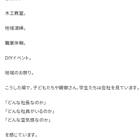
木工教室。
地域清掃。
職業体験。
DIYイベント。
地域のお祭り。
こうした場で、子どもたちや親御さん、学生たちは会社を見ています
「どんな社長なのか」
「どんな社員がいるのか」
「どんな空気感なのか」
を感じています。