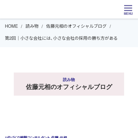
MENU
HOME
読み物
佐藤元相のオフィシャルブログ
第2回｜小さな会社には、小さな会社の採用の勝ち方がある
読み物
佐藤元相のオフィシャルブログ
1位づくり戦略コンサルタント 佐藤 元相