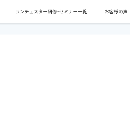
ランチェスター研修・セミナー一覧
お客様の声