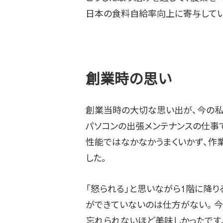
日本の食料自給率向上に寄与してい
創業時の思い
創業当時の大切な思い出が、今の私
パソコンの出張メンテナンスの仕事
性能ではなかなかうまくいかず、作
した。
「怒られる」と思いながら1階に降り
ができていないのは仕方がない。今
忘れられないほど美味しかったです