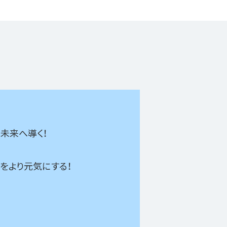
未来へ導く！
をより元気にする！