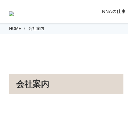
NNAの仕事
HOME
会社案内
会社案内