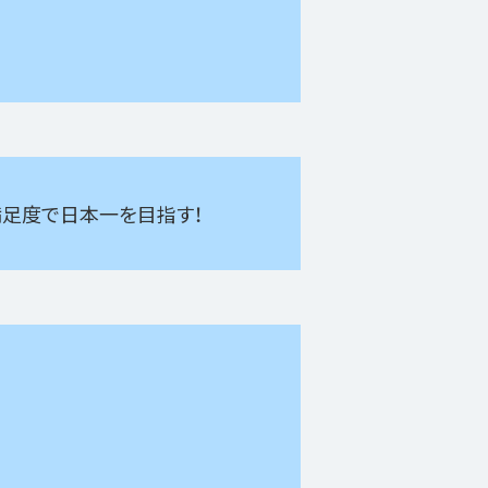
足度で日本一を目指す！