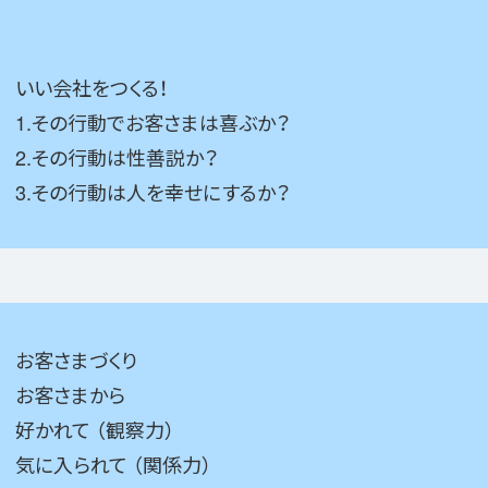
いい会社をつくる！
1.その行動でお客さまは喜ぶか？
2.その行動は性善説か？
3.その行動は人を幸せにするか？
お客さまづくり
お客さまから
好かれて （観察力）
気に入られて （関係力）