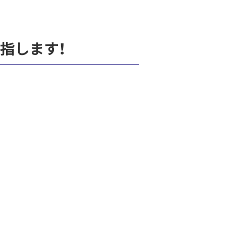
指します！