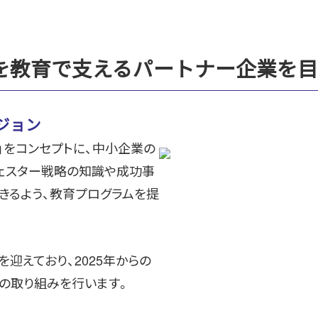
を教育で支えるパートナー企業を目
ジョン
」をコンセプトに、中小企業の
ェスター戦略の知識や成功事
きるよう、教育プログラムを提
迎えており、2025年からの
めの取り組みを行います。