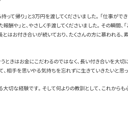
ら持って帰り」と3万円を渡してくださいました。「仕事ができ
た報酬や」と、やさしく手渡してくださいました。その瞬間、
長とはお付き合いが続いており、たくさんの方に慕われる、
合うときはお金にこだわるのではなく、長い付き合いを大切に
して、相手を思いやる気持ちを忘れずに生きていきたいと思っ
る大切な経験です。そして何よりの教訓として、これからも