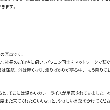
きます。
の原点です。
で、社長のご自宅に伺い、パソコン同士をネットワークで繋
業は難航。外は暗くなり、焦りばかりが募る中、「もう降りて
ると、そこには温かいカレーライスが用意されていました。
度また来てくれたらいいよ」と、やさしい言葉をかけてくださ
。