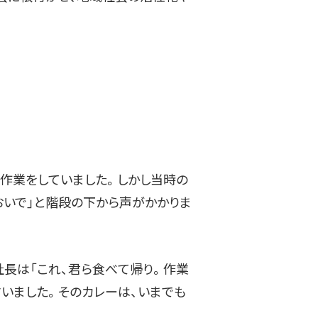
ぐ作業をしていました。しかし当時の
おいで」と階段の下から声がかかりま
社長は「これ、君ら食べて帰り。作業
いました。そのカレーは、いまでも