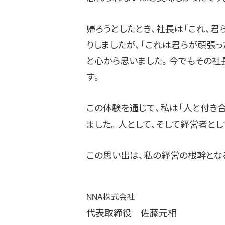
帰ろうとしたとき、社長は「これ、君
りしましたが、「これは君らが頑張っ
と心から思いました。今でもその社
す。
この体験を通じて、私は「人と付き
ました。人として、そして経営者と
この思い出は、私の経営の根幹とな
NNA株式会社
代表取締役 佐藤元相