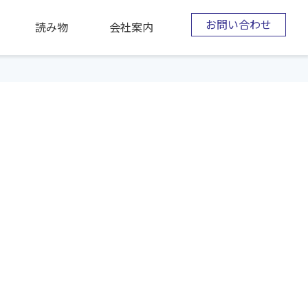
お問い合わせ
読み物
会社案内