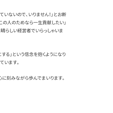
ていないので、いりません！」とお断
「この人のためなら一生貢献したい」
素晴らしい経営者でいらっしゃいま
する」という信念を抱くようになり
ています。
心に刻みながら歩んでまいります。