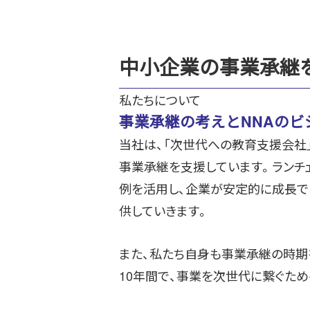
中小企業の事業承継
私たちについて
事業承継の考えとNNAのビ
当社は、「次世代への教育支援会社
事業承継を支援しています。ランチ
例を活用し、企業が安定的に成長で
供していきます。
また、私たち自身も事業承継の時期を
10年間で、事業を次世代に繋ぐた