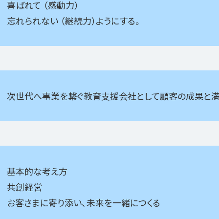
喜ばれて （感動力）
忘れられない （継続力）ようにする。
次世代へ事業を繋ぐ教育支援会社として顧客の成果と満
基本的な考え方
共創経営
お客さまに寄り添い、未来を一緒につくる