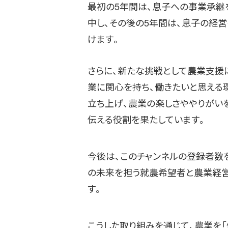
最初の5年間は、息子への事業承継
中し、その後の5年間は、息子の経
けます。
さらに、新たな挑戦として農業支援
業に関心を持ち、働きたいと思える
立ち上げ、農業の楽しさややりがい
伝える役割を果たしています。
今後は、このチャンネルの登録者数
の未来を担う就農希望者と農業経営
す。
こうした取り組みを通じて、農業を