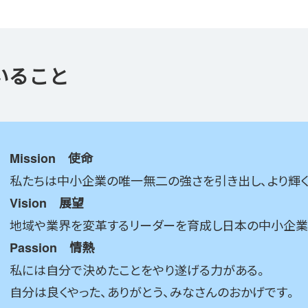
いること
Mission 使命
私たちは中小企業の唯一無二の強さを引き出し、より輝く
Vision 展望
地域や業界を変革するリーダーを育成し日本の中小企業
Passion 情熱
私には自分で決めたことをやり遂げる力がある。
自分は良くやった、ありがとう、みなさんのおかげです。