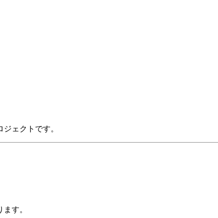
ロジェクトです。
ります。