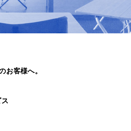
のお客様へ。
ビス