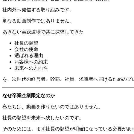
社内外へ発信する取り組みです。
単なる動画制作ではありません。
あきない実践道場で共に探求してきた
社長の願望
会社の使命
選ばれる理由
お客様への約束
未来への方向性
を、次世代の経営者、幹部、社員、求職者へ届けるためのプ
なぜ卒業企業限定なのか
私たちは、動画を作りたいのではありません。
社長の願望を未来へ残したいのです。
そのためには、まず社長の願望が明確になっている必要があ