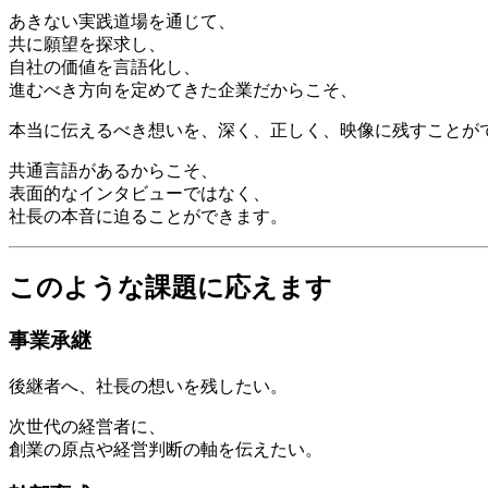
あきない実践道場を通じて、
共に願望を探求し、
自社の価値を言語化し、
進むべき方向を定めてきた企業だからこそ、
本当に伝えるべき想いを、深く、正しく、映像に残すことが
共通言語があるからこそ、
表面的なインタビューではなく、
社長の本音に迫ることができます。
このような課題に応えます
事業承継
後継者へ、社長の想いを残したい。
次世代の経営者に、
創業の原点や経営判断の軸を伝えたい。