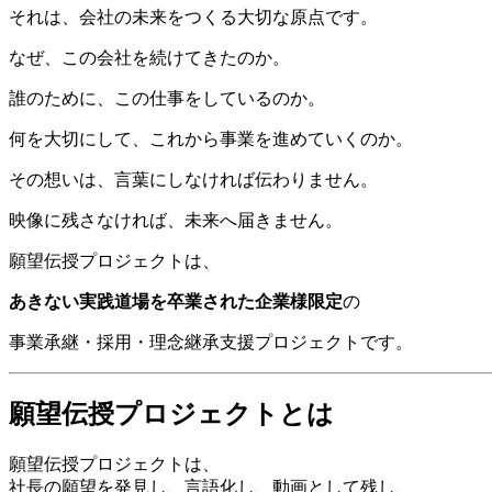
それは、会社の未来をつくる大切な原点です。
なぜ、この会社を続けてきたのか。
誰のために、この仕事をしているのか。
何を大切にして、これから事業を進めていくのか。
その想いは、言葉にしなければ伝わりません。
映像に残さなければ、未来へ届きません。
願望伝授プロジェクトは、
あきない実践道場を卒業された企業様限定
の
事業承継・採用・理念継承支援プロジェクトです。
願望伝授プロジェクトとは
願望伝授プロジェクトは、
社長の願望を発見し、言語化し、動画として残し、