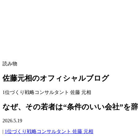
読み物
佐藤元相のオフィシャルブログ
1位づくり戦略コンサルタント 佐藤 元相
なぜ、その若者は“条件のいい会社”を
2026.5.19
|
1位づくり戦略コンサルタント 佐藤 元相