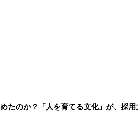
辞めたのか？「人を育てる文化」が、採用