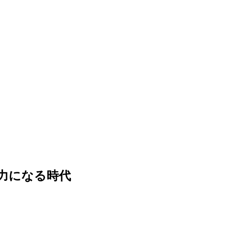
力になる時代