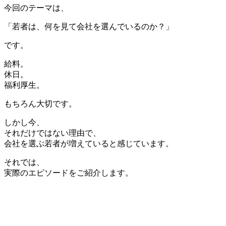
今回のテーマは、
「若者は、何を見て会社を選んでいるのか？」
です。
給料。
休日。
福利厚生。
もちろん大切です。
しかし今、
それだけではない理由で、
会社を選ぶ若者が増えていると感じています。
それでは、
実際のエピソードをご紹介します。