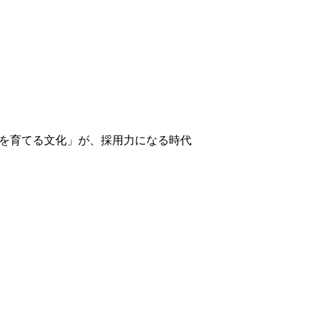
人を育てる文化」が、採用力になる時代