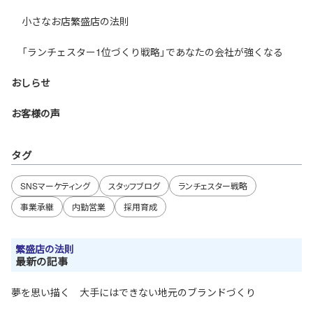
小さなお店繁盛店の法則
「ランチェスター1位づくり戦略」であなたの会社が強くなる
おしらせ
お客様の声
タグ
SNSマーケティング
スタッフブログ
ランチェスター戦略
事業承継
内勤営業
採用育成
繁盛店の法則
最新の記事
夢を思い描く 大手にはできない地元のブランドづくり