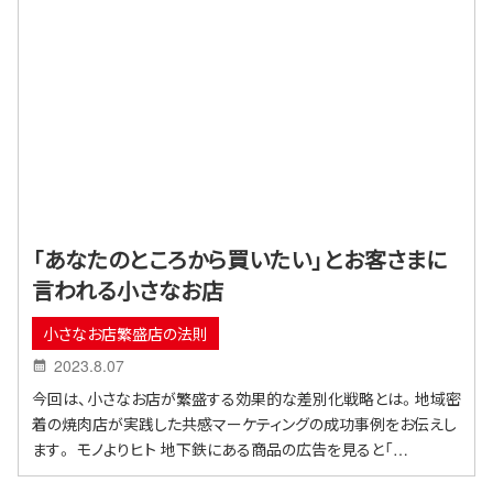
「あなたのところから買いたい」とお客さまに
言われる小さなお店
小さなお店繁盛店の法則
2023.8.07
今回は、小さなお店が繁盛する効果的な差別化戦略とは。地域密
着の焼肉店が実践した共感マーケティングの成功事例をお伝えし
ます。 モノよりヒト 地下鉄にある商品の広告を見ると「…