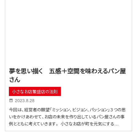
夢を思い描く 五感＋空間を味わえるパン屋
さん
小さなお店繁盛店の法則
2023.8.28
今回は、経営者の願望「ミッション、ビジョン、パッション」３つの思
いをかけあわせて、お店の未来を作り出しているパン屋さんの事
例とともに考えていきます。 小さなお店が町を元気にする…