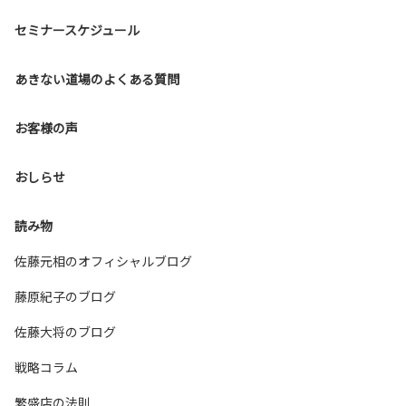
セミナースケジュール
あきない道場のよくある質問
お客様の声
おしらせ
読み物
佐藤元相のオフィシャルブログ
藤原紀子のブログ
佐藤大将のブログ
戦略コラム
繁盛店の法則