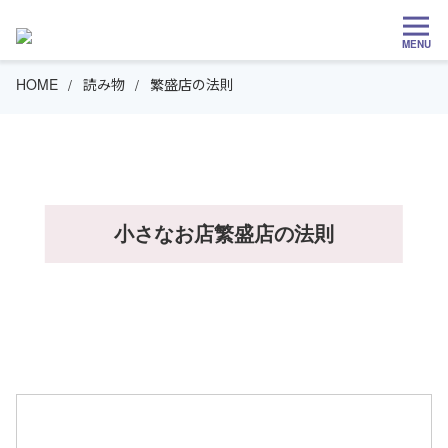
MENU
HOME
読み物
繁盛店の法則
小さなお店繁盛店の法則