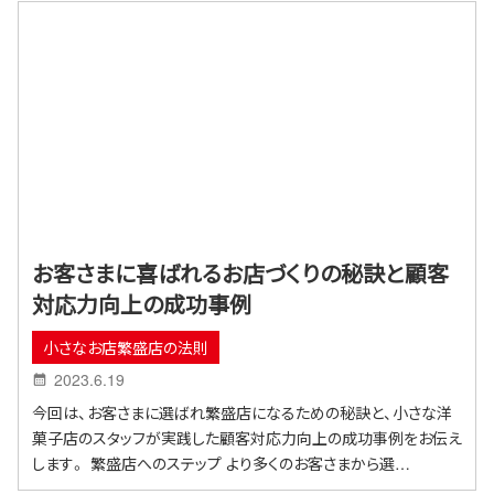
お客さまに喜ばれるお店づくりの秘訣と顧客
対応力向上の成功事例
小さなお店繁盛店の法則
2023.6.19
今回は、お客さまに選ばれ繁盛店になるための秘訣と、小さな洋
菓子店のスタッフが実践した顧客対応力向上の成功事例をお伝え
します。 繁盛店へのステップ より多くのお客さまから選…