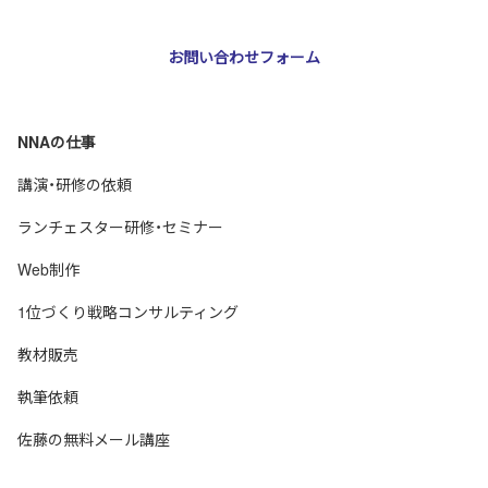
お問い合わせフォーム
NNAの仕事
講演・研修の依頼
ランチェスター研修・セミナー
Web制作
1位づくり戦略コンサルティング
教材販売
執筆依頼
佐藤の無料メール講座