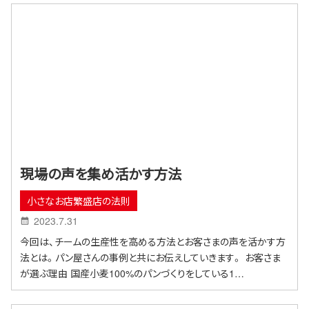
現場の声を集め活かす方法
小さなお店繁盛店の法則
2023.7.31
今回は、チームの生産性を高める方法とお客さまの声を活かす方
法とは。パン屋さんの事例と共にお伝えしていきます。 お客さま
が選ぶ理由 国産小麦100%のパンづくりをしている1…