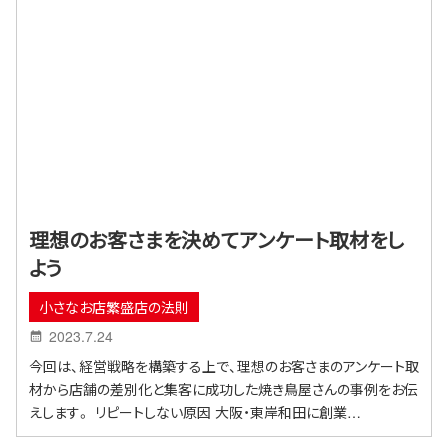
理想のお客さまを決めてアンケート取材をし
よう
小さなお店繁盛店の法則
2023.7.24
今回は、経営戦略を構築する上で、理想のお客さまのアンケート取
材から店舗の差別化と集客に成功した焼き鳥屋さんの事例をお伝
えします。 リピートしない原因 大阪・東岸和田に創業…