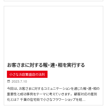
お客さまに対する報・連・相を実行する
小さなお店繁盛店の法則
2023.7.10
今回は、お客さまに対するコミュニケーションを通じた報・連・相の
重要性と成功事例をテーマに考えていきます。 顧客対応の差別
化とは？ 千葉の住宅街で小さなフラワーショップを経…