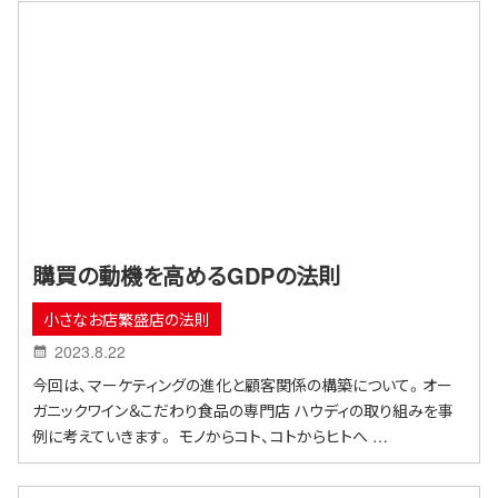
購買の動機を高めるGDPの法則
小さなお店繁盛店の法則
2023.8.22
今回は、マーケティングの進化と顧客関係の構築について。オー
ガニックワイン＆こだわり食品の専門店 ハウディの取り組みを事
例に考えていきます。 モノからコト、コトからヒトへ …