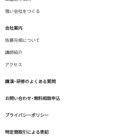
強い会社をつくる
会社案内
佐藤元相について
講師紹介
アクセス
講演・研修のよくある質問
お問い合わせ・無料相談申込
Back to top
プライバシーポリシー
特定商取引による表記