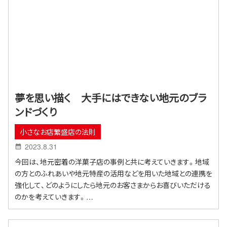
夢を思い描く 大手にはできない地元のブラ
ンドづくり
小さなお店繁盛店の法則
2023.8.31
今回は、地元密着の洋菓子店の事例と共に考えていきます。地域
の方とのふれあいや地元特産の活用などを用いた地域との連携を
強化して、どのようにしたら地元のお客さまからお喜びいただける
のかを考えていきます。…