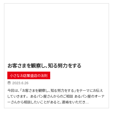
お客さまを観察し、知る努力をする
小さなお店繁盛店の法則
2023.6.26
今回は、「お客さまを観察し、知る努力をする」をテーマにお伝え
していきます。 あるパン屋さんからのご相談 あるパン屋のオーナ
ーさんから相談したいことがあると、連絡をいただき…