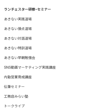
ランチェスター研修・セミナー
あきない実践道場
あきない接点道場
あきない対話道場
あきない特訓道場
あきない早朝勉強会
SNS動画マーケティング実践講座
内勤営業育成講座
伝筆セミナー
工務店みらい塾
トークライブ