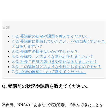
目次
Q. 受講前の状況や課題を教えてください。
Q. 受講前に期待していたこと、不安に感じていたこ
とはありますか？
Q. 受講中の様子はいかがでしたか？
Q. 受講後、どのような変化がありましたか？
Q. 社長ご自身の気づきや変化はありましたか？
Q. この講座はどのような会社におすすめですか？
Q. 今後の展望について教えてください。
Q. 受講前の状況や課題を教えてください。
私自身、NNAの「あきない実践道場」で学んできたことを