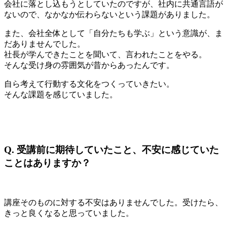
会社に落とし込もうとしていたのですが、社内に共通言語が
ないので、なかなか伝わらないという課題がありました。
また、会社全体として「自分たちも学ぶ」という意識が、ま
だありませんでした。
社長が学んできたことを聞いて、言われたことをやる。
そんな受け身の雰囲気が昔からあったんです。
自ら考えて行動する文化をつくっていきたい。
そんな課題を感じていました。
Q.
受講前に期待していたこと、不安に感じていた
ことはありますか？
講座そのものに対する不安はありませんでした。受けたら、
きっと良くなると思っていました。