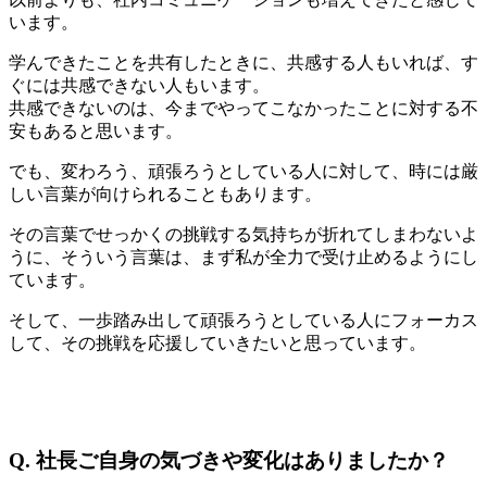
います。
学んできたことを共有したときに、共感する人もいれば、す
ぐには共感できない人もいます。
共感できないのは、今までやってこなかったことに対する不
安もあると思います。
でも、変わろう、頑張ろうとしている人に対して、時には厳
しい言葉が向けられることもあります。
その言葉でせっかくの挑戦する気持ちが折れてしまわないよ
うに、そういう言葉は、まず私が全力で受け止めるようにし
ています。
そして、一歩踏み出して頑張ろうとしている人にフォーカス
して、その挑戦を応援していきたいと思っています。
Q.
社長ご自身の気づきや変化はありましたか？