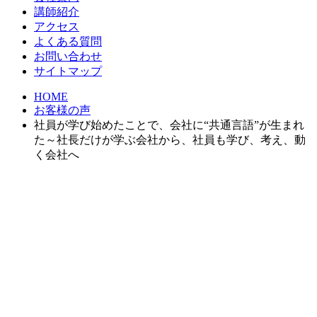
講師紹介
アクセス
よくある質問
お問い合わせ
サイトマップ
HOME
お客様の声
社員が学び始めたことで、会社に“共通言語”が生まれ
た～社長だけが学ぶ会社から、社員も学び、考え、動
く会社へ