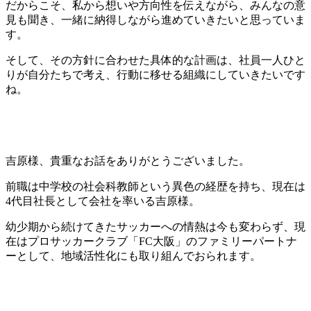
だからこそ、私から想いや方向性を伝えながら、みんなの意
見も聞き、一緒に納得しながら進めていきたいと思っていま
す。
そして、その方針に合わせた具体的な計画は、社員一人ひと
りが自分たちで考え、行動に移せる組織にしていきたいです
ね。
吉原様、貴重なお話をありがとうございました。
前職は中学校の社会科教師という異色の経歴を持ち、現在は
4代目社長として会社を率いる吉原様。
幼少期から続けてきたサッカーへの情熱は今も変わらず、現
在はプロサッカークラブ「FC大阪」のファミリーパートナ
ーとして、地域活性化にも取り組んでおられます。