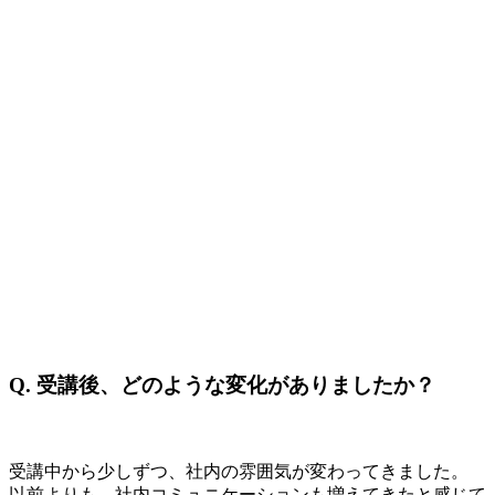
Q.
受講後、どのような変化がありましたか？
受講中から少しずつ、社内の雰囲気が変わってきました。
以前よりも、社内コミュニケーションも増えてきたと感じて