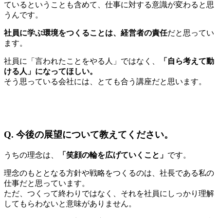
ているということも含めて、仕事に対する意識が変わると思
うんです。
社員に学ぶ環境をつくることは、経営者の責任
だと思ってい
ます。
社員に「言われたことをやる人」ではなく、
「自ら考えて動
ける人」になってほしい。
そう思っている会社には、とても合う講座だと思います。
Q.
今後の展望について教えてください。
うちの理念は、
「笑顔の輪を広げていくこと」
です。
理念のもととなる方針や戦略をつくるのは、社長である私の
仕事だと思っています。
ただ、つくって終わりではなく、それを社員にしっかり理解
してもらわないと意味がありません。