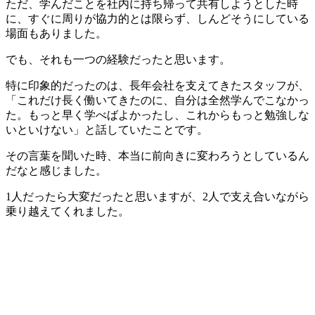
ただ、学んだことを社内に持ち帰って共有しようとした時
に、すぐに周りが協力的とは限らず、しんどそうにしている
場面もありました。
でも、それも一つの経験だったと思います。
特に印象的だったのは、長年会社を支えてきたスタッフが、
「これだけ長く働いてきたのに、自分は全然学んでこなかっ
た。もっと早く学べばよかったし、これからもっと勉強しな
いといけない」と話していたことです。
その言葉を聞いた時、本当に前向きに変わろうとしているん
だなと感じました。
1人だったら大変だったと思いますが、2人で支え合いながら
乗り越えてくれました。