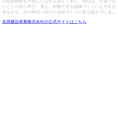
の信頼関係を大切にしながら歩んできた。現在は、社員一人
ひとりが自ら学び、考え、行動できる組織づくりにも力を注
ぎながら、次の時代へ向けた会社づくりに取り組んでいる。
吉原建設産業株式会社の公式サイトはこちら