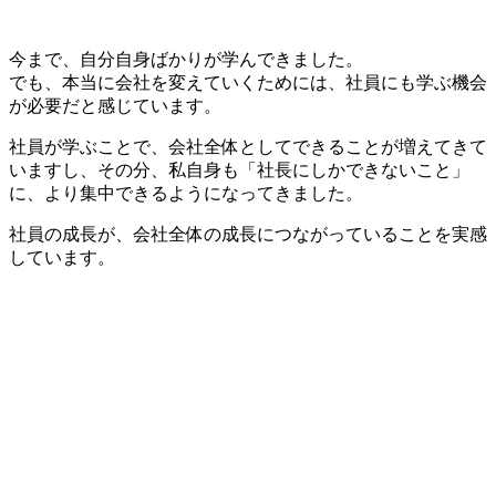
今まで、自分自身ばかりが学んできました。
でも、本当に会社を変えていくためには、社員にも学ぶ機会
が必要だと感じています。
社員が学ぶことで、会社全体としてできることが増えてきて
いますし、その分、私自身も「社長にしかできないこと」
に、より集中できるようになってきました。
社員の成長が、会社全体の成長につながっていることを実感
しています。