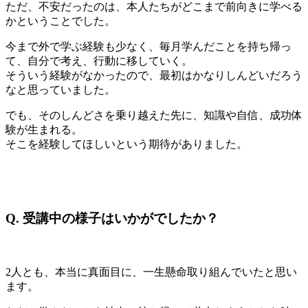
ただ、不安だったのは、本人たちがどこまで前向きに学べる
かということでした。
今まで外で学ぶ経験も少なく、毎月学んだことを持ち帰っ
て、自分で考え、行動に移していく。
そういう経験がなかったので、最初はかなりしんどいだろう
なと思っていました。
でも、そのしんどさを乗り越えた先に、知識や自信、成功体
験が生まれる。
そこを経験してほしいという期待がありました。
Q.
受講中の様子はいかがでしたか？
2人とも、本当に真面目に、一生懸命取り組んでいたと思い
ます。