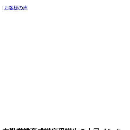
|
お客様の声