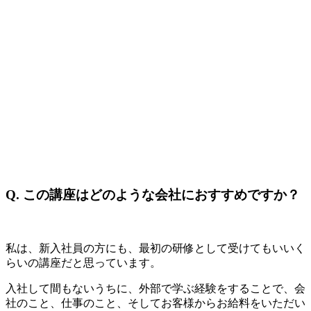
Q.
この講座はどのような会社におすすめですか？
私は、新入社員の方にも、最初の研修として受けてもいいく
らいの講座だと思っています。
入社して間もないうちに、外部で学ぶ経験をすることで、会
社のこと、仕事のこと、そしてお客様からお給料をいただい