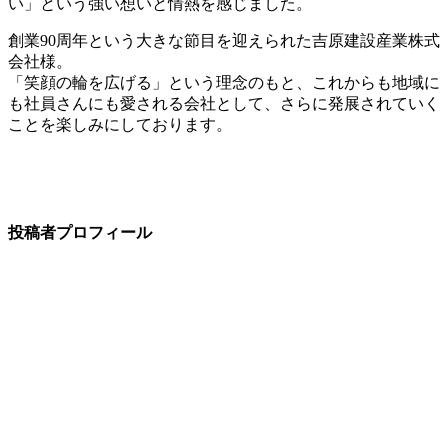
い」という強い想いと情熱を感じました。
創業90周年という大きな節目を迎えられた吉原建設産業株式
会社様。
「笑顔の輪を広げる」という理念のもと、これからも地域に
も社員さんにも愛される会社として、さらに発展されていく
ことを楽しみにしております。
投稿者プロフィール