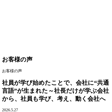
お客様の声
お客様の声
社員が学び始めたことで、会社に“共通
言語”が生まれた～社長だけが学ぶ会社
から、社員も学び、考え、動く会社へ
2026.5.27