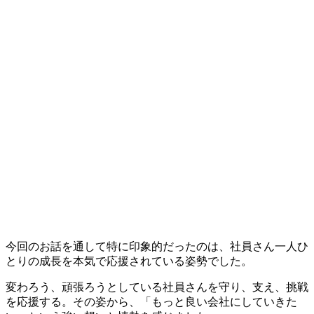
今回のお話を通して特に印象的だったのは、社員さん一人ひ
とりの成長を本気で応援されている姿勢でした。
変わろう、頑張ろうとしている社員さんを守り、支え、挑戦
を応援する。その姿から、「もっと良い会社にしていきた