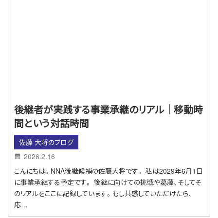
後継者が実践する事業承継のリアル｜移動時
間という対話時間
佐藤 大将のブログ
2026.2.16
こんにちは。NNA後継候補の佐藤大将です。 私は2029年6月1日
に事業承継する予定です。 後継に向けての挑戦や葛藤、そしてそ
のリアルをここに記録しています。もし共感していただけたら、
応…