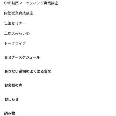
SNS動画マーケティング実践講座
内勤営業育成講座
伝筆セミナー
工務店みらい塾
トークライブ
セミナースケジュール
あきない道場のよくある質問
お客様の声
おしらせ
読み物