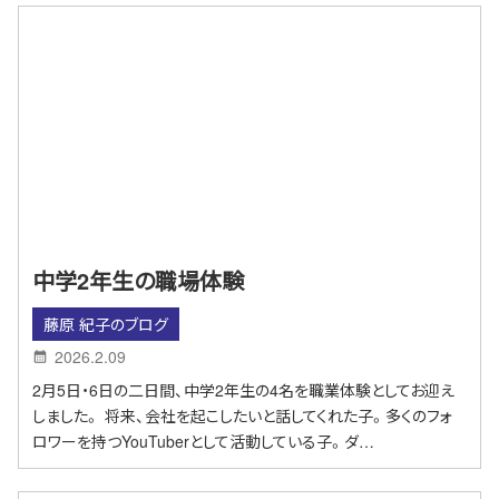
中学2年生の職場体験
藤原 紀子のブログ
2026.2.09
2月5日・6日の二日間、中学2年生の4名を職業体験としてお迎え
しました。 将来、会社を起こしたいと話してくれた子。多くのフォ
ロワーを持つYouTuberとして活動している子。ダ…