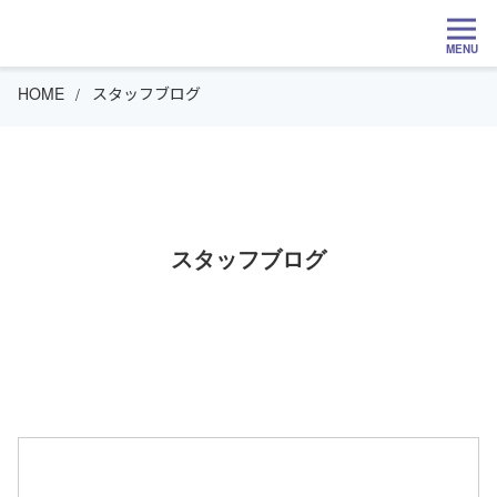
MENU
HOME
スタッフブログ
スタッフブログ