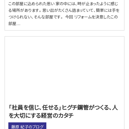
この部屋に込められた思い 家の中には、時が止まったように感じ
る場所があります。思い出がたくさん詰まっていて、簡単には手を
つけられない、そんな部屋です。 今回 リフォームを決意したこの
部屋…
「社員を信じ、任せる」ヒグチ鋼管がつくる、人
を大切にする経営のカタチ
藤原 紀子のブログ