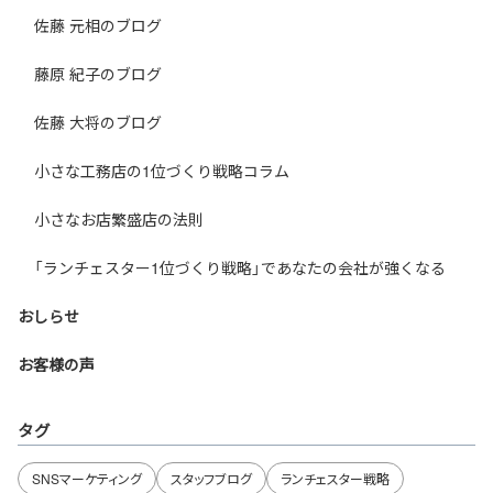
佐藤 元相のブログ
藤原 紀子のブログ
佐藤 大将のブログ
小さな工務店の1位づくり戦略コラム
小さなお店繁盛店の法則
「ランチェスター1位づくり戦略」であなたの会社が強くなる
おしらせ
お客様の声
タグ
SNSマーケティング
スタッフブログ
ランチェスター戦略