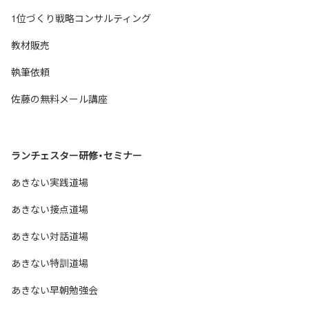
1位づくり戦略コンサルティング
教材販売
執筆依頼
佐藤の無料メール講座
ランチェスター研修・セミナー
あきない実践道場
あきない接点道場
あきない対話道場
あきない特訓道場
あきない早朝勉強会