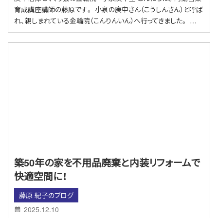
育成講座講師の藤原です。 小泉の庚申さん（こうしんさん）と呼ば
れ、親しまれている金輪院（こんりんいん）へ行ってきました。 …
築50年の家を不用品廃棄と内装リフォームで
快適空間に！
藤原 紀子のブログ
2025.12.10