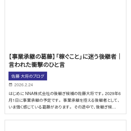
【事業承継の葛藤】「稼ぐこと」に迷う後継者｜
言われた衝撃のひと言
佐藤 大将のブログ
2026.2.24
はじめに NNA株式会社の後継ぎ候補の佐藤大将です。2029年6
月1日に事業承継の予定です。 事業承継を控える後継者として、
いま強く感じている葛藤があります。 その途中で、後継ぎ候…