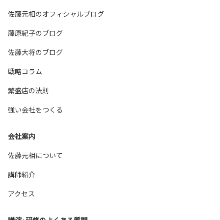
佐藤元相のオフィシャルブログ
藤原紀子のブログ
佐藤大将のブログ
戦略コラム
繁盛店の法則
強い会社をつくる
会社案内
佐藤元相について
講師紹介
アクセス