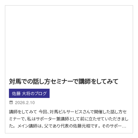
対馬での話し方セミナーで講師をしてみて
佐藤 大将のブログ
2026.2.10
講師をしてみて 今回、対馬ビルサービスさんで開催した話し方セ
ミナーで、私はサポーター兼講師として前に立たせていただきまし
た。 メイン講師は、父であり代表の佐藤元相です。そのサポー…