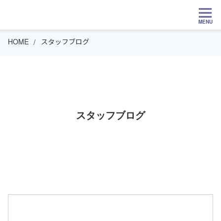
MENU
HOME
スタッフブログ
スタッフブログ