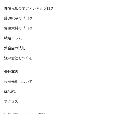
佐藤元相のオフィシャルブログ
藤原紀子のブログ
佐藤大将のブログ
戦略コラム
繁盛店の法則
強い会社をつくる
会社案内
佐藤元相について
講師紹介
アクセス