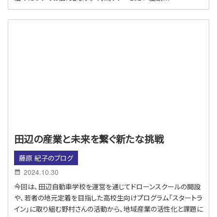
田辺の産業と未来を繋ぐ新たな挑戦
藤原 紀子のブログ
2024.10.30
今回は、田辺自動車学校を運営を通じてドローンスクールの開設
や、若者の地元定着を目指した高校生向けプログラム「スタートラ
イン」に取り組む野村さんの活動から、地域産業の活性化と課題に