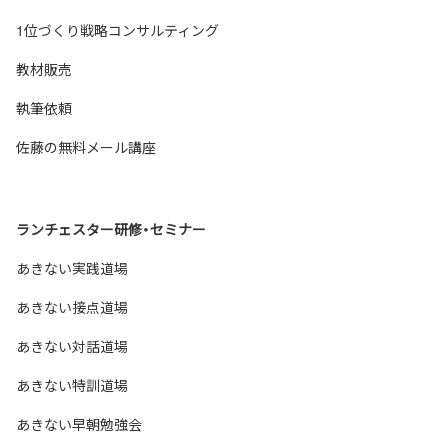
1位づくり戦略コンサルティング
教材販売
執筆依頼
佐藤の無料メール講座
ランチェスター研修・セミナー
あきない実践道場
あきない接点道場
あきない対話道場
あきない特訓道場
あきない早朝勉強会