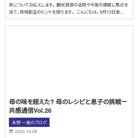
来についてお伝えします。観光資源の活用や今後の課題に焦点を
当て、地域創生のヒントを探ります。 こんにちは。9月13日金…
母の味を超えた? 母のレシピと息子の挑戦ー
共感通信Vol.26
永野 一美のブログ
2024.10.08