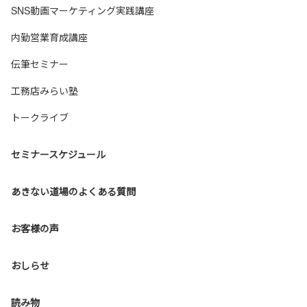
SNS動画マーケティング実践講座
内勤営業育成講座
伝筆セミナー
工務店みらい塾
トークライブ
セミナースケジュール
あきない道場のよくある質問
お客様の声
おしらせ
読み物