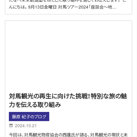
んにちは。9月13日金曜日 対馬ツアー2024「座談会～地…
対馬観光の再生に向けた挑戦！特別な旅の魅
力を伝える取り組み
藤原 紀子のブログ
2024.10.21
今回は、対馬観光物産協会の西護氏が語る、対馬観光の現状と未