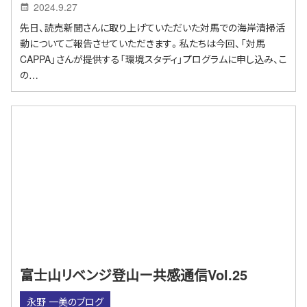
2024.9.27
先日、読売新聞さんに取り上げていただいた対馬での海岸清掃活
動についてご報告させていただきます。私たちは今回、「対馬
CAPPA」さんが提供する「環境スタディ」プログラムに申し込み、こ
の…
富士山リベンジ登山ー共感通信Vol.25
永野 一美のブログ