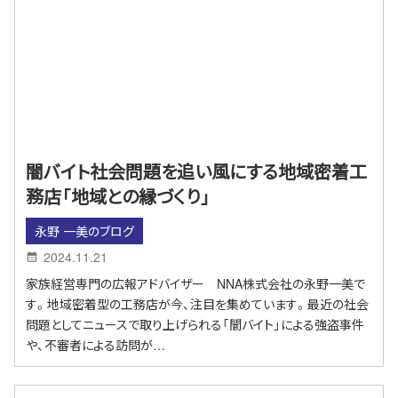
闇バイト社会問題を追い風にする地域密着工
務店「地域との縁づくり」
永野 一美のブログ
2024.11.21
家族経営専門の広報アドバイザー NNA株式会社の永野一美で
す。地域密着型の工務店が今、注目を集めています。最近の社会
問題としてニュースで取り上げられる「闇バイト」による強盗事件
や、不審者による訪問が…