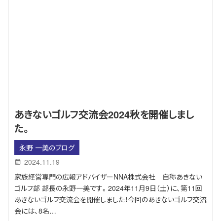
あきないゴルフ交流会2024秋を開催しまし
た。
永野 一美のブログ
2024.11.19
家族経営専門の広報アドバイザーNNA株式会社 自称あきない
ゴルフ部 部長の永野一美です。2024年11月9日（土）に、第11回
あきないゴルフ交流会を開催しました！今回のあきないゴルフ交流
会には、8名…