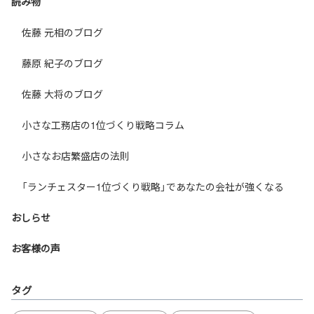
読み物
佐藤 元相のブログ
藤原 紀子のブログ
佐藤 大将のブログ
小さな工務店の1位づくり戦略コラム
小さなお店繁盛店の法則
「ランチェスター1位づくり戦略」であなたの会社が強くなる
おしらせ
お客様の声
タグ