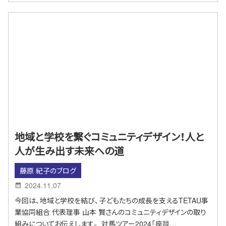
地域と学校を繋ぐコミュニティデザイン！人と
人が生み出す未来への道
藤原 紀子のブログ
2024.11.07
今回は、地域と学校を結び、子どもたちの成長を支えるTETAU事
業協同組合 代表理事 山本 賢さんのコミュニティデザインの取り
組みについてお伝えします。 対馬ツアー2024「座談…