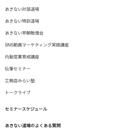
あきない対話道場
あきない特訓道場
あきない早朝勉強会
SNS動画マーケティング実践講座
内勤営業育成講座
伝筆セミナー
工務店みらい塾
トークライブ
セミナースケジュール
あきない道場のよくある質問