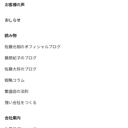
お客様の声
おしらせ
読み物
佐藤元相のオフィシャルブログ
藤原紀子のブログ
佐藤大将のブログ
戦略コラム
繁盛店の法則
強い会社をつくる
会社案内