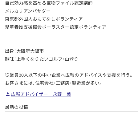
自己効力感を高める宝物ファイル認定講師
メルカリアンバサダー
東京都外国人おもてなしボランティア
児童養護支援協会ポーラスター認定ボランティア
出身：大阪府大阪市
趣味：上手くなりたいゴルフ・山登り
従業員30人以下の中小企業へ広報のアドバイスや支援を行う。
お客さまには、住宅会社・工務店・製造業が多い。
広報アドバイザー 永野一美
最新の投稿