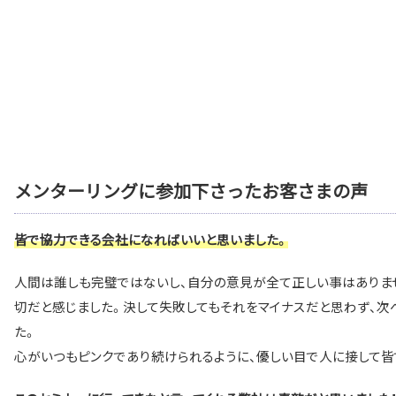
メンターリングに参加下さったお客さまの声
皆で協力できる会社になればいいと思いました。
人間は誰しも完璧ではないし、自分の意見が全て正しい事はありま
切だと感じました。決して失敗してもそれをマイナスだと思わず、次
た。
心がいつもピンクであり続けられるように、優しい目で人に接して