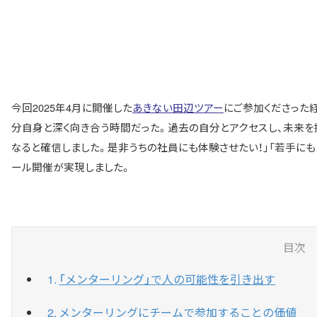
今回2025年4月に開催した
あきない田辺ツアー
にご参加くださった経
分自身と深く向き合う時間だった。過去の自分とアクセスし、未来を
なると確信しました。是非うちの社員にも体験させたい！」「若手にも
ール開催が実現しました。
目次
「メンターリング」で人の可能性を引き出す
メンターリングにチームで参加することの価値