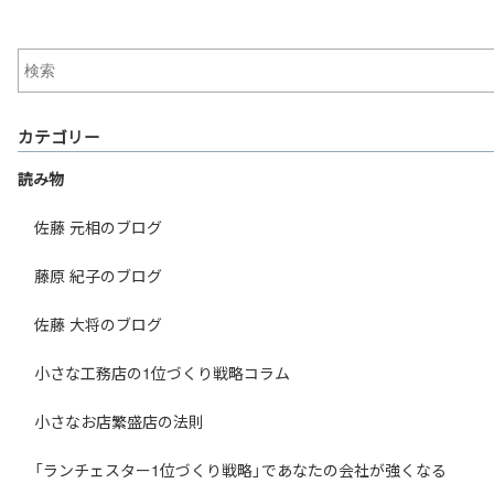
カテゴリー
読み物
佐藤 元相のブログ
藤原 紀子のブログ
佐藤 大将のブログ
小さな工務店の1位づくり戦略コラム
小さなお店繁盛店の法則
「ランチェスター1位づくり戦略」であなたの会社が強くなる