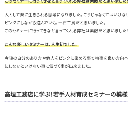
このセミナーに行ってきなと言ってくれる弊社は素敵だと思いました
人として楽に生きられる思考になりました。こうじゃなくてはいけない
ピンクにしながら進んでいく。一石二鳥だと思いました。
このセミナーに行ってきなと言ってくれる弊社は素敵だと思いました
こんな楽しいセミナーは、人生初でした。
今後の自分のあり方や他人をピンクに染める事で物事を良い方向へ
にしないといけない事に気づく事が出来ました。
高垣工務店に学ぶ！若手人材育成セミナーの模様