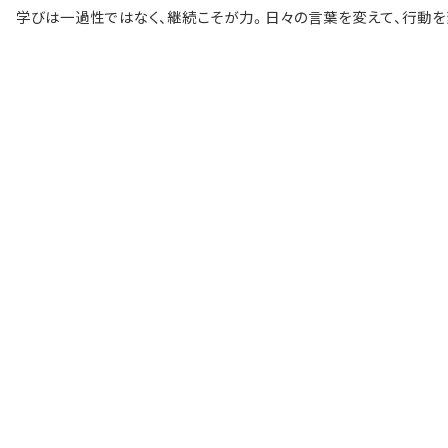
学びは一過性ではなく、継続こそが力。日々の言葉を変えて、行動を