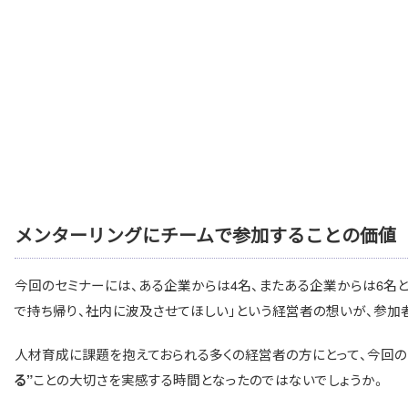
メンターリングにチームで参加することの価値
今回のセミナーには、ある企業からは4名、またある企業からは6名と
で持ち帰り、社内に波及させてほしい」という経営者の想いが、参加
人材育成に課題を抱えておられる多くの経営者の方にとって、今回の
ことの大切さを実感する時間となったのではないでしょうか。
る”