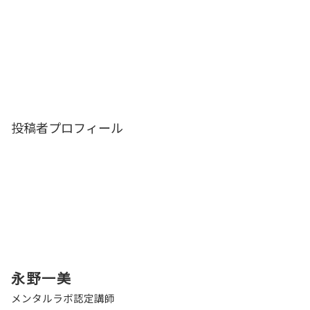
投稿者プロフィール
永野一美
メンタルラボ認定講師