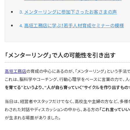
メンターリングに参加下さったお客さまの声
高垣工務店に学ぶ！若手人材育成セミナーの模様
「メンターリング」で人の可能性を引き出す
高垣工務店
の育成の中心にあるのが、「メンターリング」という手法
これは、脳科学やコーチング、行動心理学をベースに言葉の力で、
を育てる”というより、“人が自ら育っていく”サイクルを作り出すもの
当日は、経営者やスタッフだけでなく、高校生や主婦の方など、多
わされた対話やディスカッションの中から、ある方の
「これ言っていい
が生まれる場面がありました。