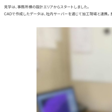
見学は、事務所横の設計エリアからスタートしました。
CADで作成したデータは、社内サーバーを通じて加工現場と連携。