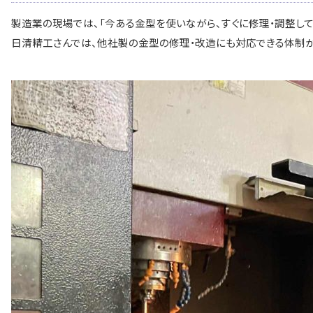
製造業の現場では、「今ある金型を使いながら、すぐに修理・調整して
日清精工さんでは、他社製の金型の修理・改造にも対応できる体制が