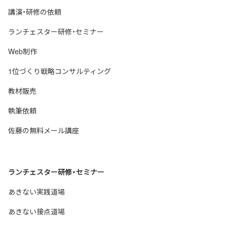
講演・研修の依頼
ランチェスター研修・セミナー
Web制作
1位づくり戦略コンサルティング
教材販売
執筆依頼
佐藤の無料メール講座
ランチェスター研修・セミナー
あきない実践道場
あきない接点道場