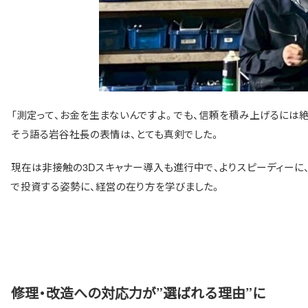
「測定って、お金を生まないんですよ。でも、信頼を積み上げるには
そう語る岩谷社長の表情は、とても真剣でした。
現在は非接触の3Dスキャナー導入も進行中で、よりスピーディーに
で投資する姿勢に、経営の在り方を学びました。
修理・改造への対応力が”選ばれる理由”に