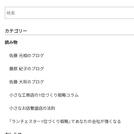
カテゴリー
読み物
佐藤 元相のブログ
藤原 紀子のブログ
佐藤 大将のブログ
小さな工務店の1位づくり戦略コラム
小さなお店繁盛店の法則
「ランチェスター1位づくり戦略」であなたの会社が強くなる