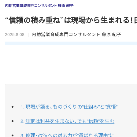
内勤営業育成専門コンサルタント 藤原 紀子
“信頼の積み重ね”は現場から生まれる
|
内勤営業育成専門コンサルタント 藤原 紀子
2025.8.08
現場が語る、ものづくりの”仕組み”と”覚悟”
測定は利益を生まない、でも”信頼”を生む
修理・改造への対応力が”選ばれる理由”に