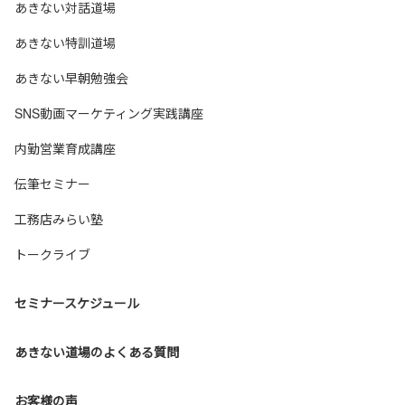
あきない対話道場
あきない特訓道場
あきない早朝勉強会
SNS動画マーケティング実践講座
内勤営業育成講座
伝筆セミナー
工務店みらい塾
トークライブ
セミナースケジュール
あきない道場のよくある質問
お客様の声