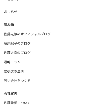
おしらせ
読み物
佐藤元相のオフィシャルブログ
藤原紀子のブログ
佐藤大将のブログ
戦略コラム
繁盛店の法則
強い会社をつくる
会社案内
佐藤元相について