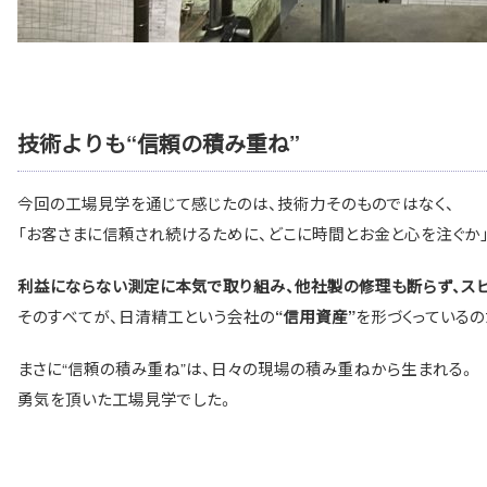
技術よりも“信頼の積み重ね”
今回の工場見学を通じて感じたのは、技術力そのものではなく、
「お客さまに信頼され続けるために、どこに時間とお金と心を注ぐか
利益にならない測定に本気で取り組み、他社製の修理も断らず、ス
そのすべてが、日清精工という会社の
を形づくっているの
“信用資産”
まさに“信頼の積み重ね”は、日々の現場の積み重ねから生まれる。
勇気を頂いた工場見学でした。