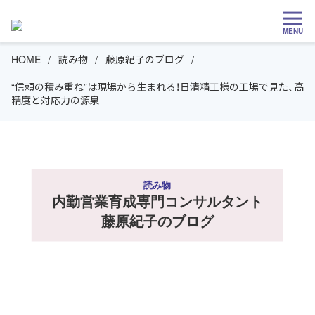
MENU
HOME
読み物
藤原紀子のブログ
“信頼の積み重ね”は現場から生まれる！日清精工様の工場で見た、高
精度と対応力の源泉
読み物
内勤営業育成専門コンサルタント
藤原紀子のブログ