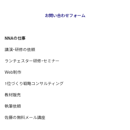
お問い合わせフォーム
NNAの仕事
講演・研修の依頼
ランチェスター研修・セミナー
Web制作
1位づくり戦略コンサルティング
教材販売
執筆依頼
佐藤の無料メール講座