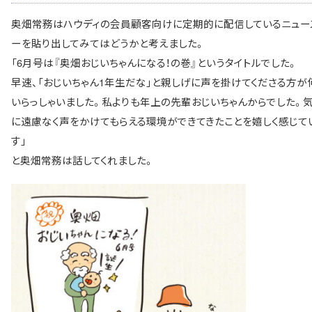
奥畑常務はハウディの会員顧客向けに定期的に配信しているニュー
ーを貼り出してみてはどうかと考えました。
「6月号は『奥畑おじいちゃんになる！の巻』というタイトルでした。
早速、「おじいちゃん1年生だな」と親しげに声を掛けてくださる方が
いらっしゃいました。私よりも年上の先輩おじいちゃんからでした。気
に遠慮なく声をかけてもらえる環境ができてきたことを嬉しく感じて
す」
と奥畑常務は話してくれました。