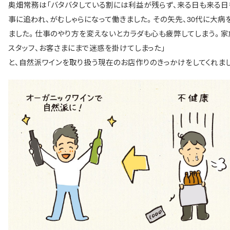
奥畑常務は「バタバタしている割には利益が残らず、来る日も来る日
事に追われ、がむしゃらになって働きました。その矢先、30代に大病
ました。仕事のやり方を変えないとカラダも心も疲弊してしまう。家
スタッフ、お客さまにまで迷惑を掛けてしまった」
と、自然派ワインを取り扱う現在のお店作りのきっかけをしてくれま