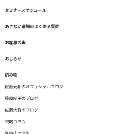
セミナースケジュール
あきない道場のよくある質問
お客様の声
おしらせ
読み物
佐藤元相のオフィシャルブログ
藤原紀子のブログ
佐藤大将のブログ
戦略コラム
繁盛店の法則