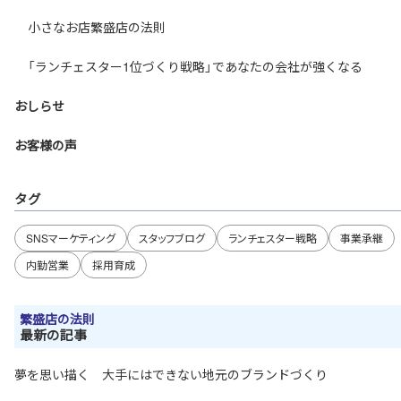
小さなお店繁盛店の法則
「ランチェスター1位づくり戦略」であなたの会社が強くなる
おしらせ
お客様の声
タグ
SNSマーケティング
スタッフブログ
ランチェスター戦略
事業承継
内勤営業
採用育成
繁盛店の法則
最新の記事
夢を思い描く 大手にはできない地元のブランドづくり