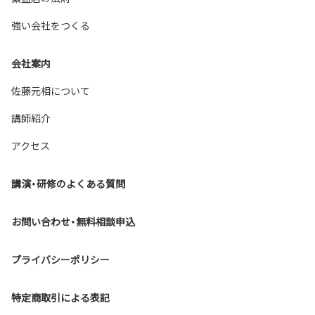
強い会社をつくる
会社案内
佐藤元相について
講師紹介
アクセス
講演・研修のよくある質問
Back to top
お問い合わせ・無料相談申込
プライバシーポリシー
特定商取引による表記