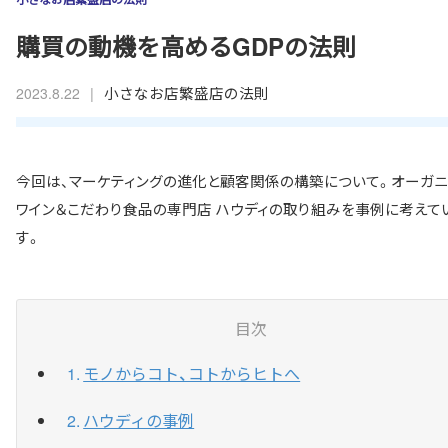
購買の動機を高めるGDPの法則
|
小さなお店繁盛店の法則
2023.8.22
今回は、マーケティングの進化と顧客関係の構築について。オーガニ
ワイン＆こだわり食品の専門店 ハウディの取り組みを事例に考えて
す。
目次
モノからコト、コトからヒトへ
ハウディの事例