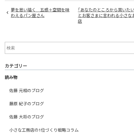
夢を思い描く 五感＋空間を味
「あなたのところから買いたい
わえるパン屋さん
とお客さまに言われる小さな
店
カテゴリー
読み物
佐藤 元相のブログ
藤原 紀子のブログ
佐藤 大将のブログ
小さな工務店の1位づくり戦略コラム