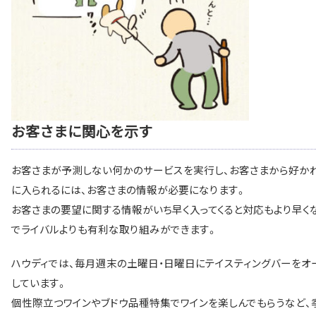
お客さまに関心を示す
お客さまが予測しない何かのサービスを実行し、お客さまから好か
に入られるには、お客さまの情報が必要になります。
お客さまの要望に関する情報がいち早く入ってくると対応もより早く
でライバルよりも有利な取り組みができます。
ハウディでは、毎月週末の土曜日・日曜日にテイスティングバーをオ
しています。
個性際立つワインやブドウ品種特集でワインを楽しんでもらうなど、