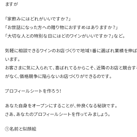
ますが
「家飲みにはどれがいいですか？」
「お世話になった方への贈り物におすすめはありますか？」
「大切な人との特別な日にはどのワインがいいですか？」など。
気軽に相談できるワインのお店づくりで地域1番に選ばれ業績を伸ば
います。
お客さまに気に入られて、喜ばれてるからこそ、近隣のお店と競合す
がなく、価格競争に陥らないお店づくりができるのです。
プロフィールシートを作ろう！
あなた自身をオープンにすることが、仲良くなる秘訣です。
さあ、あなたのプロフィールシートを作ってみましょう。
①名前と似顔絵