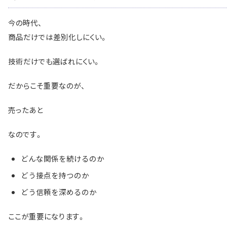
今の時代、
商品だけでは差別化しにくい。
技術だけでも選ばれにくい。
だからこそ重要なのが、
売ったあと
なのです。
どんな関係を続けるのか
どう接点を持つのか
どう信頼を深めるのか
ここが重要になります。