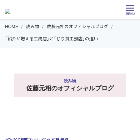
MENU
HOME
読み物
佐藤元相のオフィシャルブログ
「紹介が増える工務店」と「じり貧工務店」の違い
読み物
佐藤元相のオフィシャルブログ
1位づくり戦略コンサルタント 佐藤 元相