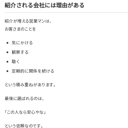
紹介される会社には理由がある
紹介が増える営業マンは、
お客さまのことを
気にかける
観察する
聴く
定期的に関係を続ける
という積み重ねがあります。
最後に選ばれるのは、
「この人なら安心やな」
という信頼なのです。