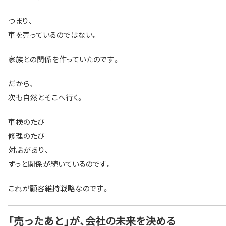
つまり、
車を売っているのではない。
家族との関係を作っていたのです。
だから、
次も自然とそこへ行く。
車検のたび
修理のたび
対話があり、
ずっと関係が続いているのです。
これが顧客維持戦略なのです。
「売ったあと」が、会社の未来を決める