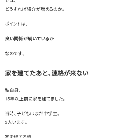
では、
どうすれば紹介が増えるのか。
ポイントは、
良い関係が続いているか
なのです。
家を建てたあと、連絡が来ない
私自身、
15年以上前に家を建てました。
当時、子どもはまだ中学生。
3人います。
家を建てる時、