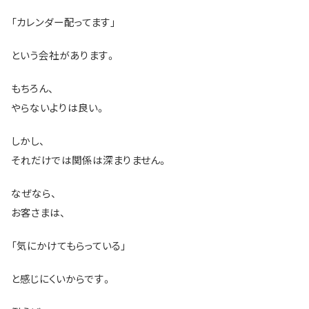
「カレンダー配ってます」
という会社があります。
もちろん、
やらないよりは良い。
しかし、
それだけでは関係は深まりません。
なぜなら、
お客さまは、
「気にかけてもらっている」
と感じにくいからです。