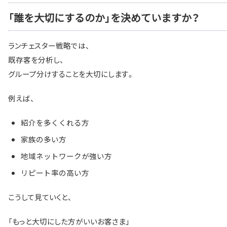
「誰を大切にするのか」を決めていますか？
ランチェスター戦略では、
既存客を分析し、
グループ分けすることを大切にします。
例えば、
紹介を多くくれる方
家族の多い方
地域ネットワークが強い方
リピート率の高い方
こうして見ていくと、
「もっと大切にした方がいいお客さま」