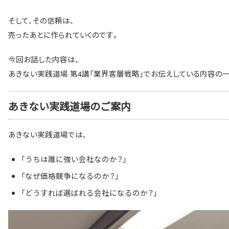
そして、その信頼は、
売ったあとに作られていくのです。
今回お話した内容は、
あきない実践道場 第4講「業界客層戦略」でお伝えしている内容の
あきない実践道場のご案内
あきない実践道場では、
「うちは誰に強い会社なのか？」
「なぜ価格競争になるのか？」
「どうすれば選ばれる会社になるのか？」