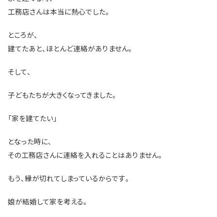
工務店さんは本当に熱心でした。
ところが、
建てたあと、ほとんど連絡がありません。
そして、
子どもたちが大きくなってきました。
「家を建てたい」
となった時に、
その工務店さんに連絡を入れることはありません。
もう、縁が切れてしまっているからです。
娘が結婚して家を考える。