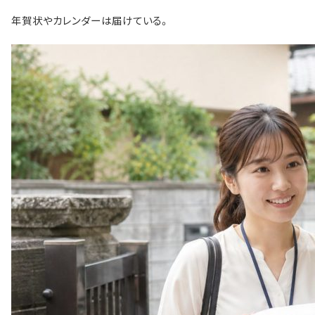
年賀状やカレンダーは届けている。