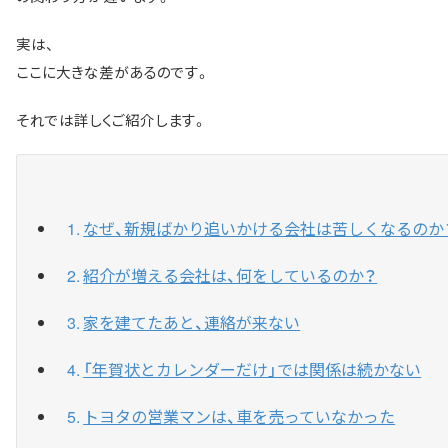
実は、
ここに大きな差があるのです。
それでは詳しくご紹介します。
なぜ、新規ばかり追いかける会社は苦しくなるのか
紹介が増える会社は、何をしているのか？
家を建てたあと、連絡が来ない
「年賀状とカレンダーだけ」では関係は続かない
トヨタの営業マンは、車を売っていなかった