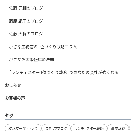
佐藤 元相のブログ
藤原 紀子のブログ
佐藤 大将のブログ
小さな工務店の1位づくり戦略コラム
小さなお店繁盛店の法則
「ランチェスター1位づくり戦略」であなたの会社が強くなる
おしらせ
お客様の声
タグ
SNSマーケティング
スタッフブログ
ランチェスター戦略
事業承継