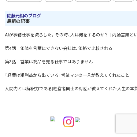
佐藤元相のブログ
最新の記事
AIが事務仕事を減らした。その時、人は何をするのか？｜内勤営業と
第4話 価値を言葉にできない会社は、価格で比較される
第3話 営業は商品を売る仕事ではありません
「経費は粗利益から出ている」営業マンの一言が教えてくれたこと
人間力とは解釈力である|経営者同士の対話が教えてくれた人生の本