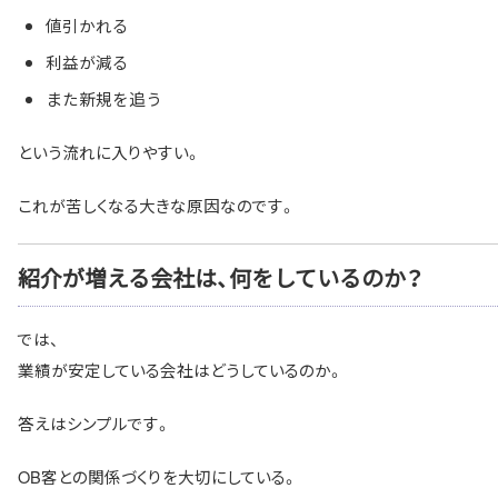
値引かれる
利益が減る
また新規を追う
という流れに入りやすい。
これが苦しくなる大きな原因なのです。
紹介が増える会社は、何をしているのか？
では、
業績が安定している会社はどうしているのか。
答えはシンプルです。
OB客との関係づくりを大切にしている。