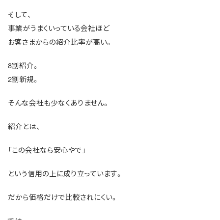
そして、
事業がうまくいっている会社ほど
お客さまからの紹介比率が高い。
8割紹介。
2割新規。
そんな会社も少なくありません。
紹介とは、
「この会社なら安心やで」
という信用の上に成り立っています。
だから価格だけで比較されにくい。