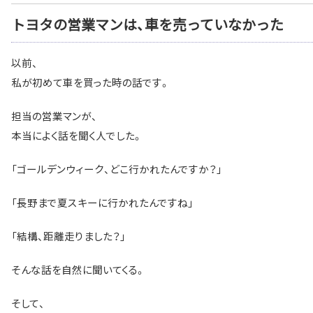
トヨタの営業マンは、車を売っていなかった
以前、
私が初めて車を買った時の話です。
担当の営業マンが、
本当によく話を聞く人でした。
「ゴールデンウィーク、どこ行かれたんですか？」
「長野まで夏スキーに行かれたんですね」
「結構、距離走りました？」
そんな話を自然に聞いてくる。
そして、