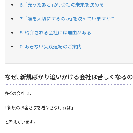
「売ったあと」が、会社の未来を決める
「誰を大切にするのか」を決めていますか？
紹介される会社には理由がある
あきない実践道場のご案内
なぜ、新規ばかり追いかける会社は苦しくなるの
多くの会社は、
「新規のお客さまを増やさなければ」
と考えています。