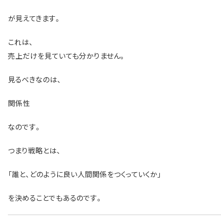
が見えてきます。
これは、
売上だけを見ていても分かりません。
見るべきなのは、
関係性
なのです。
つまり戦略とは、
「誰と、どのように良い人間関係をつくっていくか」
を決めることでもあるのです。