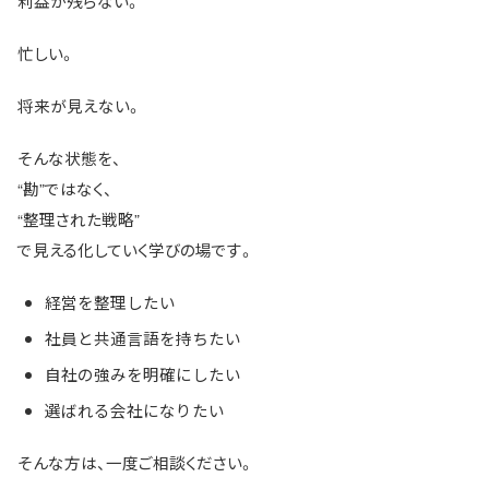
利益が残らない。
忙しい。
将来が見えない。
そんな状態を、
“勘”ではなく、
“整理された戦略”
で見える化していく学びの場です。
経営を整理したい
社員と共通言語を持ちたい
自社の強みを明確にしたい
選ばれる会社になりたい
そんな方は、一度ご相談ください。