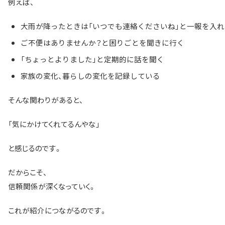
例えば、
大雨が降ったときは「いつでも連絡くださいね」と一報を入れ
ご不便はありませんか？と困りごとを聞きに行く
「ちょっとよりました」と定期的に話を聞く
家族の変化、暮らしの変化を記録している
そんな関わりがあると、
「気にかけてくれてるんやな」
と感じるのです。
だからこそ、
信頼関係が深くなっていく。
これが紹介につながるのです。