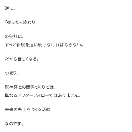
逆に、
「売ったら終わり」
の会社は、
ずっと新規を追い続けなければならない。
だから苦しくなる。
つまり、
既存客との関係づくりとは、
単なるアフターフォローではありません。
未来の売上をつくる活動
なのです。