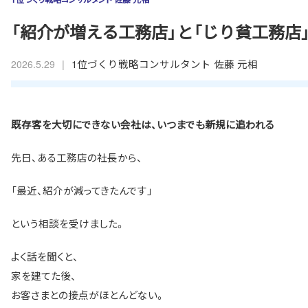
「紹介が増える工務店」と「じり貧工務店
|
1位づくり戦略コンサルタント 佐藤 元相
2026.5.29
既存客を大切にできない会社は、いつまでも新規に追われる
先日、ある工務店の社長から、
「最近、紹介が減ってきたんです」
という相談を受けました。
よく話を聞くと、
家を建てた後、
お客さまとの接点がほとんどない。