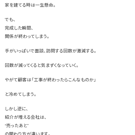
家を建てる時は一生懸命。
でも、
完成した瞬間、
関係が終わってしまう。
手がいっぱいで面談、訪問する回数が激減する。
回数が減ってくると気まずくなっていく。
やがて顧客は「工事が終わったらこんなものか」
と冷めてしまう。
しかし逆に、
紹介が増える会社は、
“売ったあと”
の関わり方が違います。