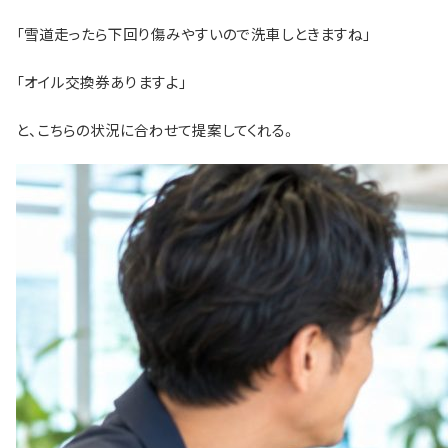
「雪道走ったら下回り傷みやすいので洗車しときますね」
「オイル交換券ありますよ」
と、こちらの状況に合わせて提案してくれる。