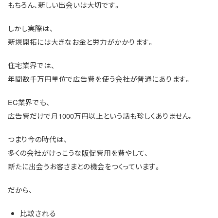
もちろん、新しい出会いは大切です。
しかし実際は、
新規開拓には大きなお金と労力がかかります。
住宅業界では、
年間数千万円単位で広告費を使う会社が普通にあります。
EC業界でも、
広告費だけで月1000万円以上という話も珍しくありません。
つまり今の時代は、
多くの会社がけっこうな販促費用を費やして、
新たに出会うお客さまとの機会をつくっています。
だから、
比較される