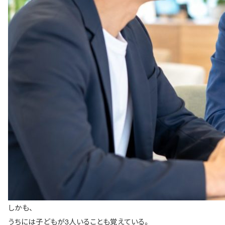
しかも、
うちには子どもが3人いることも覚えている。