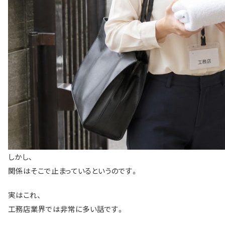
しかし、
関係はそこで止まっているというのです。
実はこれ、
工務店業界では非常に多い話です。