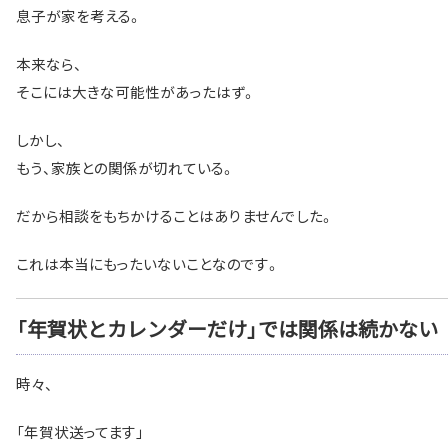
息子が家を考える。
本来なら、
そこには大きな可能性があったはず。
しかし、
もう、家族との関係が切れている。
だから相談をもちかけることはありませんでした。
これは本当にもったいないことなのです。
「年賀状とカレンダーだけ」では関係は続かない
時々、
「年賀状送ってます」