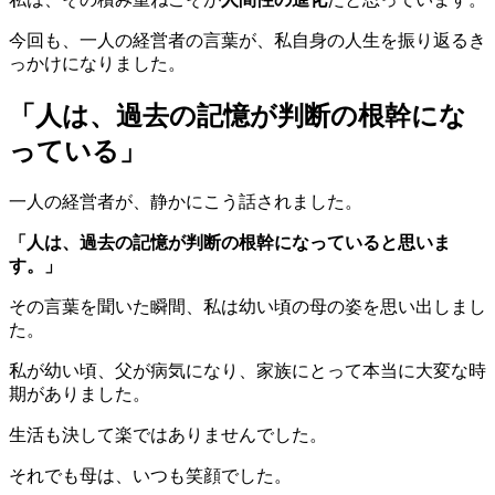
今回も、一人の経営者の言葉が、私自身の人生を振り返るき
っかけになりました。
「人は、過去の記憶が判断の根幹にな
っている」
一人の経営者が、静かにこう話されました。
「人は、過去の記憶が判断の根幹になっていると思いま
す。」
その言葉を聞いた瞬間、私は幼い頃の母の姿を思い出しまし
た。
私が幼い頃、父が病気になり、家族にとって本当に大変な時
期がありました。
生活も決して楽ではありませんでした。
それでも母は、いつも笑顔でした。