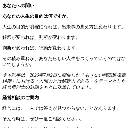
あなたへの問い
あなたの人生の目的は何ですか。
人生の目的が明確になれば、出来事の見え方は変わります。
解釈が変われば、判断が変わります。
判断が変われば、行動が変わります。
その積み重ねが、あなたらしい人生をつくっていくのではな
いでしょうか。
※本記事は、2026年7月2日に開催した「あきない特訓道場第
14期」における「人間力とは解釈力である」をテーマとした
経営者同士の対話をもとに執筆しています。
経営相談のご案内
経営には、一人では答えが見つからないことがあります。
そんな時は、ぜひ一度ご相談ください。