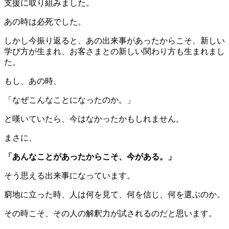
支援に取り組みました。
あの時は必死でした。
しかし今振り返ると、あの出来事があったからこそ、新しい
学び方が生まれ、お客さまとの新しい関わり方も生まれまし
た。
もし、あの時、
「なぜこんなことになったのか。」
と嘆いていたら、今はなかったかもしれません。
まさに、
「あんなことがあったからこそ、今がある。」
そう思える出来事になっています。
窮地に立った時、人は何を見て、何を信じ、何を選ぶのか。
その時こそ、その人の解釈力が試されるのだと思います。