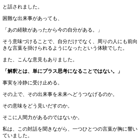
と話されました。
困難な出来事があっても、
「あの経験があったから今の自分がある。」
そう意味づけることで、自分だけでなく、周りの人にも前向
きな言葉を掛けられるようになったという体験でした。
また、こんな意見もありました。
「解釈とは、単にプラス思考になることではない。」
事実を冷静に受け止める。
その上で、その出来事を未来へどうつなげるのか。
その意味をどう見いだすのか。
そこに人間力があるのではないか。
私は、この対話を聞きながら、一つひとつの言葉が胸に響い
ていました。