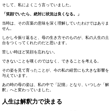
そして、私によくこう言っていました。
「笑顔でいたら、絶対に状況は良くなる。」
当時は、その言葉の意味を深く理解していたわけではありま
せん。
しかし今振り返ると、母の生き方そのものが、私の人生の土
台をつくってくれたのだと思います。
苦しい時ほど笑顔を忘れない。
できないことを嘆くのではなく、できることを考える。
その姿を見て育ったことが、今の私の経営にも大きな影響を
与えています。
あの時の母の姿は、私の中で「記憶」となり、いつしか「解
釈」へと変わっていました。
人生は解釈力で決まる