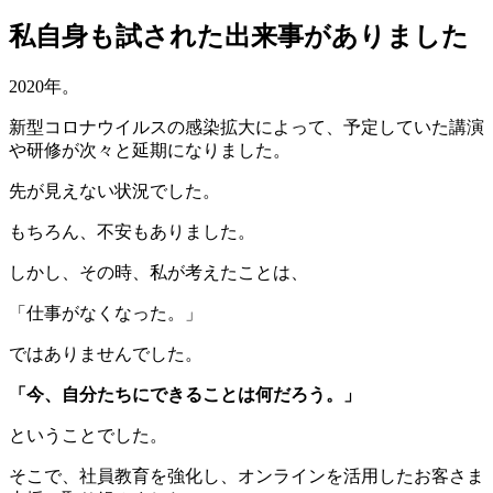
私自身も試された出来事がありました
2020年。
新型コロナウイルスの感染拡大によって、予定していた講演
や研修が次々と延期になりました。
先が見えない状況でした。
もちろん、不安もありました。
しかし、その時、私が考えたことは、
「仕事がなくなった。」
ではありませんでした。
「今、自分たちにできることは何だろう。」
ということでした。
そこで、社員教育を強化し、オンラインを活用したお客さま