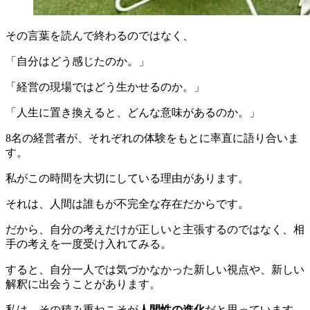
その言葉を読んで終わるのではなく、
「自分はどう感じたのか。」
「経営の現場ではどう生かせるのか。」
「人生に置き換えると、どんな意味があるのか。」
8名の経営者が、それぞれの体験をもとに率直に語り合いま
す。
私がこの時間を大切にしている理由があります。
それは、人間は誰もが不完全な存在だからです。
だから、自分の考えだけが正しいと主張するのではなく、相
手の考えを一度受け入れてみる。
すると、自分一人では気づかなかった新しい視点や、新しい
解釈に出会うことがあります。
私は、その積み重ねこそが
人間性の進化
だと思っています。