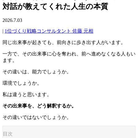
対話が教えてくれた人生の本質
2026.7.03
|
1位づくり戦略コンサルタント 佐藤 元相
同じ出来事が起きても、前向きに歩き出す人がいます。
一方で、その出来事に心を奪われ、前へ進めなくなる人もい
ます。
その違いは、能力でしょうか。
環境でしょうか。
私は違うと思います。
その出来事を、どう解釈するか。
その違いではないでしょうか。
目次