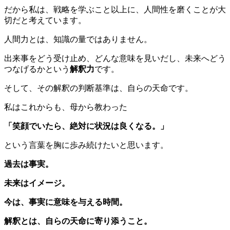
だから私は、戦略を学ぶこと以上に、人間性を磨くことが大
切だと考えています。
人間力とは、知識の量ではありません。
出来事をどう受け止め、どんな意味を見いだし、未来へどう
つなげるかという
解釈力
です。
そして、その解釈の判断基準は、自らの天命です。
私はこれからも、母から教わった
「笑顔でいたら、絶対に状況は良くなる。」
という言葉を胸に歩み続けたいと思います。
過去は事実。
未来はイメージ。
今は、事実に意味を与える時間。
解釈とは、自らの天命に寄り添うこと。