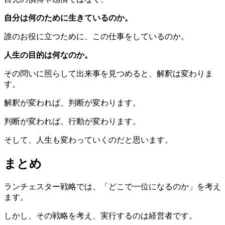
自分は何のために生きているのか。
誰のお役に立つために、この仕事をしているのか。
人生の目的は何なのか。
その問いに照らして出来事を見つめると、解釈は変わりま
す。
解釈が変われば、判断が変わります。
判断が変われば、行動が変わります。
そして、人生も変わっていくのだと思います。
まとめ
ランチェスター戦略では、「どこで一位になるのか」を考え
ます。
しかし、その戦略を考え、実行するのは経営者です。