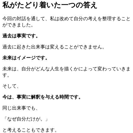
私がたどり着いた一つの答え
今回の対話を通して、私は改めて自分の考えを整理すること
ができました。
過去は事実です。
過去に起きた出来事は変えることができません。
未来はイメージです。
未来は、自分がどんな人生を描くかによって変わっていきま
す。
そして、
今は、事実に解釈を与える時間です。
同じ出来事でも、
「なぜ自分だけが。」
と考えることもできます。