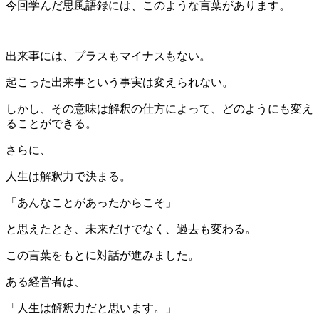
今回学んだ思風語録には、このような言葉があります。
出来事には、プラスもマイナスもない。
起こった出来事という事実は変えられない。
しかし、その意味は解釈の仕方によって、どのようにも変え
ることができる。
さらに、
人生は解釈力で決まる。
「あんなことがあったからこそ」
と思えたとき、未来だけでなく、過去も変わる。
この言葉をもとに対話が進みました。
ある経営者は、
「人生は解釈力だと思います。」