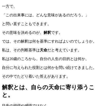
一方で、
「この出来事には、どんな意味があるのだろう。」
と問い直すこともできます。
その意味を決めるのが、
解釈
です。
では、その解釈は何を基準にすればよいのでしょうか。
私は、その判断基準は
天命
だと考えています。
私は20歳のころから、自分の人生の目的とは何か、
自分に与えられた役割とは何かを問い続けてきました。
その中でたどり着いた答えがあります。
解釈とは、自らの天命に寄り添うこ
と。
目先の損得や感情ではなく、