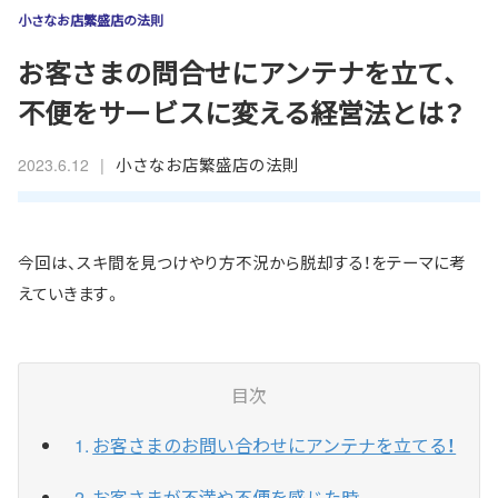
小さなお店繁盛店の法則
お客さまの問合せにアンテナを立て、
不便をサービスに変える経営法とは？
|
小さなお店繁盛店の法則
2023.6.12
今回は、スキ間を見つけやり方不況から脱却する！をテーマに考
えていきます。
目次
お客さまのお問い合わせにアンテナを立てる！
お客さまが不満や不便を感じた時