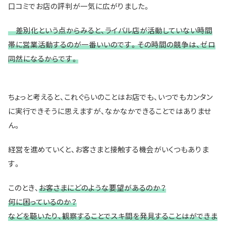
口コミでお店の評判が一気に広がりました。
差別化という点からみると、ライバル店が活動していない時間
帯に営業活動するのが一番いいのです。その時間の競争は、ゼロ
同然になるからです。
ちょっと考えると、これぐらいのことはお店でも、いつでもカンタン
に実行できそうに思えますが、なかなかできることではありませ
ん。
経営を進めていくと、お客さまと接触する機会がいくつもありま
す。
このとき、
お客さまにどのような要望があるのか？
何に困っているのか？
などを聴いたり、観察することでスキ間を発見することはができま