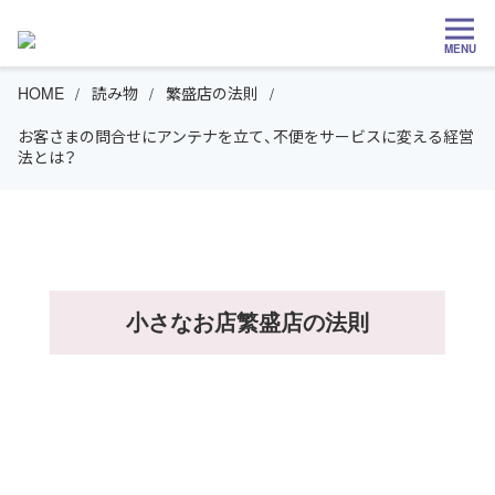
MENU
HOME
読み物
繁盛店の法則
お客さまの問合せにアンテナを立て、不便をサービスに変える経営
法とは？
小さなお店繁盛店の法則