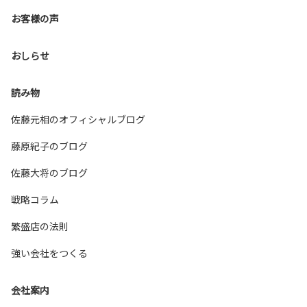
お客様の声
おしらせ
読み物
佐藤元相のオフィシャルブログ
藤原紀子のブログ
佐藤大将のブログ
戦略コラム
繁盛店の法則
強い会社をつくる
会社案内