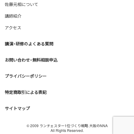
佐藤元相について
講師紹介
アクセス
講演・研修のよくある質問
お問い合わせ・無料相談申込
プライバシーポリシー
特定商取引による表記
サイトマップ
© 2009 ランチェスター1位づくり戦略 大阪のNNA
All Rights Reserved.