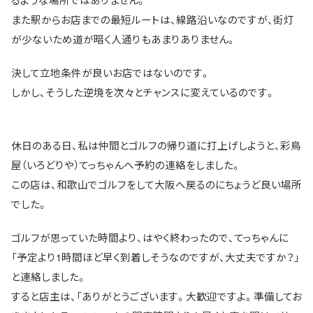
また駅からお店までの最短ルートは、線路沿いなのですが、街灯
が少ないため道が暗く人通りもあまりありません。
決して立地条件が良いお店ではないのです。
しかし、そうした逆境を次々とチャンスに変えているのです。
休日のある日、私は仲間とゴルフの帰り道に打上げしようと、彩鳥
屋（いろどりや）てっちゃんへ予約の連絡をしました。
この店は、和歌山でゴルフをして大阪へ戻るのにちょうど良い場所
でした。
ゴルフが思っていた時間より、はやく終わったので、てっちゃんに
「予定より1時間ほど早く到着しそうなのですが、大丈夫ですか？」
と連絡しました。
すると店主は、「ありがとうございます。大歓迎ですよ。準備してお