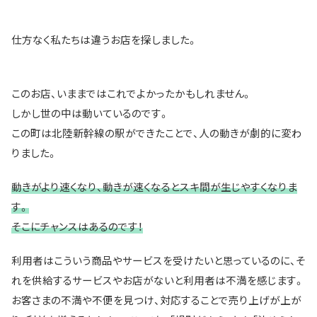
仕方なく私たちは違うお店を探しました。
このお店、いままではこれでよかったかもしれません。
しかし世の中は動いているのです。
この町は北陸新幹線の駅ができたことで、人の動きが劇的に変わ
りました。
動きがより速くなり、動きが速くなるとスキ間が生じやすくなりま
す。
そこにチャンスはあるのです！
利用者はこういう商品やサービスを受けたいと思っているのに、そ
れを供給するサービスやお店がないと利用者は不満を感じます。
お客さまの不満や不便を見つけ、対応することで売り上げが上が