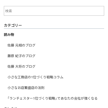
カテゴリー
読み物
佐藤 元相のブログ
藤原 紀子のブログ
佐藤 大将のブログ
小さな工務店の1位づくり戦略コラム
小さなお店繁盛店の法則
「ランチェスター1位づくり戦略」であなたの会社が強くなる