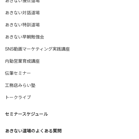
あきない接点道場
あきない対話道場
あきない特訓道場
あきない早朝勉強会
SNS動画マーケティング実践講座
内勤営業育成講座
伝筆セミナー
工務店みらい塾
トークライブ
セミナースケジュール
あきない道場のよくある質問