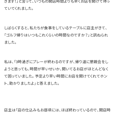
きます！」と言って、いつもの開店時間よりも早くお店を開けて待っ
ていてくれました。
しばらくすると、私たちが食事をしているテーブルに店主がきて、
「ゴルフ帰りはいつもこれくらいの時間なのですか？」と訊ねられ
ました。
私は、「3時過ぎにプレーが終わるのですが、帰り道に懇親会をし
ようと思っても、時間が早いせいか、開いてるお店がほとんどなく
て困っていました。予定より早い時間にお店を開けてくれてホン
ト、助かりましたよ」と答えました。
店主は「店の仕込みもお昼頃には、ほぼ終わっているので、開店時