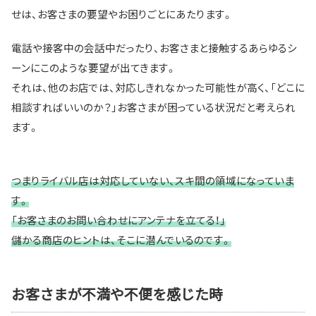
せは、お客さまの要望やお困りごとにあたります。
電話や接客中の会話中だったり、お客さまと接触するあらゆるシ
ーンにこのような要望が出てきます。
それは、他のお店では、対応しきれなかった可能性が高く、「どこに
相談すればいいのか？」お客さまが困っている状況だと考えられ
ます。
つまりライバル店は対応していない、スキ間の領域になっていま
す。
「お客さまのお問い合わせにアンテナを立てる！」
儲かる商店のヒントは、そこに潜んでいるのです。
お客さまが不満や不便を感じた時