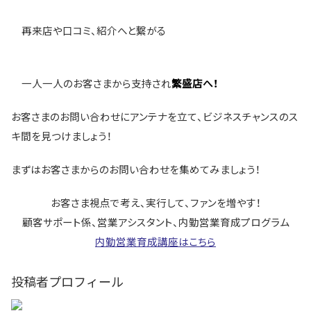
再来店や口コミ、紹介へと繋がる
一人一人のお客さまから支持され
繁盛店へ！
お客さまのお問い合わせにアンテナを立て、ビジネスチャンスのス
キ間を見つけましょう！
まずはお客さまからのお問い合わせを集めてみましょう！
お客さま視点で考え、実行して、ファンを増やす！
顧客サポート係、営業アシスタント、内勤営業育成プログラム
内勤営業育成講座はこちら
投稿者プロフィール