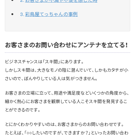
彩鳥屋てっちゃんの事例
お客さまのお問い合わせにアンテナを立てる！
ビジネスチャンスは「スキ間」にあります。
しかしスキ間は、大きなモノの陰に潜んでいて、しかもカタチが小
さいので、ぼんやりしている人は気がつきません。
お客さまの立場に立って、用途や満足度などいくつかの角度から、
細かく熱心にお客さまを観察している人こそスキ間を発見するこ
とができるのです。
とにかくわかりやすいのは、お客さまからのお問い合わせです。
たとえば、「○○したいのですが、できますか？」といったお問い合わ