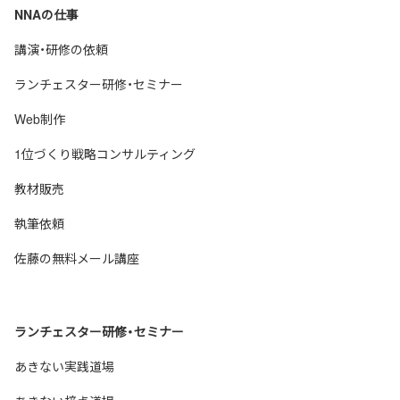
NNAの仕事
講演・研修の依頼
ランチェスター研修・セミナー
Web制作
1位づくり戦略コンサルティング
教材販売
執筆依頼
佐藤の無料メール講座
ランチェスター研修・セミナー
あきない実践道場