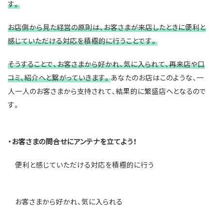
す。
お店側から見た経営の原則は、お客さまが来店したときに便利と
感じていただける対応を積極的に行うことです。
そうすることで、お客さまから好かれ、気に入られて、再来店や口
コミ、紹介へと繋がっていきます。
あなたのお店はこのような、一
人一人のお客さまから支持されて、結果的に繁盛店へとなるので
す。
・お客さまの問合せにアンテナを立てよう！
便利と感じていただける対応を積極的に行う
お客さまから好かれ、気に入られる