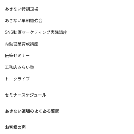
あきない特訓道場
あきない早朝勉強会
SNS動画マーケティング実践講座
内勤営業育成講座
伝筆セミナー
工務店みらい塾
トークライブ
セミナースケジュール
あきない道場のよくある質問
お客様の声