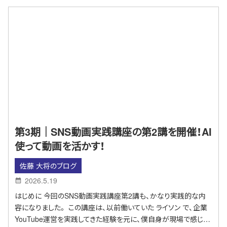
第3期｜SNS動画実践講座の第2講を開催！AI
使って動画を活かす！
佐藤 大将のブログ
2026.5.19
はじめに 今回のSNS動画実践講座第2講も、かなり実践的な内
容になりました。 この講座は、以前働いていた ライソン で、企業
YouTube運営を実践してきた経験を元に、僕自身が現場で感じ…