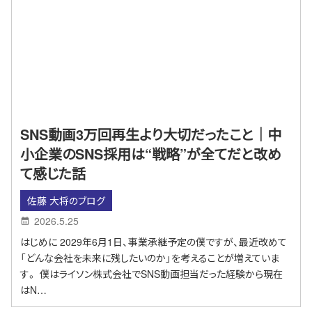
SNS動画3万回再生より大切だったこと｜中
小企業のSNS採用は“戦略”が全てだと改め
て感じた話
佐藤 大将のブログ
2026.5.25
はじめに 2029年6月1日、事業承継予定の僕ですが、最近改めて
「どんな会社を未来に残したいのか」を考えることが増えていま
す。 僕はライソン株式会社でSNS動画担当だった経験から現在
はN…