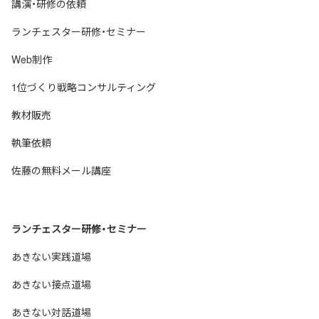
講演・研修の依頼
ランチェスター研修・セミナー
Web制作
1位づくり戦略コンサルティング
教材販売
執筆依頼
佐藤の無料メール講座
ランチェスター研修・セミナー
あきない実践道場
あきない接点道場
あきない対話道場