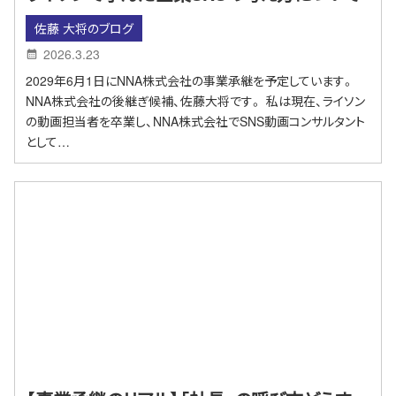
佐藤 大将のブログ
2026.3.23
2029年6月1日にNNA株式会社の事業承継を予定しています。
NNA株式会社の後継ぎ候補、佐藤大将です。 私は現在、ライソン
の動画担当者を卒業し、NNA株式会社でSNS動画コンサルタント
として…