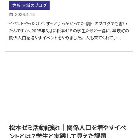
佐藤 大将のブログ
2026.4.13
イベントやったけど、ずっと引っかかってた 前回のブログでも書い
たんですが、2025年6月に松本ゼミの学生たちと一緒に、牟岐町の
関係人口を増やすイベントをやりました。 人も来てくれて、「…
松本ゼミ活動記録1｜関係人口を増やすイベ
ントとは？学生と実践して見えた課題