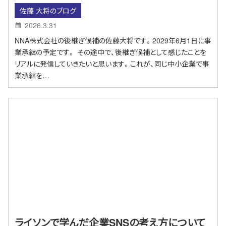
佐藤 大将のブログ
2026.3.31
NNA株式会社の後継ぎ候補の佐藤大将です。2029年6月1日に事
業承継の予定です。 その途中で、後継ぎ候補として感じたことを
リアルに発信していきたいと思います。これが、同じ中小企業で事
業承継を…
ライソンで学んだ企業SNSの考え方について