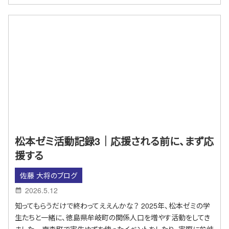
松本ゼミ活動記録3｜応援される前に、まず応
援する
佐藤 大将のブログ
2026.5.12
知ってもらうだけで終わってええんかな？ 2025年、松本ゼミの学
生たちと一緒に、徳島県牟岐町の関係人口を増やす活動をしてき