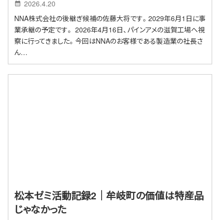
2026.4.20
NNA株式会社の後継ぎ候補の佐藤大将です。2029年6月1日に事
業承継の予定です。 2026年4月16日、パインアメの滋賀工場へ視
察に行ってきました。今回はNNAのお客様である製造業の社長さ
ん…
松本ゼミ活動記録2｜牟岐町の価値は特産品
じゃなかった