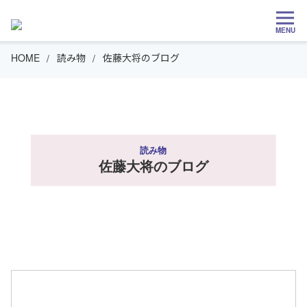
MENU
HOME
読み物
佐藤大将のブログ
読み物
佐藤大将のブログ