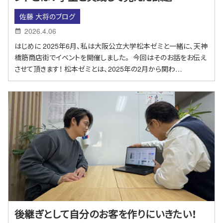
佐藤 大将のブログ
2026.4.06
はじめに 2025年6月、私は大阪公立大学松本ゼミと一緒に、天神
橋筋商店街でイベントを開催しました。 今回はそのお話をお伝え
させて頂きます！ 松本ゼミとは、2025年の2月から関わ…
後継ぎとして自分のお客を作りにいきたい！