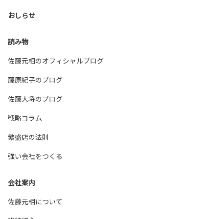
おしらせ
読み物
佐藤元相のオフィシャルブログ
藤原紀子のブログ
佐藤大将のブログ
戦略コラム
繁盛店の法則
強い会社をつくる
会社案内
佐藤元相について