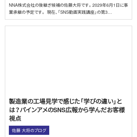
NNA株式会社の後継ぎ候補の佐藤大将です。2029年6月1日に事
業承継の予定です。 現在、「SNS動画実践講座」の第3…
製造業の工場見学で感じた「学びの違い」と
は？パインアメのSNS広報から学んだお客様
視点
佐藤 大将のブログ