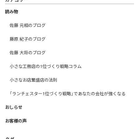
読み物
佐藤 元相のブログ
藤原 紀子のブログ
佐藤 大将のブログ
小さな工務店の1位づくり戦略コラム
小さなお店繁盛店の法則
「ランチェスター1位づくり戦略」であなたの会社が強くなる
おしらせ
お客様の声