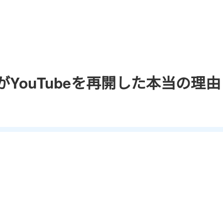
YouTubeを再開した本当の理由