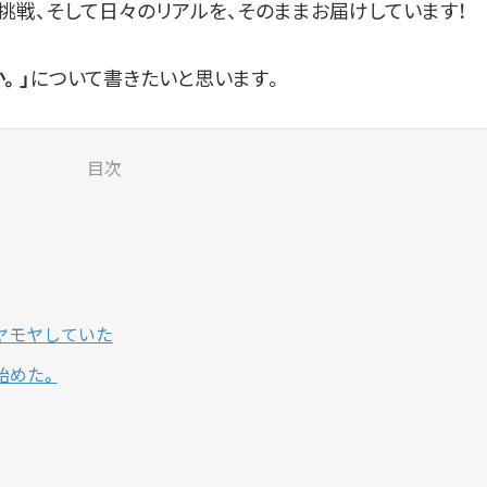
挑戦、そして日々のリアルを、そのままお届けしています！
について書きたいと思います。
。」
目次
ヤモヤしていた
始めた。