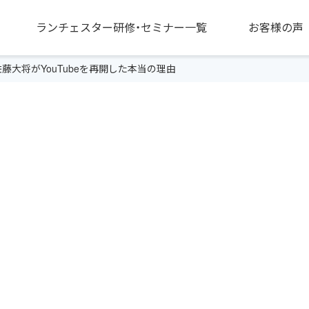
ランチェスター研修・セミナー一覧
お客様の声
藤大将がYouTubeを再開した本当の理由