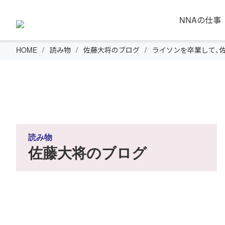
NNAの仕事
HOME
読み物
佐藤大将のブログ
ライソンを卒業して、佐
読み物
佐藤大将のブログ