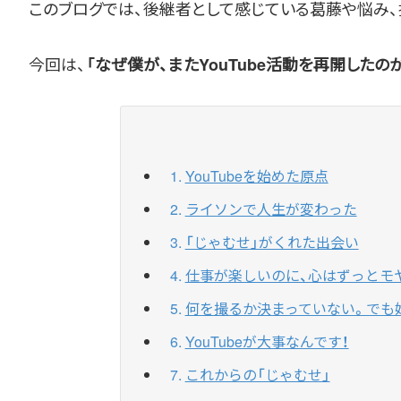
このブログでは、後継者として感じている葛藤や悩み、
今回は、
「なぜ僕が、またYouTube活動を再開したのか
YouTubeを始めた原点
ライソンで人生が変わった
「じゃむせ」がくれた出会い
仕事が楽しいのに、心はずっとモ
何を撮るか決まっていない。でも
YouTubeが大事なんです！
これからの「じゃむせ」