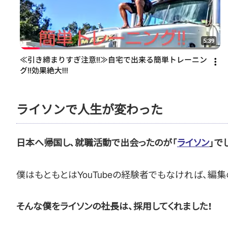
ライソンで人生が変わった
日本へ帰国し、就職活動で出会ったのが「
ライソン
」で
僕はもともとはYouTubeの経験者でもなければ、編
そんな僕をライソンの社長は、採用してくれました！