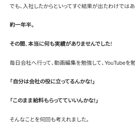
でも、入社したからといってすぐ結果が出たわけではあ
約一年半。
、
！
その間
本当に何も実績がありませんでした
毎日会社へ行って、動画編集を勉強して、YouTubeを
「自分は会社の役に立ってるんかな!」
「このまま給料もらってていいんかな!」
そんなことを何回も考えれました。