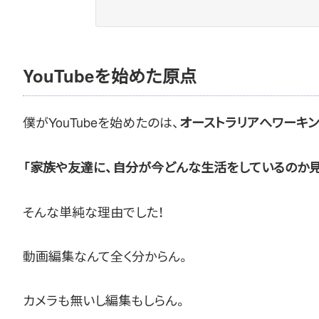
YouTubeを始めた原点
僕がYouTubeを始めたのは、
オーストラリアへワーキ
「家族や友達に、自分が今どんな生活をしているのか見
そんな単純な理由でした！
動画編集なんて全く分からん。
カメラも無いし編集もしらん。