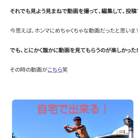
それでも見よう見まねで動画を撮って、編集して、投稿
今思えば、ホンマにめちゃくちゃな動画だったと思いま
でも、とにかく誰かに動画を見てもらうのが楽しかった
その時の動画が
こちら
笑