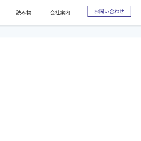
お問い合わせ
読み物
会社案内