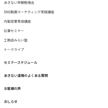
あきない早朝勉強会
SNS動画マーケティング実践講座
内勤営業育成講座
伝筆セミナー
工務店みらい塾
トークライブ
セミナースケジュール
あきない道場のよくある質問
お客様の声
おしらせ