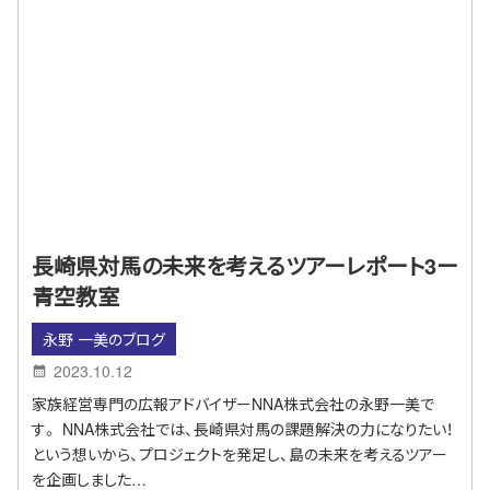
長崎県対馬の未来を考えるツアーレポート3ー
青空教室
永野 一美のブログ
2023.10.12
家族経営専門の広報アドバイザーNNA株式会社の永野一美で
す。 NNA株式会社では、長崎県対馬の課題解決の力になりたい！
という想いから、プロジェクトを発足し、島の未来を考えるツアー
を企画しました…