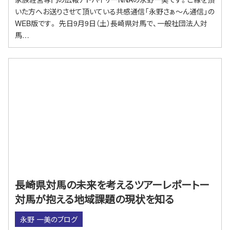
いた方へお送りさせて頂いている共感通信「永野さぁ～ん通信」の
WEB版です。 先日9月9日（土）長崎県対馬で、一般社団法人対
馬…
長崎県対馬の未来を考えるツアーレポートー
対馬が抱える地域課題の現状を知る
永野 一美のブログ