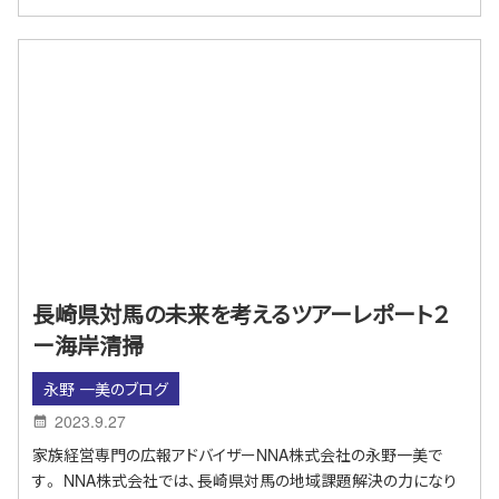
長崎県対馬の未来を考えるツアーレポート２
ー海岸清掃
永野 一美のブログ
2023.9.27
家族経営専門の広報アドバイザーNNA株式会社の永野一美で
す。 NNA株式会社では、長崎県対馬の地域課題解決の力になり