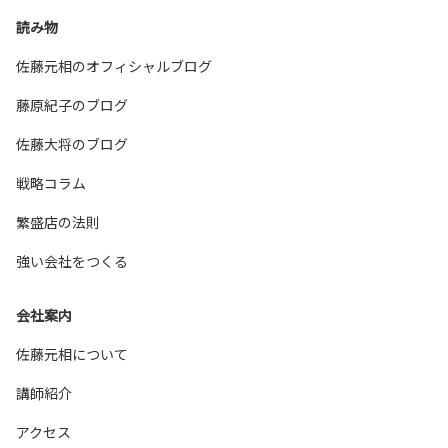
読み物
佐藤元相のオフィシャルブログ
藤原紀子のブログ
佐藤大将のブログ
戦略コラム
繁盛店の法則
強い会社をつくる
会社案内
佐藤元相について
講師紹介
アクセス