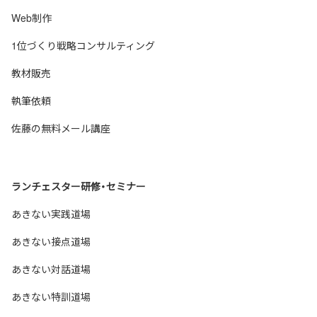
Web制作
1位づくり戦略コンサルティング
教材販売
執筆依頼
佐藤の無料メール講座
ランチェスター研修・セミナー
あきない実践道場
あきない接点道場
あきない対話道場
あきない特訓道場