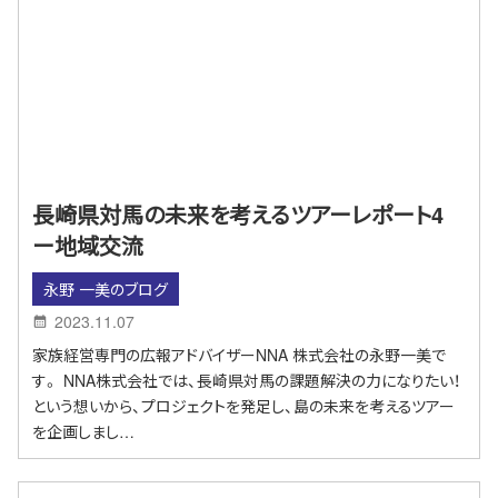
長崎県対馬の未来を考えるツアーレポート4
ー地域交流
永野 一美のブログ
2023.11.07
家族経営専門の広報アドバイザーNNA 株式会社の永野一美で
す。 NNA株式会社では、長崎県対馬の課題解決の力になりたい！
という想いから、プロジェクトを発足し、島の未来を考えるツアー
を企画しまし…