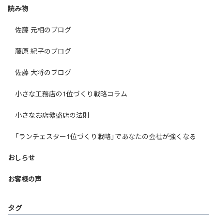
読み物
佐藤 元相のブログ
藤原 紀子のブログ
佐藤 大将のブログ
小さな工務店の1位づくり戦略コラム
小さなお店繁盛店の法則
「ランチェスター1位づくり戦略」であなたの会社が強くなる
おしらせ
お客様の声
タグ