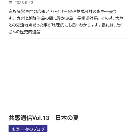
2023.9.13
家族経営専門の広報アドバイザーNNA株式会社の永野一美で
す。 九州と朝鮮半島の間に浮かぶ島 長崎県対馬。その昔、大陸
との交流地点だった事が地理的にも良くわかります。島には、たく
さんの歴史的遺産…
共感通信Vol.13 日本の夏
永野 一美のブログ