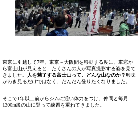
東京に引越して7年。東京－大阪間を移動する度に、車窓か
ら富士山が見えると、たくさんの人が写真撮影する姿を見て
きました。
人を魅了する富士山って、どんな山なのか？
興味
がわき見るだけではなく、だんだん登りたくなりました。
そこで1年以上前からジムに通い体力をつけ、仲間と毎月
1300m級の山に登って練習を重ねてきました。