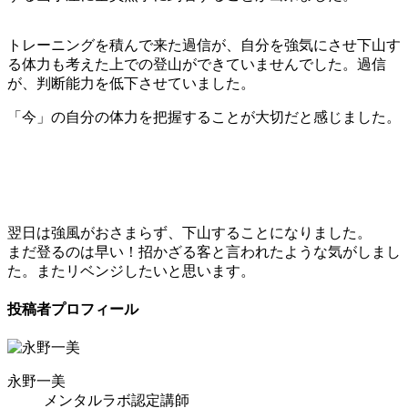
トレーニングを積んで来た過信が、自分を強気にさせ下山す
る体力も考えた上での登山ができていませんでした。過信
が、判断能力を低下させていました。
「今」の自分の体力を把握することが大切だと感じました。
翌日は強風がおさまらず、下山することになりました。
まだ登るのは早い！招かざる客と言われたような気がしまし
た。またリベンジしたいと思います。
投稿者プロフィール
永野一美
メンタルラボ認定講師