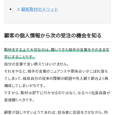
顧客取材のメリット
顧客の個人情報から次の受注の機会を知る
取材をする上で大切なのは、聞いてきた相手の言葉をそのまま文
字にすることです。
自分の言葉で言い換えてはいけません。
それをやると、相手の言葉のニュアンスや意味合いがこぼれ落ち
てしまって、結局自分の従来の理解の範囲や先入観で都合よく再
構成してしまいがちです。
ですから、取材は部下に行かせるのではなく、なるべく社長自身が
直接聞くべきです。
顧客が話しやすいようであれば、担当者に会話をさせながら、同