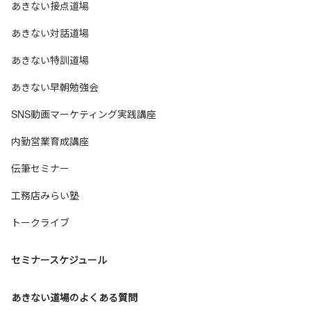
あきない接点道場
あきない対話道場
あきない特訓道場
あきない早朝勉強会
SNS動画マーケティング実践講座
内勤営業育成講座
伝筆セミナー
工務店みらい塾
トークライブ
セミナースケジュール
あきない道場のよくある質問