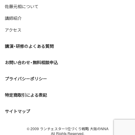
佐藤元相について
講師紹介
アクセス
講演・研修のよくある質問
お問い合わせ・無料相談申込
プライバシーポリシー
特定商取引による表記
サイトマップ
© 2009 ランチェスター1位づくり戦略 大阪のNNA
All Rights Reserved.