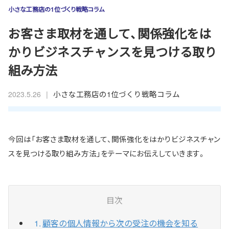
小さな工務店の1位づくり戦略コラム
お客さま取材を通して、関係強化をは
かりビジネスチャンスを見つける取り
組み方法
|
小さな工務店の1位づくり戦略コラム
2023.5.26
今回は「お客さま取材を通して、関係強化をはかりビジネスチャン
スを見つける取り組み方法」をテーマにお伝えしていきます。
目次
顧客の個人情報から次の受注の機会を知る