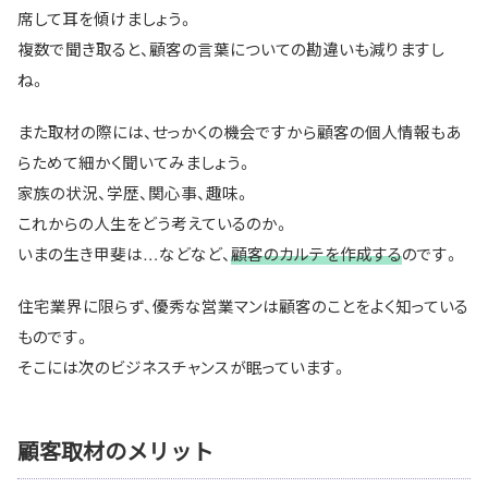
席して耳を傾けましょう。
複数で聞き取ると、顧客の言葉についての勘違いも減りますし
ね。
また取材の際には、せっかくの機会ですから顧客の個人情報もあ
らためて細かく聞いてみましょう。
家族の状況、学歴、関心事、趣味。
これからの人生をどう考えているのか。
いまの生き甲斐は…などなど、
顧客のカルテを作成する
のです。
住宅業界に限らず、優秀な営業マンは顧客のことをよく知っている
ものです。
そこには次のビジネスチャンスが眠っています。
顧客取材のメリット