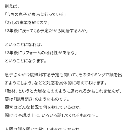
例えば、
「うちの息子が東京に行っている」
「わしの事業を継ぐのや」
「3年後に戻ってくる予定だから同居するんや」
ということになれば、
「3年後にリフォームの可能性があるな」
ということになります。
息子さんが今度帰郷する予定も聞いて、そのタイミングで顔を出
すようにしよう、などと対応を具体的に考えておけます。
「取材」というと大層なもののように思われるかもしれませんが、
要は「御用聞き」のようなものです。
顧客はどんな状況で何を欲しているのか。
聞けば予想以上に、いろいろ話してくれるものです。
人間は話を聞いて欲しいものですからね。