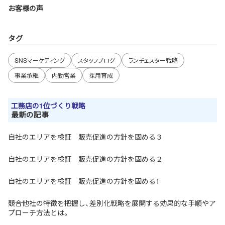
お客様の声
タグ
SNSマーケティング
スタッフブログ
ランチェスター戦略
事業承継
内勤営業
採用育成
工務店の1位づくり戦略
最新の記事
自社のエリアを検証 販売促進の方針を固める３
自社のエリアを検証 販売促進の方針を固める２
自社のエリアを検証 販売促進の方針を固める1
競合他社の特徴を把握し、差別化戦略を展開する効果的な手順やア
プローチ方法とは。