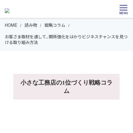
MENU
HOME
読み物
戦略コラム
お客さま取材を通して、関係強化をはかりビジネスチャンスを見つ
ける取り組み方法
小さな工務店の1位づくり戦略コラ
ム