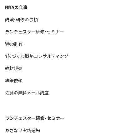
NNAの仕事
講演・研修の依頼
ランチェスター研修・セミナー
Web制作
1位づくり戦略コンサルティング
教材販売
執筆依頼
佐藤の無料メール講座
ランチェスター研修・セミナー
あきない実践道場