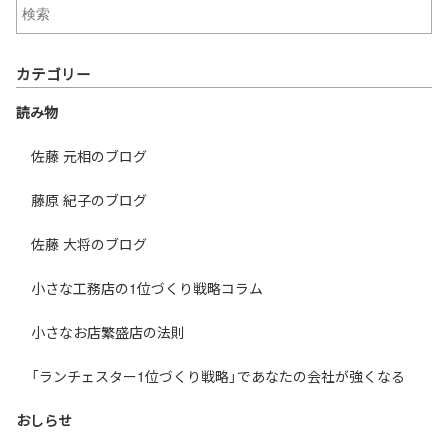
カテゴリー
読み物
佐藤 元相のブログ
藤原 紀子のブログ
佐藤 大将のブログ
小さな工務店の1位づくり戦略コラム
小さなお店繁盛店の法則
「ランチェスター1位づくり戦略」であなたの会社が強くなる
おしらせ