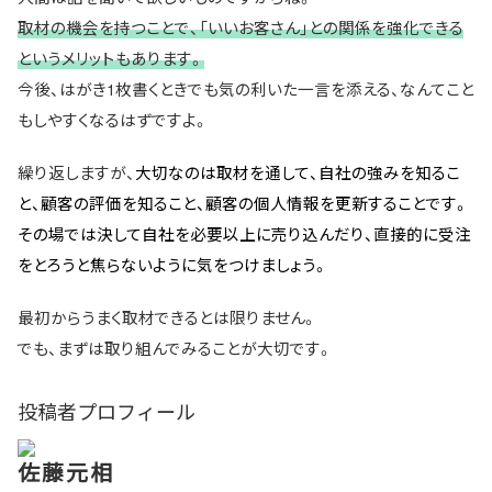
取材の機会を持つことで、「いいお客さん」との関係を強化できる
というメリットもあります。
今後、はがき1枚書くときでも気の利いた一言を添える、なんてこと
もしやすくなるはずですよ。
繰り返しますが、
大切なのは取材を通して、自社の強みを知るこ
と、顧客の評価を知ること、顧客の個人情報を更新することです。
その場では決して自社を必要以上に売り込んだり、直接的に受注
をとろうと焦らないように気をつけましょう。
最初からうまく取材できるとは限りません。
でも、まずは取り組んでみることが大切です。
投稿者プロフィール
佐藤元相