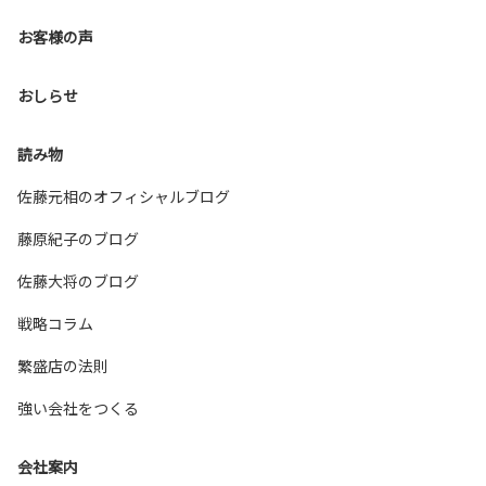
お客様の声
おしらせ
読み物
佐藤元相のオフィシャルブログ
藤原紀子のブログ
佐藤大将のブログ
戦略コラム
繁盛店の法則
強い会社をつくる
会社案内