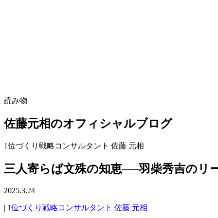
読み物
佐藤元相のオフィシャルブログ
1位づくり戦略コンサルタント 佐藤 元相
三人寄らば文殊の知恵──羽柴秀吉のリ
2025.3.24
|
1位づくり戦略コンサルタント 佐藤 元相