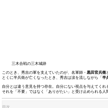
三木合戦の三木城跡
このとき、秀吉の軍を支えていたのが、名軍師・
黒田官兵衛
とくに半兵衛が亡くなったとき、秀吉は涙を流しながら「
半
自分とは違う意見を持つ存在。自分にない視点を与えてくれ
それを「不要」ではなく「ありがたい」と受け止められる人
目次