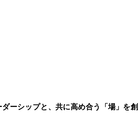
ーダーシップと、共に高め合う「場」を