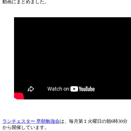
動画にまとめました。
ランチェスター 早朝勉強会
は、毎月第１火曜日の朝6時30分
から開催しています。