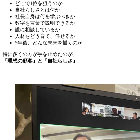
どこで1位を狙うのか
自社らしさとは何か
社長自身は何を学ぶべきか
数字を言葉で説明できるか
誰に相談しているか
人材をどう育て、任せるか
5年後、どんな未来を描くのか
特に多くの方が手を止めたのが、
「理想の顧客」と「自社らしさ」
。