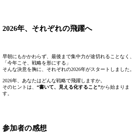
2026年、それぞれの飛躍へ
早朝にもかかわらず、最後まで集中力が途切れることなく、
「今年こそ、戦略を形にする」
そんな決意を胸に、それぞれの2026年がスタートしました。
2026年、あなたはどんな戦略で飛躍しますか。
そのヒントは、
“書いて、見える化すること”
から始まりま
す。
参加者の感想