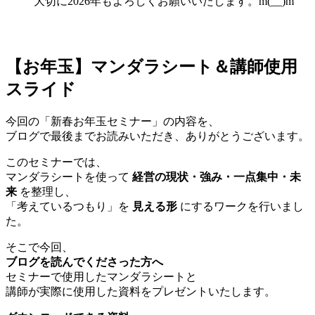
大切に2026年もよろしくお願いいたします。m(__)m
【お年玉】マンダラシート＆講師使用
スライド
今回の「新春お年玉セミナー」の内容を、
ブログで最後までお読みいただき、ありがとうございます。
このセミナーでは、
マンダラシートを使って
経営の現状・強み・一点集中・未
来
を整理し、
「考えているつもり」を
見える形
にするワークを行いまし
た。
そこで今回、
ブログを読んでくださった方へ
セミナーで使用したマンダラシートと
講師が実際に使用した資料をプレゼントいたします。