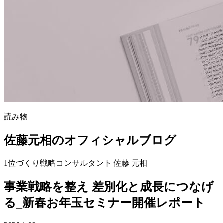
読み物
佐藤元相のオフィシャルブログ
1位づくり戦略コンサルタント 佐藤 元相
事業戦略を整え 差別化と成長につなげ
る_新春お年玉セミナー開催レポート