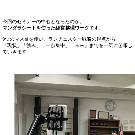
今回のセミナーの中心となったのが、
マンダラシートを使った経営整理ワーク
です。
9つのマス目を使い、ランチェスター戦略の視点から
「現状」「強み」「一点集中」「未来」までを一気に俯瞰し
ていきます。