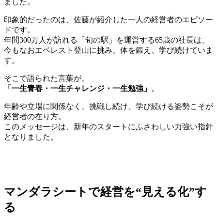
ました。
印象的だったのは、佐藤が紹介した一人の経営者のエピソー
ドです。
年間300万人が訪れる「旬の駅」を運営する65歳の社長は、
今もなおエベレスト登山に挑み、体を鍛え、学び続けていま
す。
そこで語られた言葉が、
「一生青春・一生チャレンジ・一生勉強」
。
年齢や立場に関係なく、挑戦し続け、学び続ける姿勢こそが
経営者の在り方。
このメッセージは、新年のスタートにふさわしい力強い指針
となりました。
マンダラシートで経営を“見える化”す
る