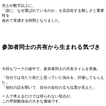
売上や数字以上に、
「誰に、なぜ選ばれているのか」を言語化する難しさと重要
性を
改めて実感する時間となりました。
参加者同士の共有から生まれる気づき
今回もワークの途中で、参加者同士の共有タイムを実施。
「自分では当たり前だと思っていた強みを、評価してもらえ
た」
「他社の話を聞いて、自分の会社の立ち位置が見えた」
一人で考えるだけでは得られない視点が、
この早朝勉強会の大きな価値です。