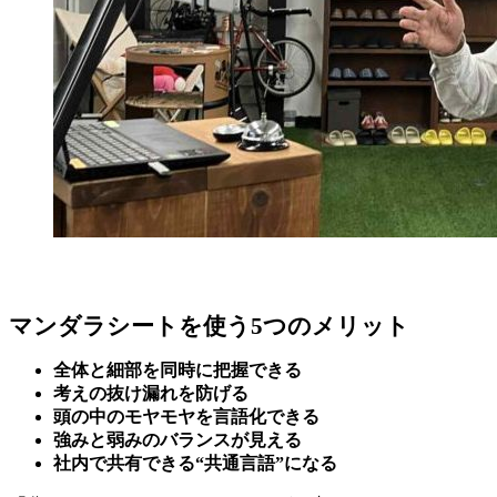
マンダラシートを使う5つのメリット
全体と細部を同時に把握できる
考えの抜け漏れを防げる
頭の中のモヤモヤを言語化できる
強みと弱みのバランスが見える
社内で共有できる“共通言語”になる