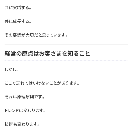
共に実践する。
共に成長する。
その姿勢が大切だと思っています。
経営の原点はお客さまを知ること
しかし、
ここで忘れてはいけないことがあります。
それは原理原則です。
トレンドは変わります。
技術も変わります。