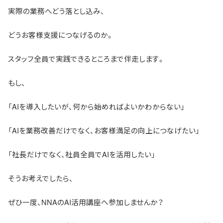
実際の業務へどう落とし込み、
どうお客様支援につなげるのか。
スタッフ全員で実践できるところまで伴走します。
もし、
「AIを導入したいが、何から始めればよいかわからない」
「AIを業務改善だけでなく、お客様満足の向上につなげたい」
「社長だけでなく、社員全員でAIを活用したい」
そうお考えでしたら、
ぜひ一度、NNAのAI活用講座へ参加しませんか？