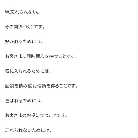
W.忘れられない。
その関係づくりです。
好かれるためには、
お客さまに興味関心を持つことです。
気に入られるためには、
面談を積み重ね信頼を得ることです。
喜ばれるためには、
お客さまのお役に立つことです。
忘れられないためには、