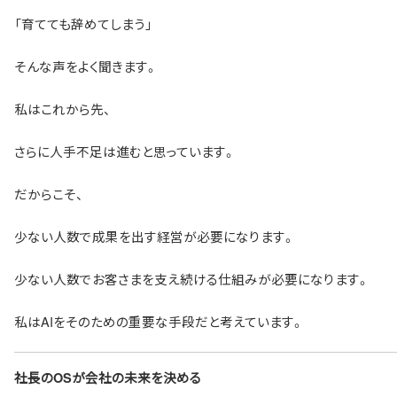
「育てても辞めてしまう」
そんな声をよく聞きます。
私はこれから先、
さらに人手不足は進むと思っています。
だからこそ、
少ない人数で成果を出す経営が必要になります。
少ない人数でお客さまを支え続ける仕組みが必要になります。
私はAIをそのための重要な手段だと考えています。
社長のOSが会社の未来を決める