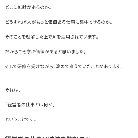
どこに無駄があるのか。
どうすれば人がもっと価値ある仕事に集中できるのか。
そのことを理解した上でAIを活用されています。
だからこそ学ぶ価値があると思いました。
そして研修を受けながら、改めて考えていたことがあります。
それは、
「経営者の仕事とは何か」
ということです。