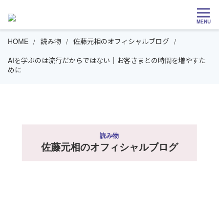
MENU
HOME
読み物
佐藤元相のオフィシャルブログ
AIを学ぶのは流行だからではない｜お客さまとの時間を増やすた
めに
読み物
佐藤元相のオフィシャルブログ