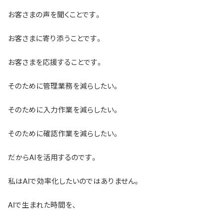
お客さまの声を聞くことです。
お客さまに寄り添うことです。
お客さまを応援することです。
そのために管理業務を減らしたい。
そのために入力作業を減らしたい。
そのために確認作業を減らしたい。
だからAIを活用するのです。
私はAIで効率化したいのではありません。
AIで生まれた時間を、