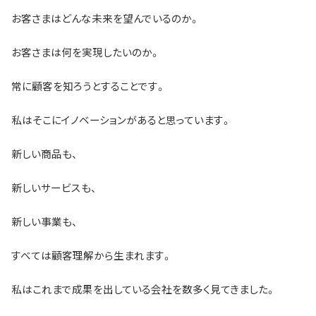
お客さまはどんな未来を望んでいるのか。
お客さまは何を実現したいのか。
常に顧客を知ろうとすることです。
私はそこにイノベーションがあると思っています。
新しい商品も、
新しいサービスも、
新しい事業も、
すべては顧客理解から生まれます。
私はこれまで成果を出している会社を数多く見てきました。