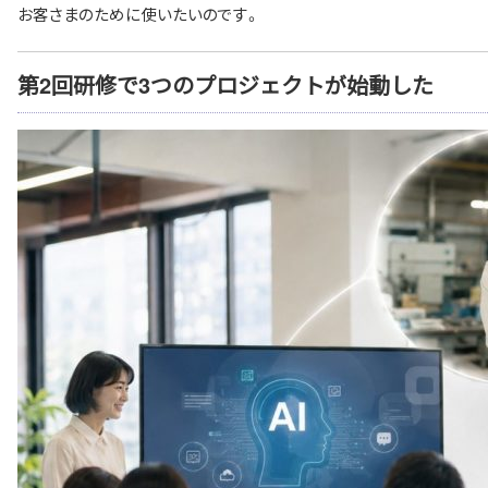
お客さまのために使いたいのです。
第2回研修で3つのプロジェクトが始動した