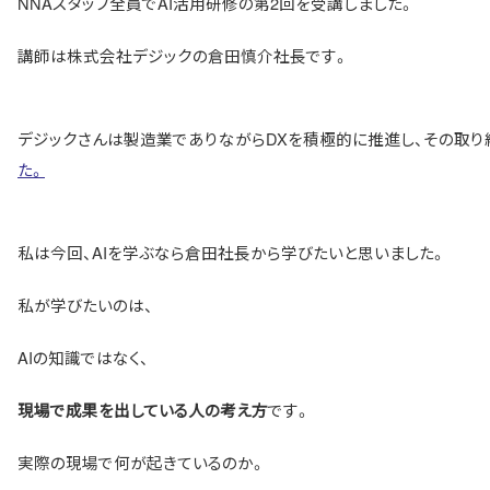
NNAスタッフ全員でAI活用研修の第2回を受講しました。
講師は株式会社デジックの倉田慎介社長です。
デジックさんは製造業でありながらDXを積極的に推進し、その取り
た。
私は今回、AIを学ぶなら倉田社長から学びたいと思いました。
私が学びたいのは、
AIの知識ではなく、
です。
現場で成果を出している人の考え方
実際の現場で何が起きているのか。