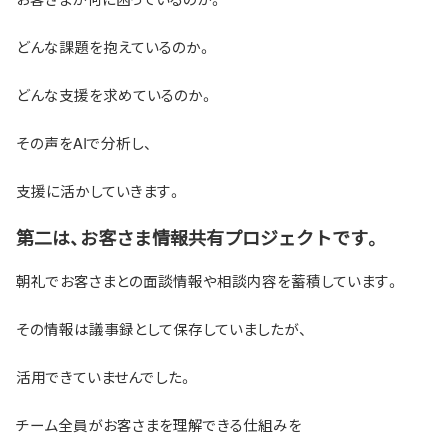
どんな課題を抱えているのか。
どんな支援を求めているのか。
その声をAIで分析し、
支援に活かしていきます。
第二は、お客さま情報共有プロジェクトです。
朝礼でお客さまとの面談情報や相談内容を蓄積しています。
その情報は議事録として保存していましたが、
活用できていませんでした。
チーム全員がお客さまを理解できる仕組みを