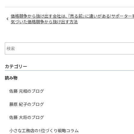
価格競争から抜け出す会社は、『売る前』に違いがある|サポーター
気づいた価格競争から抜け出す方法
カテゴリー
読み物
佐藤 元相のブログ
藤原 紀子のブログ
佐藤 大将のブログ
小さな工務店の1位づくり戦略コラム