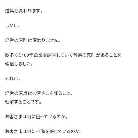
道具も変わります。
しかし、
経営の原則は変わりません。
数多くの100年企業を調査していて普遍の原則があることを
確信しました。
それは、
経営の原点はお客さまを知ること、
理解することです。
お客さまは何に困っているのか。
お客さまは何に不満を感じているのか。