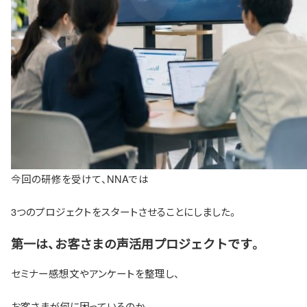
今回の研修を受けて、NNAでは
3つのプロジェクトをスタートさせることにしました。
第一は、お客さまの声活用プロジェクトです。
セミナー感想文やアンケートを整理し、
お客さまが何に困っているのか。