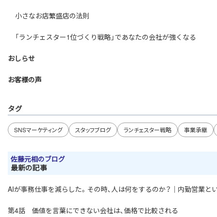
小さなお店繁盛店の法則
「ランチェスター1位づくり戦略」であなたの会社が強くなる
おしらせ
お客様の声
タグ
SNSマーケティング
スタッフブログ
ランチェスター戦略
事業承継
佐藤元相のブログ
最新の記事
AIが事務仕事を減らした。その時、人は何をするのか？｜内勤営業と
第4話 価値を言葉にできない会社は、価格で比較される