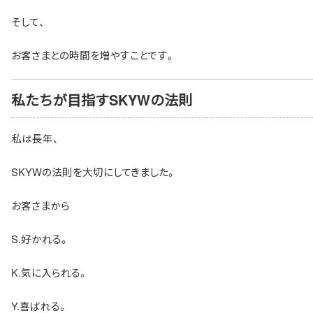
そして、
お客さまとの時間を増やすことです。
私たちが目指すSKYWの法則
私は長年、
SKYWの法則を大切にしてきました。
お客さまから
S.好かれる。
K.気に入られる。
Y.喜ばれる。