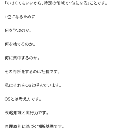
「小さくてもいいから、特定の領域で1位になる」ことです。
1位になるために
何を学ぶのか。
何を捨てるのか。
何に集中するのか。
その判断をするのは社長です。
私はそれをOSと呼んでいます。
OSとは考え方です。
戦略知識と実行力です。
原理原則に基づく判断基準です。