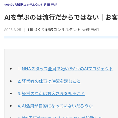
1位づくり戦略コンサルタント 佐藤 元相
AIを学ぶのは流行だからではない｜お
|
1位づくり戦略コンサルタント 佐藤 元相
2026.6.25
NNAスタッフ全員で始めた3つのAIプロジェクト
経営者の仕事は時流を読むこと
経営の原点はお客さまを知ること
AI活用が目的になっていないだろうか