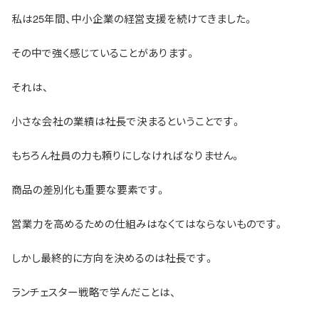
私は25年間、中小企業の経営支援を続けてきました。
その中で強く感じていることがあります。
それは、
小さな会社の業績は社長で決まるということです。
もちろん社員の力も頼りにしなければなりません。
商品の差別化も重要な要素です。
営業力を高めるための仕組みはなくてはならないものです。
しかし最終的に方向を決めるのは社長です。
ランチェスター戦略で学んだことは、