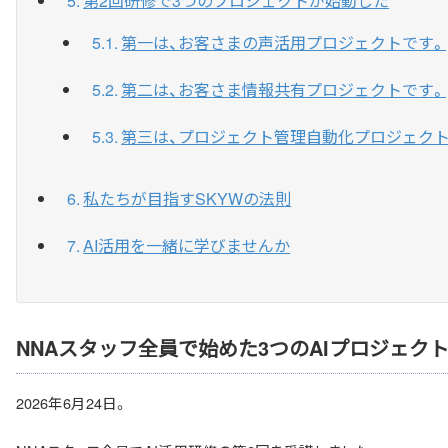
第2回研修で3つのプロジェクトが始動した
第一は、お客さまの声活用プロジェクトです。
第二は、お客さま情報共有プロジェクトです。
第三は、プロジェクト管理自動化プロジェクト
私たちが目指すSKYWの法則
AI活用を一緒に学びませんか
NNAスタッフ全員で始めた3つのAIプロジェク
2026年6月24日。