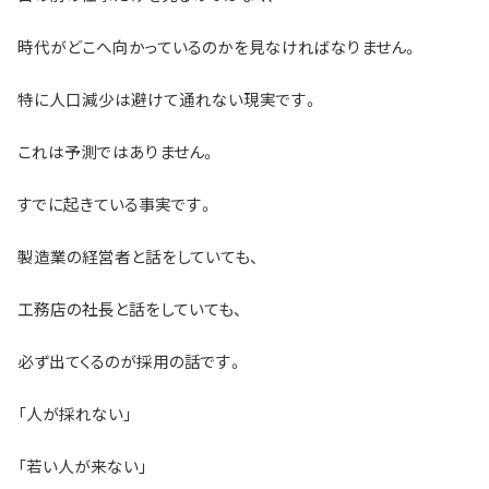
時代がどこへ向かっているのかを見なければなりません。
特に人口減少は避けて通れない現実です。
これは予測ではありません。
すでに起きている事実です。
製造業の経営者と話をしていても、
工務店の社長と話をしていても、
必ず出てくるのが採用の話です。
「人が採れない」
「若い人が来ない」