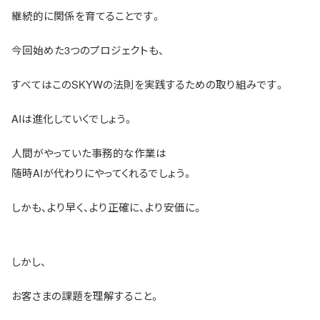
継続的に関係を育てることです。
今回始めた3つのプロジェクトも、
すべてはこのSKYWの法則を実践するための取り組みです。
AIは進化していくでしょう。
人間がやっていた事務的な作業は
随時AIが代わりにやってくれるでしょう。
しかも、より早く、より正確に、より安価に。
しかし、
お客さまの課題を理解すること。