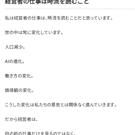
経営者の仕事は時流を読むこと
私は経営者の仕事は、時流を読むことだと思っています。
世の中は常に変化しています。
人口減少。
AIの進化。
働き方の変化。
価値観の変化。
こうした変化は私たちの意思とは関係なく進んでいきます。
だから経営者は、
目の前の仕事だけを見るのではなく、