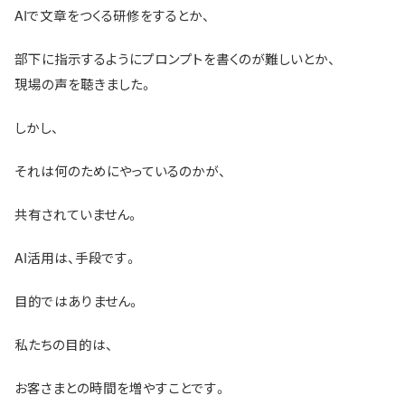
AIで文章をつくる研修をするとか、
部下に指示するようにプロンプトを書くのが難しいとか、
現場の声を聴きました。
しかし、
それは何のためにやっているのかが、
共有されていません。
AI活用は、手段です。
目的ではありません。
私たちの目的は、
お客さまとの時間を増やすことです。