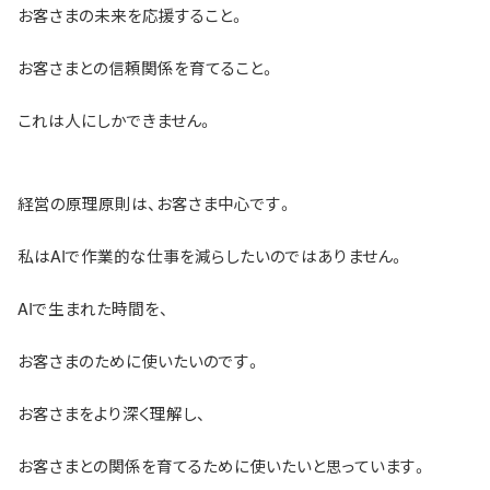
お客さまの未来を応援すること。
お客さまとの信頼関係を育てること。
これは人にしかできません。
経営の原理原則は、お客さま中心です。
私はAIで作業的な仕事を減らしたいのではありません。
AIで生まれた時間を、
お客さまのために使いたいのです。
お客さまをより深く理解し、
お客さまとの関係を育てるために使いたいと思っています。