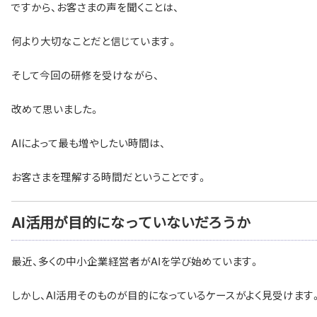
ですから、お客さまの声を聞くことは、
何より大切なことだと信じています。
そして今回の研修を受けながら、
改めて思いました。
AIによって最も増やしたい時間は、
お客さまを理解する時間だということです。
AI活用が目的になっていないだろうか
最近、多くの中小企業経営者がAIを学び始めています。
しかし、AI活用そのものが目的になっているケースがよく見受けます