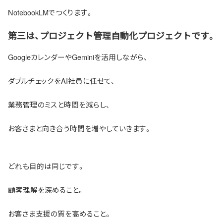
NotebookLMでつくります。
第三は、プロジェクト管理自動化プロジェクトです。
GoogleカレンダーやGeminiを活用しながら、
ダブルチェックをAI社員に任せて、
業務管理のミスと時間を減らし、
お客さまと向き合う時間を増やしていきます。
どれも目的は同じです。
顧客理解を深めること。
お客さま支援の質を高めること。