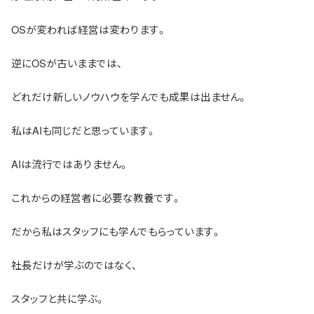
OSが変われば経営は変わります。
逆にOSが古いままでは、
どれだけ新しいノウハウを学んでも成果は出ません。
私はAIも同じだと思っています。
AIは流行ではありません。
これからの経営者に必要な教養です。
だから私はスタッフにも学んでもらっています。
社長だけが学ぶのではなく、
スタッフと共に学ぶ。