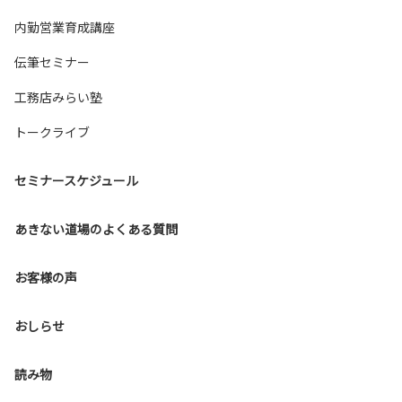
内勤営業育成講座
伝筆セミナー
工務店みらい塾
トークライブ
セミナースケジュール
あきない道場のよくある質問
お客様の声
おしらせ
読み物