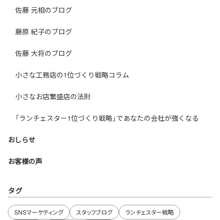
佐藤 元相のブログ
藤原 紀子のブログ
佐藤 大将のブログ
小さな工務店の1位づくり戦略コラム
小さなお店繁盛店の法則
「ランチェスター1位づくり戦略」であなたの会社が強くなる
おしらせ
お客様の声
タグ
SNSマーケティング
スタッフブログ
ランチェスター戦略