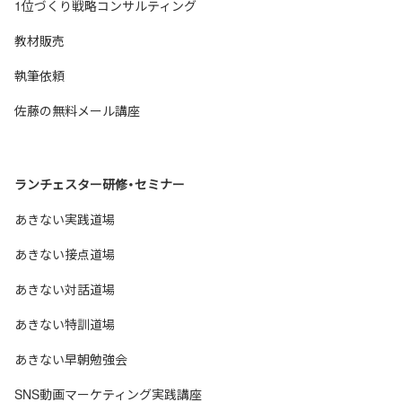
1位づくり戦略コンサルティング
教材販売
執筆依頼
佐藤の無料メール講座
ランチェスター研修・セミナー
あきない実践道場
あきない接点道場
あきない対話道場
あきない特訓道場
あきない早朝勉強会
SNS動画マーケティング実践講座