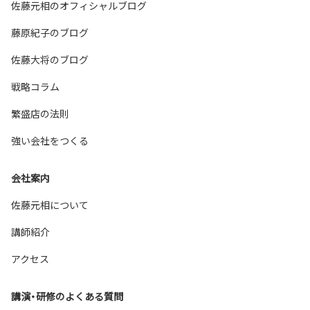
佐藤元相のオフィシャルブログ
藤原紀子のブログ
佐藤大将のブログ
戦略コラム
繁盛店の法則
強い会社をつくる
会社案内
佐藤元相について
講師紹介
アクセス
講演・研修のよくある質問