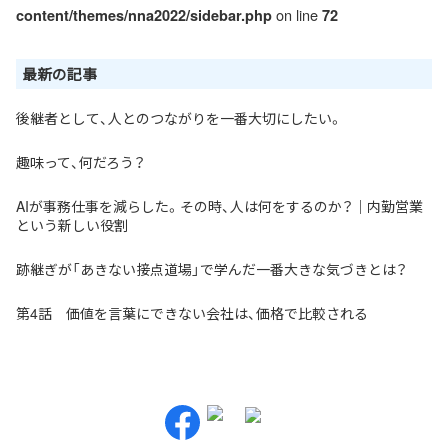
on line
content/themes/nna2022/sidebar.php
72
最新の記事
後継者として、人とのつながりを一番大切にしたい。
趣味って、何だろう？
AIが事務仕事を減らした。その時、人は何をするのか？｜内勤営業
という新しい役割
跡継ぎが「あきない接点道場」で学んだ一番大きな気づきとは？
第4話 価値を言葉にできない会社は、価格で比較される