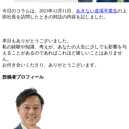
今日のコラムは、2023年12月11日、
あきない道場卒業生
の上
田社長を訪問したときの対話の内容を記しました。
本日もありがとうございました。
私の経験や知識、考えが、あなたの人生に少しでも影響を与
えることがあるのであればこれほど嬉しいことはありませ
ん。
お付き合いくださり、ありがとうございます。
投稿者プロフィール