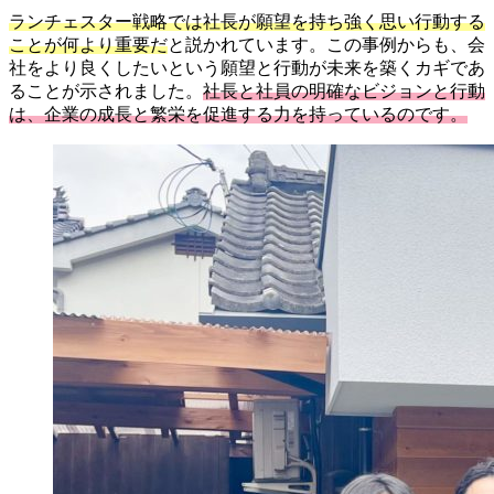
ランチェスター戦略では社長が願望を持ち強く思い行動する
ことが何より重要だ
と説かれています。この事例からも、会
社をより良くしたいという願望と行動が未来を築くカギであ
ることが示されました。
社長と社員の明確なビジョンと行動
は、企業の成長と繁栄を促進する力を持っているのです。