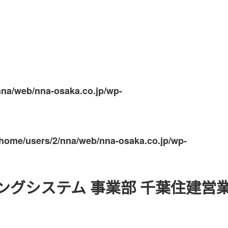
nna/web/nna-osaka.co.jp/wp-
/home/users/2/nna/web/nna-osaka.co.jp/wp-
ングシステム 事業部 千葉住建営