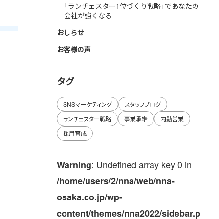
「ランチェスター1位づくり戦略」であなたの
会社が強くなる
おしらせ
お客様の声
タグ
SNSマーケティング
スタッフブログ
ランチェスター戦略
事業承継
内勤営業
採用育成
: Undefined array key 0 in
Warning
/home/users/2/nna/web/nna-
osaka.co.jp/wp-
content/themes/nna2022/sidebar.p