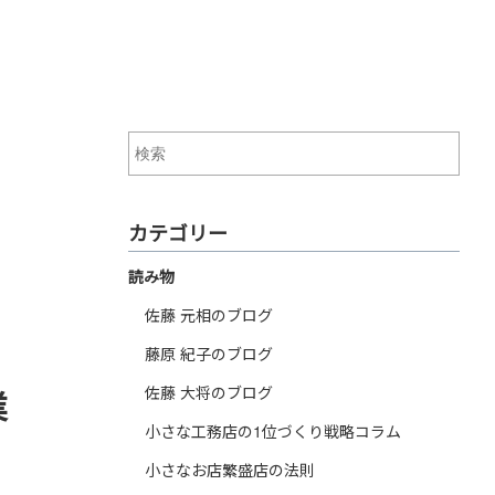
カテゴリー
読み物
佐藤 元相のブログ
藤原 紀子のブログ
佐藤 大将のブログ
業
小さな工務店の1位づくり戦略コラム
小さなお店繁盛店の法則