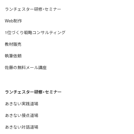
ランチェスター研修・セミナー
Web制作
1位づくり戦略コンサルティング
教材販売
執筆依頼
佐藤の無料メール講座
ランチェスター研修・セミナー
あきない実践道場
あきない接点道場
あきない対話道場