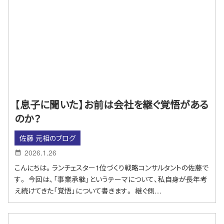
【息子に聞いた】お前は会社を継ぐ覚悟がある
のか？
佐藤 元相のブログ
2026.1.26
こんにちは。ランチェスター1位づくり戦略コンサルタントの佐藤で
す。 今回は、「事業承継」というテーマについて、私自身が長年考
え続けてきた「覚悟」について書きます。 継ぐ側…