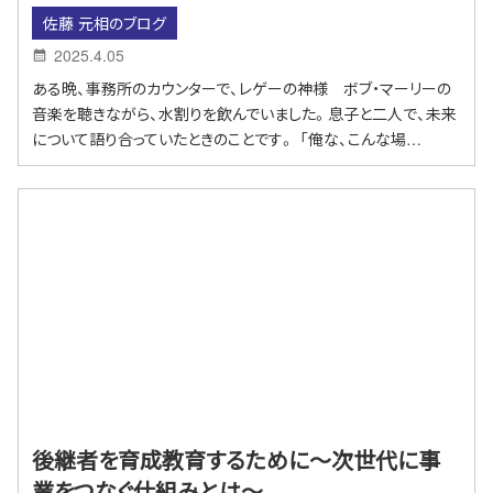
佐藤 元相のブログ
2025.4.05
ある晩、事務所のカウンターで、レゲーの神様 ボブ・マーリーの
音楽を聴きながら、水割りを飲んでいました。息子と二人で、未来
について語り合っていたときのことです。 「俺な、こんな場…
後継者を育成教育するために～次世代に事
業をつなぐ仕組みとは〜