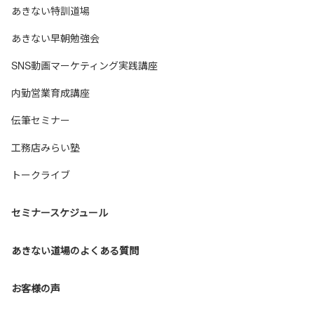
あきない特訓道場
あきない早朝勉強会
SNS動画マーケティング実践講座
内勤営業育成講座
伝筆セミナー
工務店みらい塾
トークライブ
セミナースケジュール
あきない道場のよくある質問
お客様の声