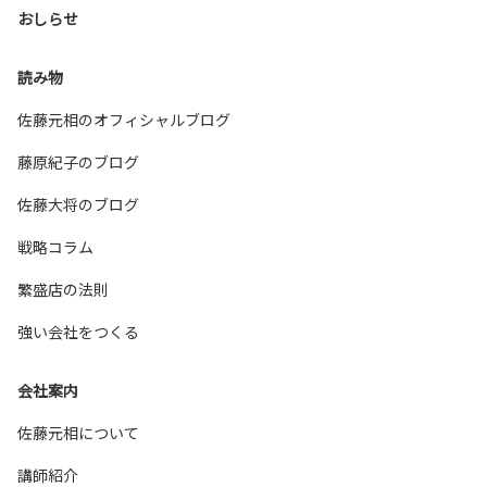
おしらせ
読み物
佐藤元相のオフィシャルブログ
藤原紀子のブログ
佐藤大将のブログ
戦略コラム
繁盛店の法則
強い会社をつくる
会社案内
佐藤元相について
講師紹介