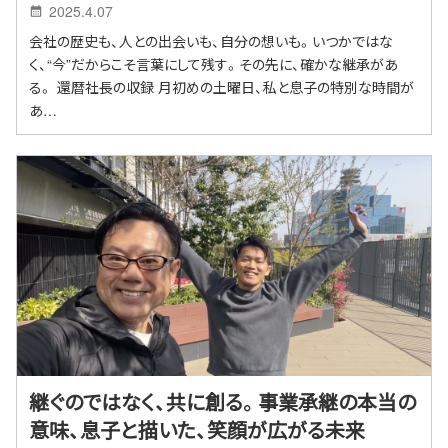
2025.4.07
会社の歴史も、人との出会いも、自分の想いも。いつかではな
く、“今”だからこそ言葉にして残す。その先に、確かな継承があ
る。 還暦社長の収録 月初めの土曜日、私と息子の特別な時間が
あ…
継ぐのではなく、共に創る。事業承継の本当の
意味、息子と描いた、笑顔が広がる未来