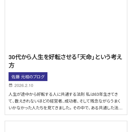
30代から人生を好転させる「天命」という考え
方
佐藤 元相のブログ
2026.2.10
人生が途中から好転する人に共通する法則 私は63年生きてき
て、数えきれないほどの経営者、成功者、そして残念ながらうまく
いかなかった人たちを見てきました。その中で、ある共通した法…