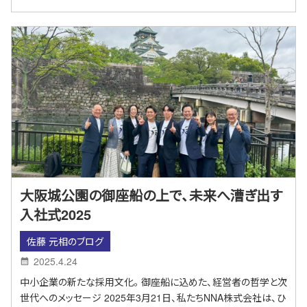
大阪城公園の御座船の上で、未来へ漕ぎ出す
入社式2025
佐藤 元相のブログ
2025.4.24
中小企業の新たな採用文化。御座船に込めた、経営者の哲学と次
世代へのメッセージ 2025年3月21日、私たちNNA株式会社は、ひ