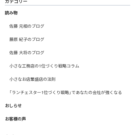
カテゴリー
読み物
佐藤 元相のブログ
藤原 紀子のブログ
佐藤 大将のブログ
小さな工務店の1位づくり戦略コラム
小さなお店繁盛店の法則
「ランチェスター1位づくり戦略」であなたの会社が強くなる
おしらせ
お客様の声