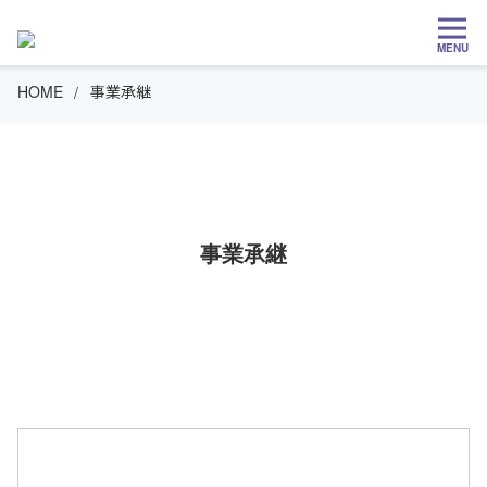
MENU
HOME
事業承継
事業承継