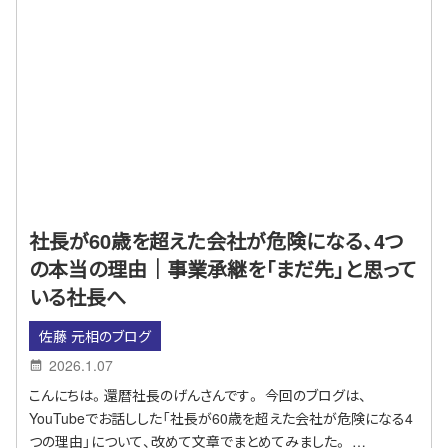
社長が60歳を超えた会社が危険になる、4つ
の本当の理由｜事業承継を「まだ先」と思って
いる社長へ
佐藤 元相のブログ
2026.1.07
こんにちは。還暦社長のげんさんです。 今回のブログは、
YouTubeでお話しした「社長が60歳を超えた会社が危険になる4
つの理由」について、改めて文章でまとめてみました。 …