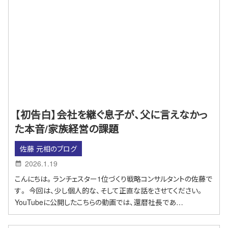
【初告白】会社を継ぐ息子が、父に言えなかっ
た本音/家族経営の課題
佐藤 元相のブログ
2026.1.19
こんにちは。ランチェスター1位づくり戦略コンサルタントの佐藤で
す。 今回は、少し個人的な、そして正直な話をさせてください。
YouTubeに公開したこちらの動画では、還暦社長であ…