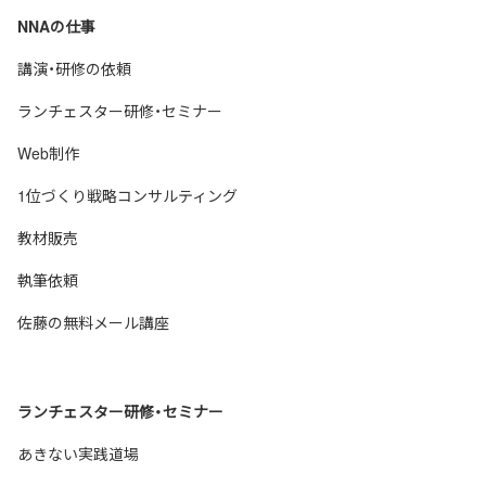
NNAの仕事
講演・研修の依頼
ランチェスター研修・セミナー
Web制作
1位づくり戦略コンサルティング
教材販売
執筆依頼
佐藤の無料メール講座
ランチェスター研修・セミナー
あきない実践道場