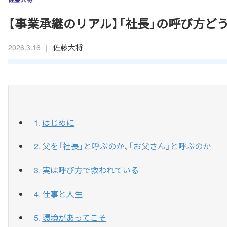
【事業承継のリアル】「社長」の呼び方ど
|
佐藤大将
2026.3.16
はじめに
父を「社長」と呼ぶのか、「お父さん」と呼ぶのか
実は呼び方で救われている
仕事と人生
環境があってこそ