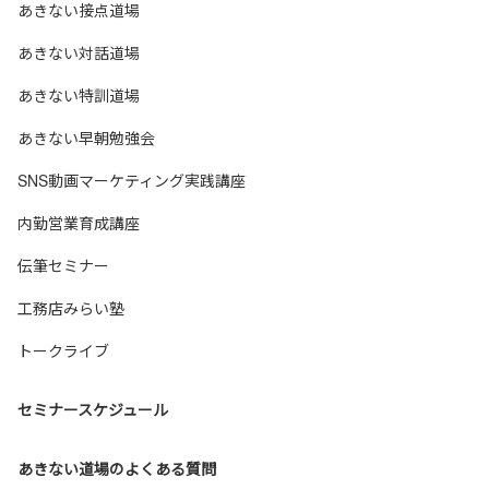
あきない接点道場
あきない対話道場
あきない特訓道場
あきない早朝勉強会
SNS動画マーケティング実践講座
内勤営業育成講座
伝筆セミナー
工務店みらい塾
トークライブ
セミナースケジュール
あきない道場のよくある質問