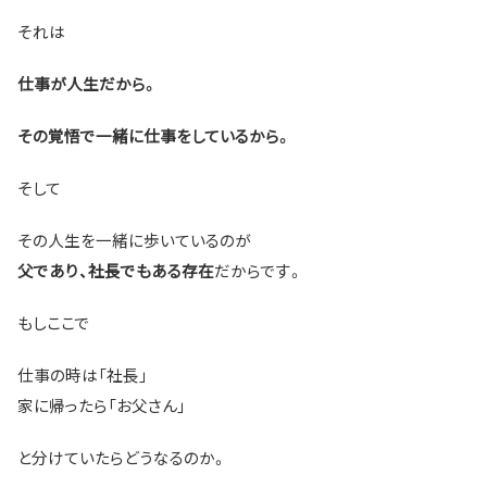
それは
仕事が人生だから。
その覚悟で一緒に仕事をしているから。
そして
その人生を一緒に歩いているのが
だからです。
父であり、社長でもある存在
もしここで
仕事の時は「社長」
家に帰ったら「お父さん」
と分けていたらどうなるのか。