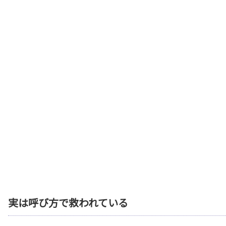
実は呼び方で救われている