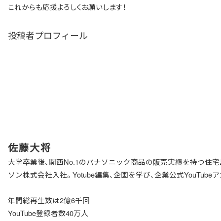
これからも応援よろしくお願いします！
投稿者プロフィール
佐藤大将
大学卒業後、関西No.1のパナソニック商品の販売実績を持つ住
ソン株式会社入社。Yotube編集、企画を学び、企業公式YouTu
年間総再生数は2億6千回
YouTube登録者数40万人