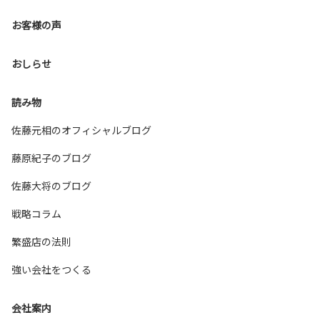
お客様の声
おしらせ
読み物
佐藤元相のオフィシャルブログ
藤原紀子のブログ
佐藤大将のブログ
戦略コラム
繁盛店の法則
強い会社をつくる
会社案内