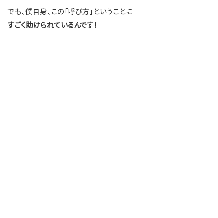
でも、僕自身、この「呼び方」ということに
すごく助けられているんです！