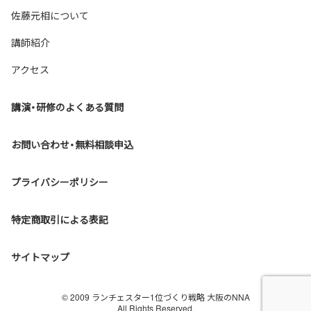
佐藤元相について
講師紹介
アクセス
講演・研修のよくある質問
お問い合わせ・無料相談申込
プライバシーポリシー
特定商取引による表記
サイトマップ
© 2009 ランチェスター1位づくり戦略 大阪のNNA
All Rights Reserved.