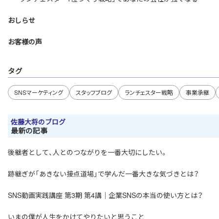
おしらせ
お客様の声
タグ
SNSマーケティング
スタッフブログ
ランチェスター戦略
事業承継
佐藤大将のブログ
最新の記事
後継者として、人とのつながりを一番大切にしたい。
跡継ぎが「あきない接点道場」で学んだ一番大きな気づきとは？
SNS動画実践講座 第3期 第4講｜企業SNSの本当の使い方とは？
いまの僕が人生をかけてやりたいと思うこと