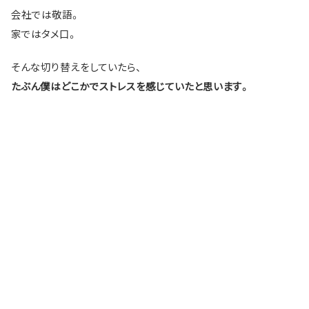
会社では敬語。
家ではタメ口。
そんな切り替えをしていたら、
たぶん僕はどこかでストレスを感じていたと思います。