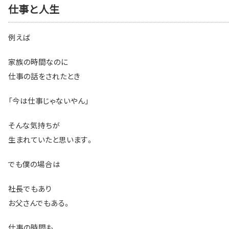
仕事と人生
例えば
家族の時間なのに
仕事の話をされたとき
「今は仕事じゃないやん」
そんな気持ちが
生まれていたと思います。
でも僕の場合は
社長でもあり
お父さんでもある。
仕事の時間も