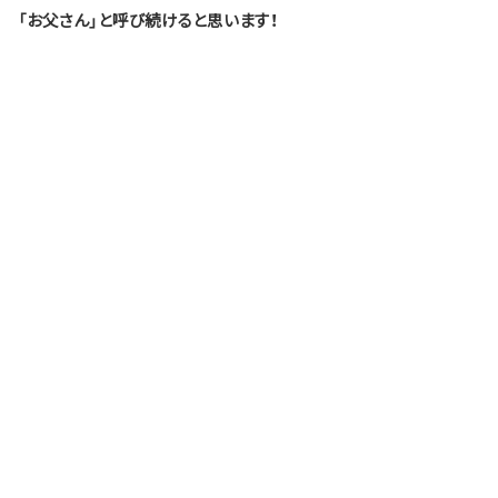
「お父さん」と呼び続けると思います！