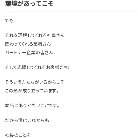
環境があってこそ
でも
それを理解してくれる社員さん
関わってくれる業者さん
パートナー企業の皆さん
そして応援してくれるお客様たち！
そういう方たちがいるからこそ
この形が成り立っています。
本当にありがたいことです。
だから僕はこれからも
社長のことを