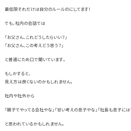
最低限それだけは自分のルールのにしてます！
でも、社内の会話では
「お父さん、これどうしたらいい？」
「お父さん、この考えどう思う？」
と普通にため口で聞いています。
もしかすると、
見え方は良くないのかもしれません。
社内や社外から
「親子でやってる会社やな」「甘い考えの息子やな」「社長も息子には
と思われているかもしれません。