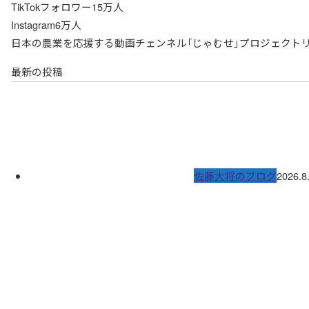
TikTokフォロワー15万人
Instagram6万人
日本の農業を応援する動画チェンネル「じゃむせ」プロジェクト
最新の投稿
佐藤大将のブログ
2026.8