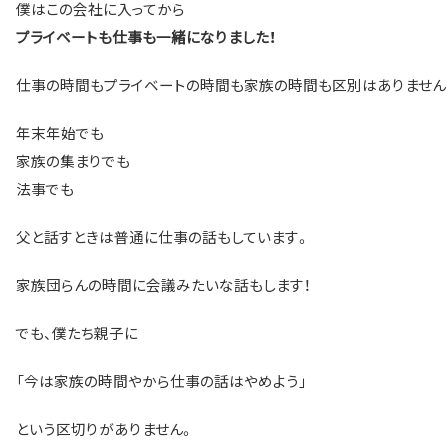
僕はこの会社に入ってから
プライベートも仕事も一緒になりました！
仕事の時間もプライベートの時間も家族の時間も区別はありません
年末年始でも
家族の集まりでも
法事でも
父と話すときは普通に仕事の話もしています。
家族団らんの時間に会議みたいな話もします！
でも、僕たち親子に
「今は家族の時間やから仕事の話はやめよう」
という区切りがありません。