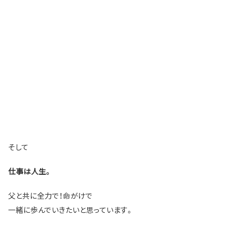
そして
仕事は人生。
父と共に全力で！命がけで
一緒に歩んでいきたいと思っています。