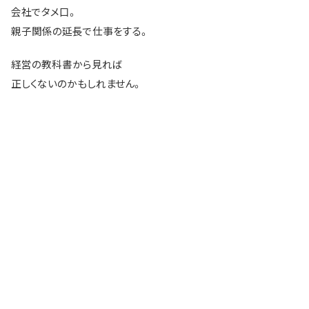
会社でタメ口。
親子関係の延長で仕事をする。
経営の教科書から見れば
正しくないのかもしれません。