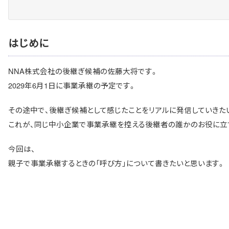
はじめに
NNA株式会社の後継ぎ候補の佐藤大将です。
2029年6月1日に事業承継の予定です。
その途中で、後継ぎ候補として感じたことをリアルに発信していきた
これが、同じ中小企業で事業承継を控える後継者の誰かのお役に立
今回は、
親子で事業承継するときの「呼び方」について書きたいと思います。