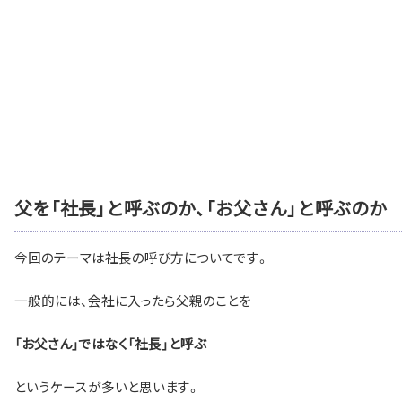
父を「社長」と呼ぶのか、「お父さん」と呼ぶのか
今回のテーマは社長の呼び方についてです。
一般的には、会社に入ったら父親のことを
「お父さん」ではなく「社長」と呼ぶ
というケースが多いと思います。