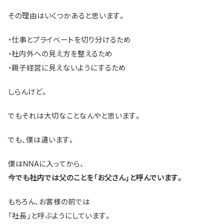
その理由はいくつかあると思います。
・仕事とプライベートを切り分けるため
・社内外への見え方を整えるため
・親子経営に見えないようにするため
しらんけど。
でもそれは大切なことなんやと思います。
でも、僕は違います。
僕はNNAに入ってから、
今でも社内では父のことを「お父さん」と呼んでいます。
もちろん、お客様の前では
「社長」と呼ぶようにしています。