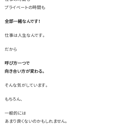
プライベートの時間も
全部一緒なんです！
仕事は人生なんです。
だから
呼び方一つで
向き合い方が変わる。
そんな気がしています。
もちろん、
一般的には
あまり良くないのかもしれません。