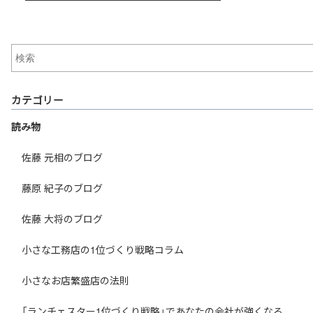
カテゴリー
読み物
佐藤 元相のブログ
藤原 紀子のブログ
佐藤 大将のブログ
小さな工務店の1位づくり戦略コラム
小さなお店繁盛店の法則
「ランチェスター1位づくり戦略」であなたの会社が強くなる