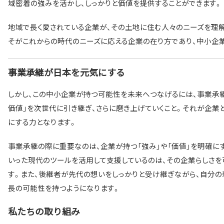
域密着の強みを活かし、しっかりと価値を提供することができます。
地域で長く愛されている企業が、その土地に住む人々のニーズを理
そがこれからの時代のニーズに応える企業の在り方であり、中小企
事業承継が日本を元気にする
しかし、この中小企業が持つ可能性を未来へつなげるには、事業承
価値」を次世代に引き継ぎ、さらに磨き上げていくこと。それが企業
にする力となります。
事業承継の際に重要なのは、企業が持つ「強み」や「価値」を明確にす
いった現代のツールを活用して支援しているのは、その企業らしさを
す。また、後継者が先代の想いをしっかりと受け継ぎながら、自分の
長の可能性を持つようになります。
私たちの取り組み