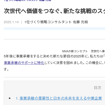
次世代へ価値をつなぐ、新たな挑戦のス
|
1位づくり戦略コンサルタント 佐藤 元相
2025.1.14
NNAの新コンセプト 次世代へ
5年後に事業承継をすると決めた新たな節目の2025年に、私たちは
事業承継のサポートに特化
していく決意を固めました。この機会に
す。
目次
事業承継の重要性と日本の未来を支える中業企業