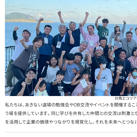
対馬エコツア
私たちは、あきない道場の勉強会やOB交流やイベントを開催するこ
う場を提供しています。同じ学びを共有した仲間との交流は刺激とな
を活用して企業の価値やつながりを視覚化し、それを未来へとつな