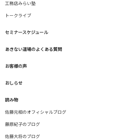
工務店みらい塾
トークライブ
セミナースケジュール
あきない道場のよくある質問
お客様の声
おしらせ
読み物
佐藤元相のオフィシャルブログ
藤原紀子のブログ
佐藤大将のブログ