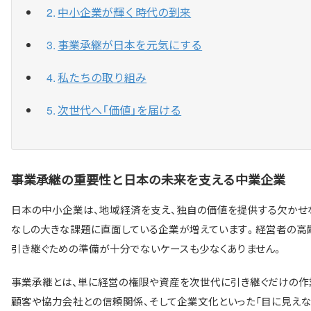
中小企業が輝く時代の到来
事業承継が日本を元気にする
私たちの取り組み
次世代へ「価値」を届ける
事業承継の重要性と日本の未来を支える中業企業
日本の中小企業は、地域経済を支え、独自の価値を提供する欠かせな
なしの大きな課題に直面している企業が増えています。経営者の高
引き継ぐための準備が十分でないケースも少なくありません。
事業承継とは、単に経営の権限や資産を次世代に引き継ぐだけの作
顧客や協力会社との信頼関係、そして企業文化といった「目に見えな