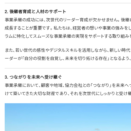
2.
後継者育成と人材のサポート
事業承継の成功には、次世代のリーダー育成が欠かせません。後継
成長することが重要です。私たちは、経営者の想いや事業の強みを
ラムに特化してスムーズな事業承継の実現をサポートする取り組み
また、若い世代の感性やデジタルスキルを活用しながら、新しい時
ーダーが「自分の役割を自覚し、未来を切り拓ける存在」となるよう
3.
つながりを未来へ受け継ぐ
事業承継において、顧客や地域、協力会社との「つながり」を未来へ
けて築いてきた大切な財産であり、それを次世代にしっかりと受け