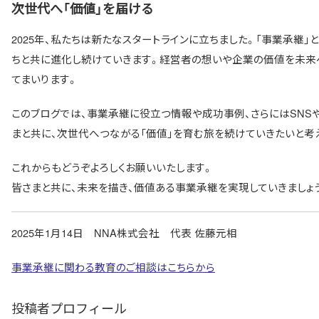
次世代へ「価値」を届ける
2025年、私たちは新たなスタートラインに立ちました。「事業承継
ちと共に進化し続けていきます。経営者の想いや企業の価値を未来
てまいります。
このブログでは、事業承継に役立つ情報や成功事例、さらにはSNS
まと共に、次世代へつながる「価値」を育む旅を続けていきたいと考
これからもどうぞよろしくお願いいたします。
皆さまと共に、未来を描き、価値ある事業承継を実現していきましょ
2025年1月14日 NNA株式会社 代表 佐藤元相
事業承継に関わる教育のご相談はこちらから
投稿者プロフィール