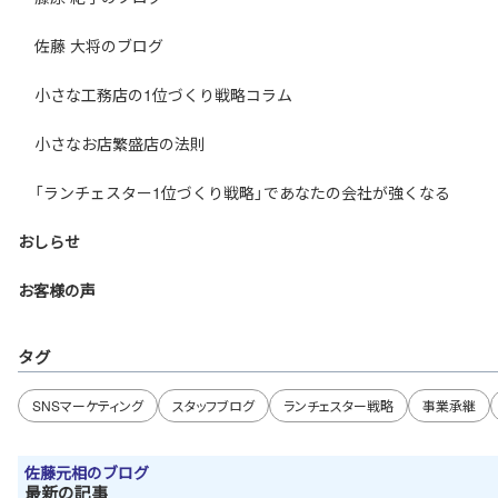
佐藤 大将のブログ
小さな工務店の1位づくり戦略コラム
小さなお店繁盛店の法則
「ランチェスター1位づくり戦略」であなたの会社が強くなる
おしらせ
お客様の声
タグ
SNSマーケティング
スタッフブログ
ランチェスター戦略
事業承継
佐藤元相のブログ
最新の記事