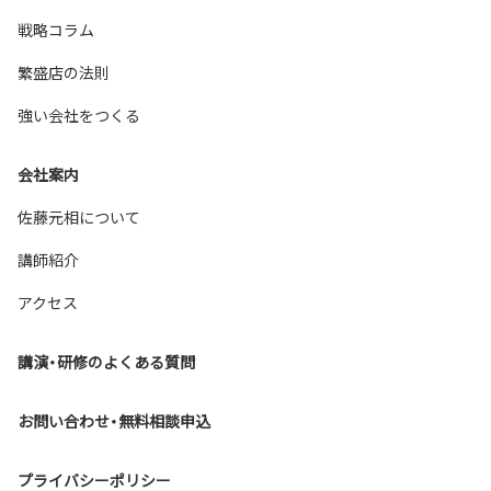
戦略コラム
繁盛店の法則
強い会社をつくる
会社案内
佐藤元相について
講師紹介
アクセス
講演・研修のよくある質問
お問い合わせ・無料相談申込
プライバシーポリシー