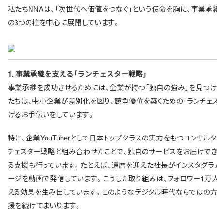
私たちNNAは、「次世代へ価値をつなぐ」という使命を胸に、事業
の3つの柱を中心に展開しています。
1.
事業承継を支える「ランチェスター戦略」
事業承継を成功させるためには、企業が持つ「独自の強み」を見つけ
たちは、中小企業が差別化を図り、競争優位を築くための「ランチェ
げるお手伝いをしています。
特に、企業YouTuberとして日本トップクラスの実力をもつコンサル
チェスター戦略と組み合わせたことで、独自のサービスをお届けでき
る支援も行っています。たとえば、還暦を迎えた社長がインスタグラ
ージを動画で発信しています。こうした取り組みは、フォロワー1万
える効果を生み出しています。このようなデジタル時代ならではの方
援を続けてまいります。