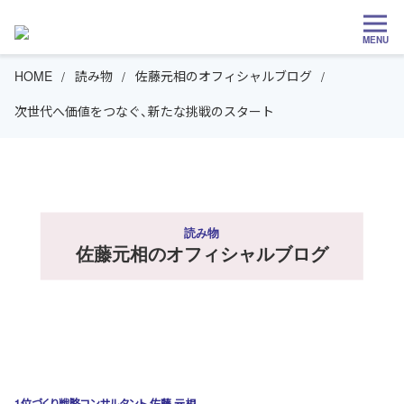
MENU
HOME
読み物
佐藤元相のオフィシャルブログ
次世代へ価値をつなぐ、新たな挑戦のスタート
読み物
佐藤元相のオフィシャルブログ
1位づくり戦略コンサルタント 佐藤 元相