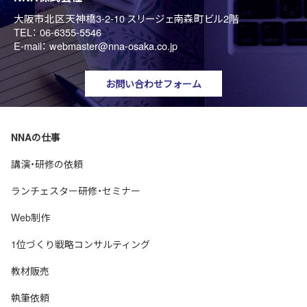
大阪市北区天神橋3-2-10 スリージェ南森町ビル2階
TEL：
06-6355-5546
E-mail：
webmaster@nna-osaka.co.jp
お問い合わせフォーム
NNAの仕事
講演・研修の依頼
ランチェスター研修・セミナー
Web制作
1位づくり戦略コンサルティング
教材販売
執筆依頼