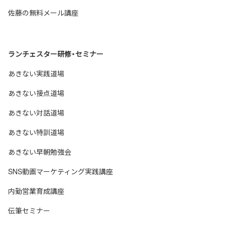
佐藤の無料メール講座
ランチェスター研修・セミナー
あきない実践道場
あきない接点道場
あきない対話道場
あきない特訓道場
あきない早朝勉強会
SNS動画マーケティング実践講座
内勤営業育成講座
伝筆セミナー