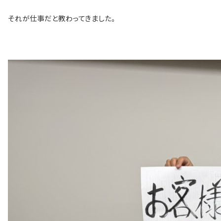
それが仕事だと教わってきました。