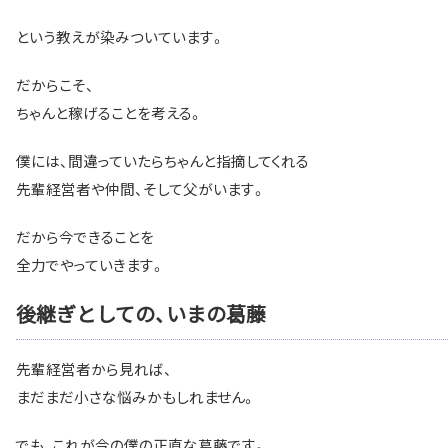
という教えが染みついています。
だからこそ、
ちゃんと稼げることを考える。
僕には、間違っていたらちゃんと指摘してくれる
先輩経営者や仲間、そして父がいます。
だから今できることを
全力でやっていきます。
後継ぎとしての、いまの葛藤
先輩経営者から見れば、
まだまだ小さな悩みかもしれません。
でも、これが今の僕の正直な葛藤です。