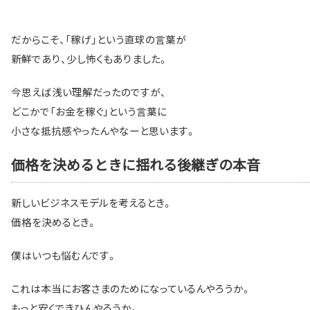
だからこそ、「稼げ」という直球の言葉が
新鮮であり、少し怖くもありました。
今思えば浅い理解だったのですが、
どこかで「お金を稼ぐ」という言葉に
小さな抵抗感やったんやなーと思います。
価格を決めるときに揺れる後継ぎの本音
新しいビジネスモデルを考えるとき。
価格を決めるとき。
僕はいつも悩むんです。
これは本当にお客さまのためになっているんやろうか。
もっと安くできひんやろうか。