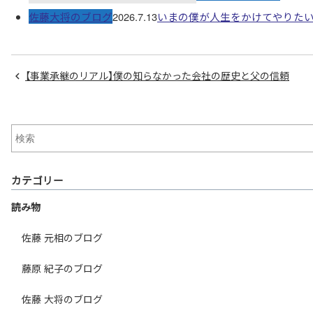
佐藤大将のブログ
2026.7.13
いまの僕が人生をかけてやりた
【事業承継のリアル】僕の知らなかった会社の歴史と父の信頼
カテゴリー
読み物
佐藤 元相のブログ
藤原 紀子のブログ
佐藤 大将のブログ