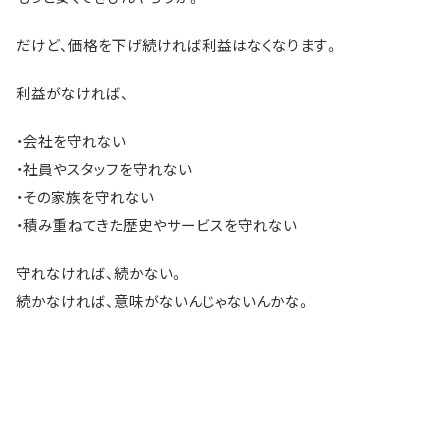
だけど、価格を下げ続ければ利益はなくなります。
利益がなければ、
・会社を守れない
・社員やスタッフを守れない
・その家族を守れない
・積み重ねてきた歴史やサービスを守れない
守れなければ、続かない。
続かなければ、意味がないんじゃないんかな。