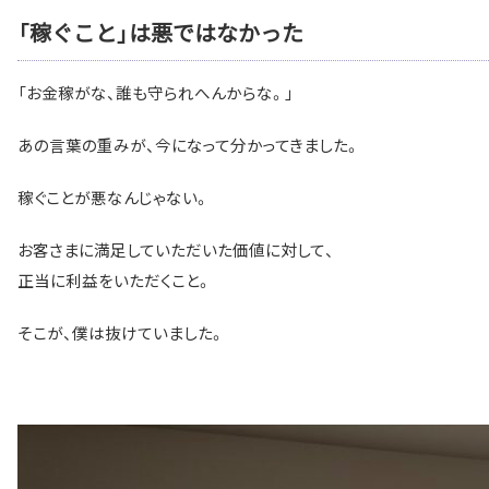
「稼ぐこと」は悪ではなかった
「お金稼がな、誰も守られへんからな。」
あの言葉の重みが、今になって分かってきました。
稼ぐことが悪なんじゃない。
お客さまに満足していただいた価値に対して、
正当に利益をいただくこと。
そこが、僕は抜けていました。