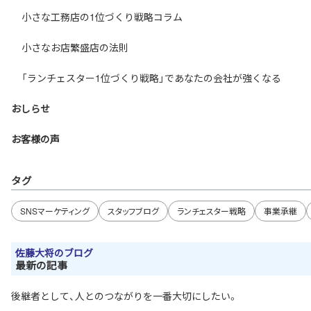
小さな工務店の1位づくり戦略コラム
小さなお店繁盛店の法則
「ランチェスター1位づくり戦略」であなたの会社が強くなる
おしらせ
お客様の声
タグ
SNSマーケティング
スタッフブログ
ランチェスター戦略
事業承継
佐藤大将のブログ
最新の記事
後継者として、人とのつながりを一番大切にしたい。