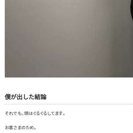
僕が出した結論
それでも、頭はぐるぐるしてます。
お客さまのため。