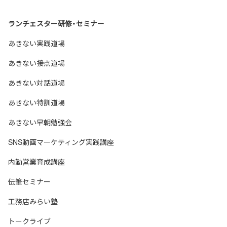
ランチェスター研修・セミナー
あきない実践道場
あきない接点道場
あきない対話道場
あきない特訓道場
あきない早朝勉強会
SNS動画マーケティング実践講座
内勤営業育成講座
伝筆セミナー
工務店みらい塾
トークライブ