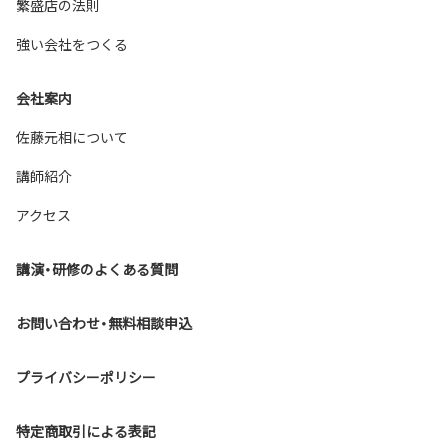
繁盛店の法則
強い会社をつくる
会社案内
佐藤元相について
講師紹介
Back to top
アクセス
講演・研修のよくある質問
お問い合わせ・無料相談申込
プライバシーポリシー
特定商取引による表記