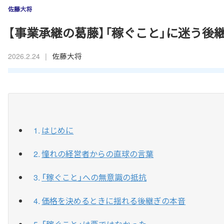
佐藤大将
【事業承継の葛藤】「稼ぐこと」に迷う後
|
佐藤大将
2026.2.24
はじめに
憧れの経営者からの直球の言葉
「稼ぐこと」への無意識の抵抗
価格を決めるときに揺れる後継ぎの本音