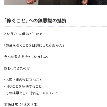
「稼ぐこと」への無意識の抵抗
というのも、僕はどこかで
「お金を稼ぐことを目的にしたらあかん」
そんな考えを持っていました。
教わってきたのは、
・お客さまの役に立つこと
・困りごとを解決すること
・その結果として対価をいただくこと
主語は常に「お客さま」。