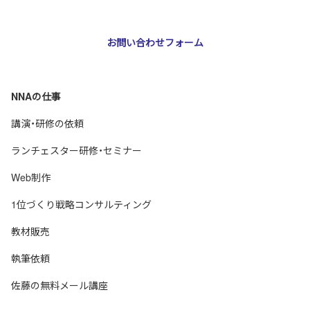
E-mail：
webmaster@nna-osaka.co.jp
お問い合わせフォーム
NNAの仕事
講演・研修の依頼
ランチェスター研修・セミナー
Web制作
1位づくり戦略コンサルティング
教材販売
執筆依頼
佐藤の無料メール講座