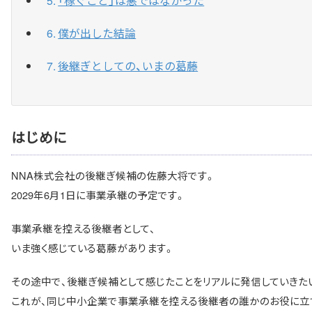
「稼ぐこと」は悪ではなかった
僕が出した結論
後継ぎとしての、いまの葛藤
はじめに
NNA株式会社の後継ぎ候補の佐藤大将です。
2029年6月1日に事業承継の予定です。
事業承継を控える後継者として、
いま強く感じている葛藤があります。
その途中で、後継ぎ候補として感じたことをリアルに発信していきた
これが、同じ中小企業で事業承継を控える後継者の誰かのお役に立