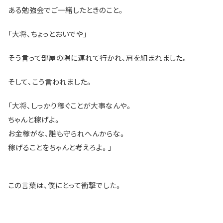
ある勉強会でご一緒したときのこと。
「大将、ちょっとおいでや」
そう言って部屋の隅に連れて行かれ、肩を組まれました。
そして、こう言われました。
「大将、しっかり稼ぐことが大事なんや。
ちゃんと稼げよ。
お金稼がな、誰も守られへんからな。
稼げることをちゃんと考えろよ。」
この言葉は、僕にとって衝撃でした。