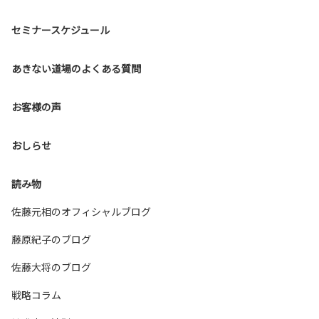
セミナースケジュール
あきない道場のよくある質問
お客様の声
おしらせ
読み物
佐藤元相のオフィシャルブログ
藤原紀子のブログ
佐藤大将のブログ
戦略コラム