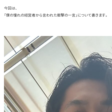
今回は、
「僕の憧れの経営者から言われた衝撃の一言」について書きます。