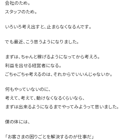
会社のため。
スタッフのため。
いろいろ考え出すと、止まらなくなるんです。
でも最近、こう思うようになりました。
まずは、ちゃんと稼げるようになってから考えろ。
利益を出せる経営者になる。
ごちゃごちゃ考えるのは、それからでいいんじゃないか。
何もやっていないのに、
考えて、考えて、動けなくなるくらいなら、
まずは出来るようになるまでやってみようって思いました。
僕の体には、
「お客さまの困りごとを解決するのが仕事だ」