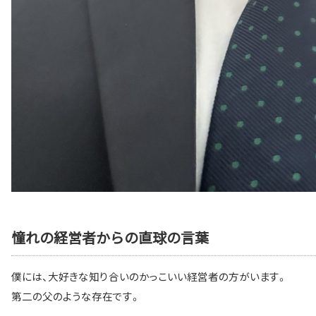
憧れの経営者からの直球の言葉
僕には、大好きな知り合いのかっこいい経営者の方がいます。
第二の父のような存在です。