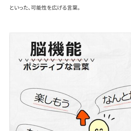
といった、可能性を広げる言葉。