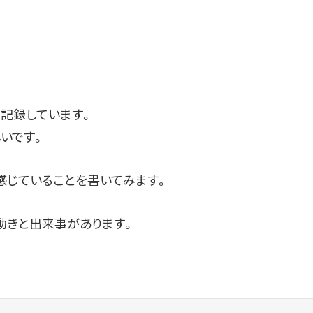
記録しています。
いです。
感じていることを書いてみます。
動きと出来事があります。