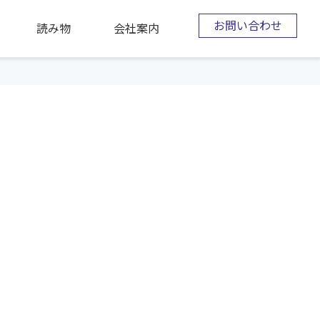
お問い合わせ
読み物
会社案内