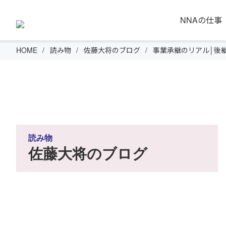
NNAの仕事
HOME
読み物
佐藤大将のブログ
事業承継のリアル│後
読み物
佐藤大将のブログ