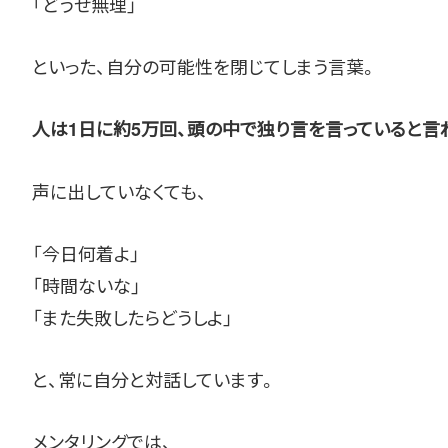
「どうせ無理」
といった、自分の可能性を閉じてしまう言葉。
人は1日に約5万回、頭の中で独り言を言っていると言
声に出していなくても、
「今日何着よ」
「時間ないな」
「また失敗したらどうしよ」
と、常に自分と対話しています。
メンタリングでは、