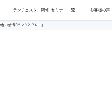
ランチェスター研修・セミナー一覧
お客様の声
継者の感情「ピンクとグレー」