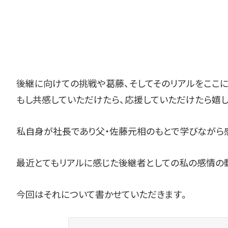
後継に向けての挑戦や葛藤、そしてそのリアルをここに
もし共感していただけたら、応援していただけたら嬉し
私自身が社長であり父・佐藤元相のもとで学びながら
最近とてもリアルに感じた後継者としての私の感情の
今回はそれについて書かせていただきます。