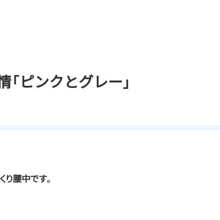
情「ピンクとグレー」
くり腰中です。