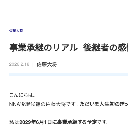
佐藤大将
事業承継のリアル│後継者の感
|
佐藤大将
2026.2.18
こんにちは。
NNA後継候補の佐藤大将です。
ただいま人生初のぎっ
私は
です。
2029年6月1日に事業承継する予定