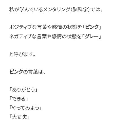
私が学んでいるメンタリング（脳科学）では、
ポジティブな言葉や感情の状態を
「ピンク」
ネガティブな言葉や感情の状態を
「グレー」
と呼びます。
の言葉は、
ピンク
「ありがとう」
「できる」
「やってみよう」
「大丈夫」