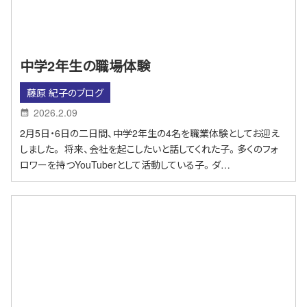
中学2年生の職場体験
藤原 紀子のブログ
2026.2.09
2月5日・6日の二日間、中学2年生の4名を職業体験としてお迎え
しました。 将来、会社を起こしたいと話してくれた子。多くのフォ
ロワーを持つYouTuberとして活動している子。ダ…