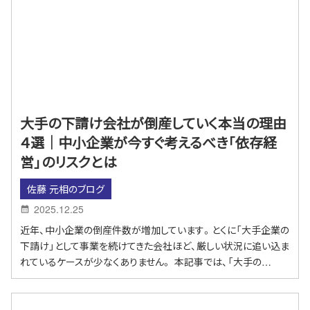
大手の下請け会社が倒産していく本当の理由
４選｜中小企業が今すぐ考えるべき「依存経
営」のリスクとは
佐藤 元相のブログ
2025.12.25
近年、中小企業の倒産件数が増加しています。とくに「大手企業の
下請け」として事業を続けてきた会社ほど、厳しい状況に追い込ま
れているケースが少なくありません。 本記事では、「大手の…