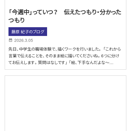
「今週中」っていつ？ 伝えたつもり・分かった
つもり
藤原 紀子のブログ
2026.3.05
先日、中学生の職場体験で、描くワークを行いました。 「これから
言葉で伝えることを、そのまま絵に描いてくださいね。6つに分け
てお伝えします。質問はなしです」 「絵、下手なんだよな～…