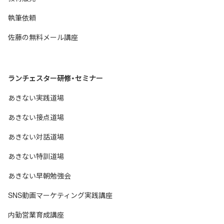
執筆依頼
佐藤の無料メール講座
ランチェスター研修・セミナー
あきない実践道場
あきない接点道場
あきない対話道場
あきない特訓道場
あきない早朝勉強会
SNS動画マーケティング実践講座
内勤営業育成講座