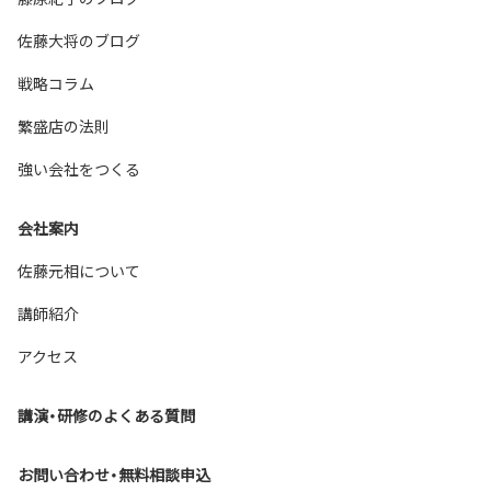
佐藤大将のブログ
戦略コラム
繁盛店の法則
強い会社をつくる
会社案内
佐藤元相について
講師紹介
アクセス
講演・研修のよくある質問
お問い合わせ・無料相談申込