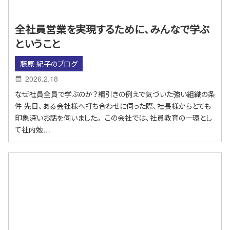
全社員営業を実現するために、みんなで学ぶ
ということ
藤原 紀子のブログ
2026.2.18
なぜ社員全員で学ぶのか？綱引きの例えで気づいた強い組織の条
件 先日、ある会社様へ打ち合わせに伺った際、社長様からとても
印象深いお話を伺いました。 この会社では、社員教育の一環とし
て社内勉…