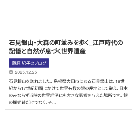
石見銀山・大森の町並みを歩く_江戸時代の
記憶と自然が息づく世界遺産
藤原 紀子のブログ
2025.12.25
石見銀山を訪れました。島根県大田市にある石見銀山は、16世
紀から17世紀初頭にかけて世界有数の銀の産地として栄え、日本
のみならず当時の世界経済にも大きな影響を与えた場所です。銀
の採掘跡だけでなく、そ…