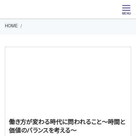
MENU
HOME
働き方が変わる時代に問われること～時間と
価値のバランスを考える～