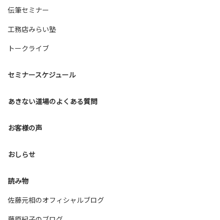
伝筆セミナー
工務店みらい塾
トークライブ
セミナースケジュール
あきない道場のよくある質問
お客様の声
おしらせ
読み物
佐藤元相のオフィシャルブログ
藤原紀子のブログ