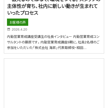
主体性が育ち、社内に新しい動きが生まれて
いったプロセス
お客様の声
2026.4.20
内勤営業育成講座受講生の社長インタビュー 内勤営業育成コン
サルタントの藤原です。内勤営業育成講座9期に、社員2名様のご
参加をいただいた「株式会社 海昇」代表取締役・相田…