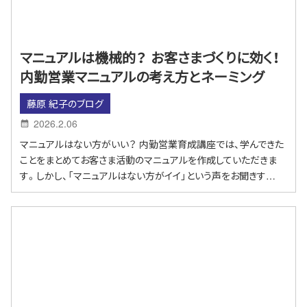
マニュアルは機械的？ お客さまづくりに効く！
内勤営業マニュアルの考え方とネーミング
藤原 紀子のブログ
2026.2.06
マニュアルはない方がいい？ 内勤営業育成講座では、学んできた
ことをまとめてお客さま活動のマニュアルを作成していただきま
す。しかし、「マニュアルはない方がイイ」という声をお聞きす…