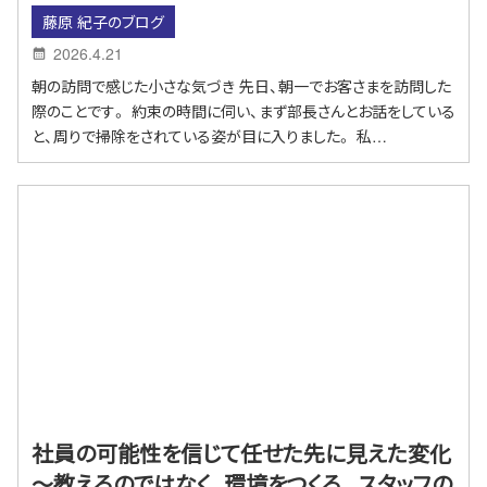
藤原 紀子のブログ
2026.4.21
朝の訪問で感じた小さな気づき 先日、朝一でお客さまを訪問した
際のことです。 約束の時間に伺い、まず部長さんとお話をしている
と、周りで掃除をされている姿が目に入りました。 私…
社員の可能性を信じて任せた先に見えた変化
～教えるのではなく、環境をつくる。スタッフの