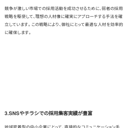
競争が激しい市場での採用活動を成功させるために、弱者の採用
戦略を駆使して、理想の人材像に確実にアプローチする手法を確
立しています。この戦略により、御社にとって最適な人材を効率的
に確保します。
3.SNSやチラシでの採用集客実績が豊富
地域密着型の中小企業にとって、直接的なコミュニケーション手