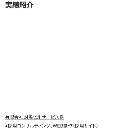
実績紹介
有限会社対馬ビルサービス様
●採用コンサルティング、WEB制作（採用サイト）