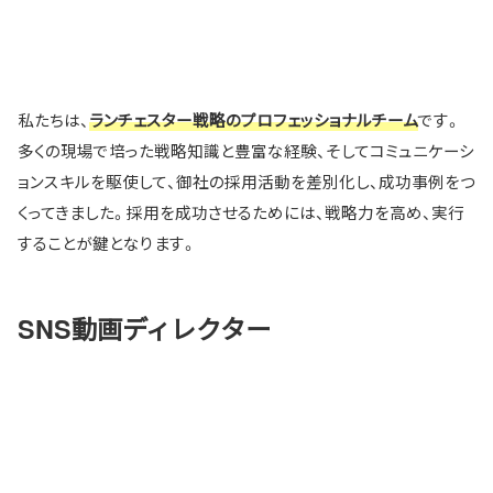
私たちは、
です。
ランチェスター戦略のプロフェッショナルチーム
多くの現場で培った戦略知識と豊富な経験、そしてコミュニケーシ
ョンスキルを駆使して、御社の採用活動を差別化し、成功事例をつ
くってきました。採用を成功させるためには、戦略力を高め、実行
することが鍵となります。
SNS動画ディレクター