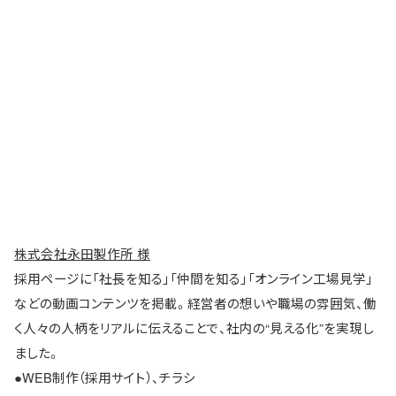
株式会社永田製作所 様
採用ページに「社長を知る」「仲間を知る」「オンライン工場見学」
などの動画コンテンツを掲載。経営者の想いや職場の雰囲気、働
く人々の人柄をリアルに伝えることで、社内の“見える化”を実現し
ました。
●WEB制作（採用サイト）、チラシ