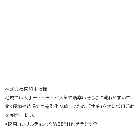
株式会社東和本社様
地域では大手ディーラーが人気で新卒はそちらに流れやすい中、
働く環境や待遇での差別化が難しいため、「共感」を軸に採用活動
を展開しました。
●採用コンサルティング、WEB制作、チラシ制作