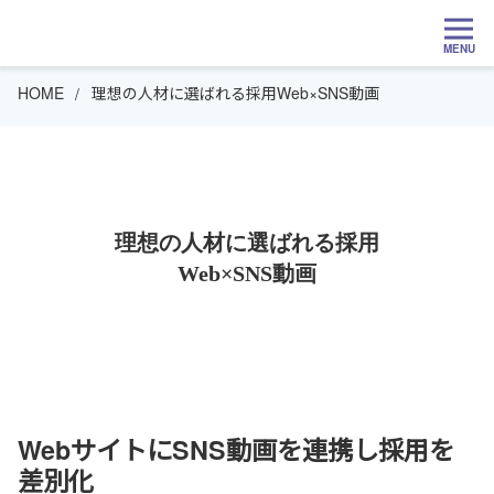
MENU
HOME
理想の人材に選ばれる採用Web×SNS動画
理想の人材に選ばれる採用
Web×SNS動画
WebサイトにSNS動画を連携し採用を
差別化