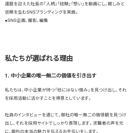
還暦を迎えた社長の「人柄」「経験」「想い」を動画にし、親しみと
信頼を生むSNSブランディングを実施。
●SNS企画、撮影、編集
私たちが選ばれる理由
1. 中小企業の唯一無二の価値を引き出す
私たちは、中小企業が持つ「他にはない強み」を見つけ出し、それ
を採用活動に活かすことを得意としています。
社員のインタビューを通じて、御社の唯一無二の価値観を見つけ
出し、それを採用サイトでしっかり表現します。求職者の声を元
に、御社の本当の魅力を伝えるお手伝いをします。