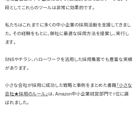
段としてこれらのツールは非常に効果的です。
私たちはこれまでに多くの中小企業の採用活動を支援してきまし
た。その経験をもとに、御社に最適な採用方法を提案し、実行し
ます。
SNSやチラシ、ハローワークを活用した採用集客でも豊富な実績
があります。
小さな会社が採用に成功した戦略と事例をまとめた書籍
「小さな
会社★採用のルール」
は、Amazon中小企業経営部門で1位に選
ばれました。