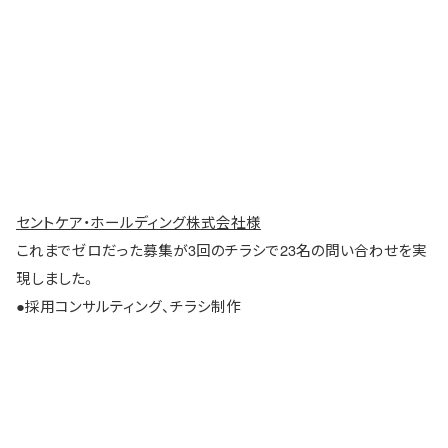
セントケア・ホールディング株式会社様
これまでゼロだった募集が3回のチラシで23名の問い合わせを実
現しました。
●採用コンサルティング、チラシ制作