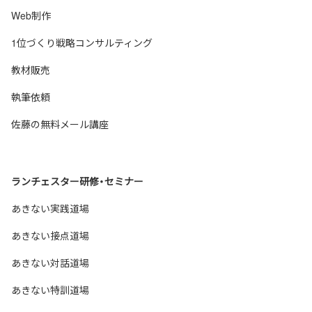
Web制作
1位づくり戦略コンサルティング
教材販売
執筆依頼
佐藤の無料メール講座
ランチェスター研修・セミナー
あきない実践道場
あきない接点道場
あきない対話道場
あきない特訓道場