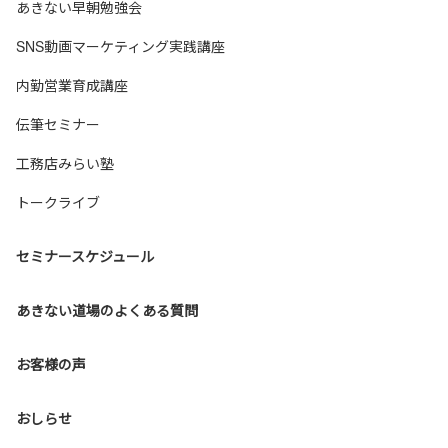
あきない早朝勉強会
SNS動画マーケティング実践講座
内勤営業育成講座
伝筆セミナー
工務店みらい塾
トークライブ
セミナースケジュール
あきない道場のよくある質問
お客様の声
おしらせ