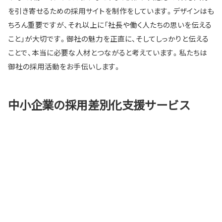
を引き寄せるための採用サイトを制作をしています。デザインはも
ちろん重要ですが、それ以上に「社長や働く人たちの思いを伝える
こと」が大切です。御社の魅力を正直に、そしてしっかりと伝える
ことで、本当に必要な人材とつながると考えています。私たちは
御社の採用活動をお手伝いします。
中小企業の採用差別化支援サービス