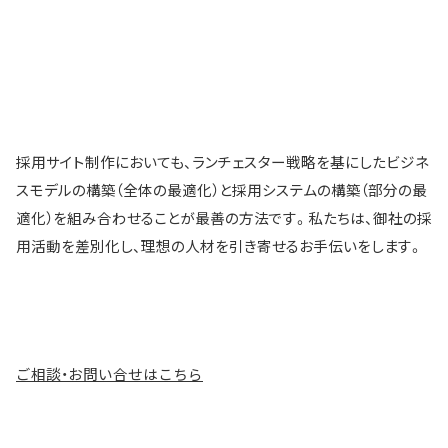
採用サイト制作においても、ランチェスター戦略を基にしたビジネ
スモデルの構築（全体の最適化）と採用システムの構築（部分の最
適化）を組み合わせることが最善の方法です。私たちは、御社の採
用活動を差別化し、理想の人材を引き寄せるお手伝いをします。
ご相談・お問い合せはこちら