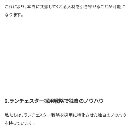
これにより、本当に共感してくれる人材を引き寄せることが可能に
なります。
2.ランチェスター採用戦略で独自のノウハウ
私たちは、ランチェスター戦略を採用に特化させた独自のノウハウ
を持っています。