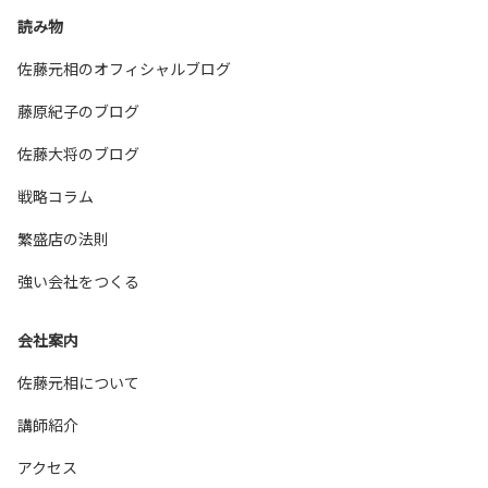
読み物
佐藤元相のオフィシャルブログ
藤原紀子のブログ
佐藤大将のブログ
戦略コラム
繁盛店の法則
強い会社をつくる
会社案内
佐藤元相について
講師紹介
アクセス