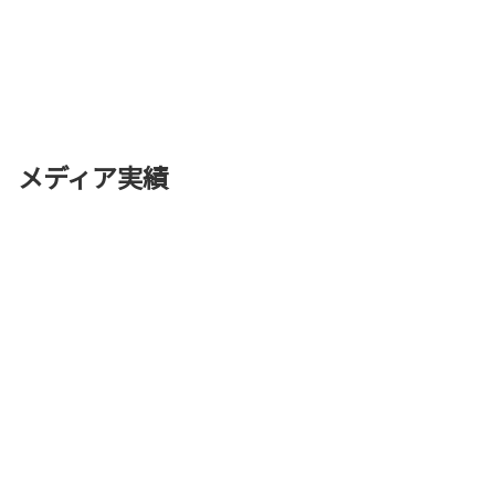
メディア実績