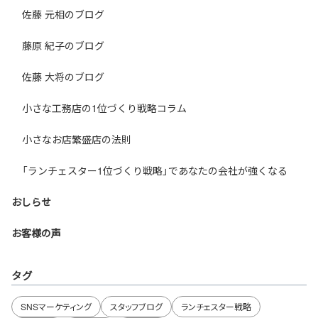
佐藤 元相のブログ
藤原 紀子のブログ
佐藤 大将のブログ
小さな工務店の1位づくり戦略コラム
小さなお店繁盛店の法則
「ランチェスター1位づくり戦略」であなたの会社が強くなる
おしらせ
お客様の声
タグ
SNSマーケティング
スタッフブログ
ランチェスター戦略