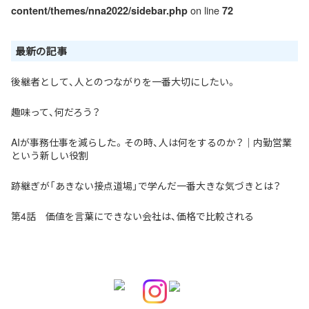
on line
content/themes/nna2022/sidebar.php
72
最新の記事
後継者として、人とのつながりを一番大切にしたい。
趣味って、何だろう？
AIが事務仕事を減らした。その時、人は何をするのか？｜内勤営業
という新しい役割
跡継ぎが「あきない接点道場」で学んだ一番大きな気づきとは？
第4話 価値を言葉にできない会社は、価格で比較される