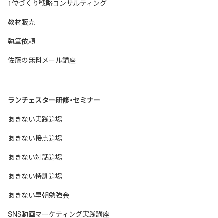
1位づくり戦略コンサルティング
教材販売
執筆依頼
佐藤の無料メール講座
ランチェスター研修・セミナー
あきない実践道場
あきない接点道場
あきない対話道場
あきない特訓道場
あきない早朝勉強会
SNS動画マーケティング実践講座