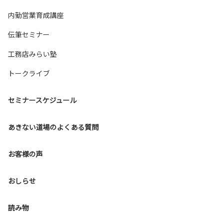
内勤営業育成講座
伝筆セミナー
工務店みらい塾
トークライブ
セミナースケジュール
あきない道場のよくある質問
お客様の声
おしらせ
読み物