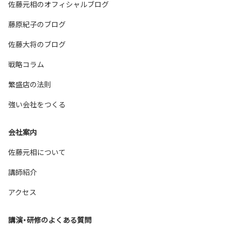
佐藤元相のオフィシャルブログ
藤原紀子のブログ
佐藤大将のブログ
戦略コラム
繁盛店の法則
強い会社をつくる
会社案内
佐藤元相について
講師紹介
アクセス
講演・研修のよくある質問