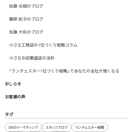
佐藤 元相のブログ
藤原 紀子のブログ
佐藤 大将のブログ
小さな工務店の1位づくり戦略コラム
小さなお店繁盛店の法則
「ランチェスター1位づくり戦略」であなたの会社が強くなる
おしらせ
お客様の声
タグ
SNSマーケティング
スタッフブログ
ランチェスター戦略