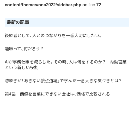
on line
content/themes/nna2022/sidebar.php
72
最新の記事
後継者として、人とのつながりを一番大切にしたい。
趣味って、何だろう？
AIが事務仕事を減らした。その時、人は何をするのか？｜内勤営業
という新しい役割
跡継ぎが「あきない接点道場」で学んだ一番大きな気づきとは？
第4話 価値を言葉にできない会社は、価格で比較される