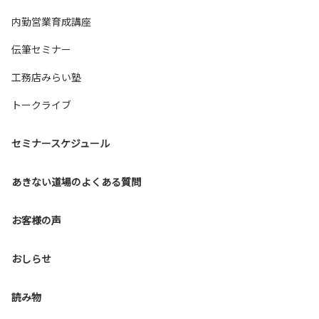
内勤営業育成講座
伝筆セミナー
工務店みらい塾
トークライブ
セミナースケジュール
あきない道場のよくある質問
お客様の声
おしらせ
読み物