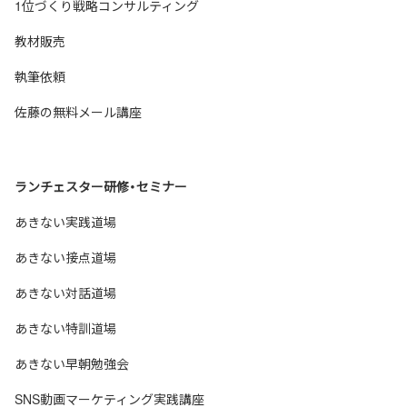
1位づくり戦略コンサルティング
教材販売
執筆依頼
佐藤の無料メール講座
ランチェスター研修・セミナー
あきない実践道場
あきない接点道場
あきない対話道場
あきない特訓道場
あきない早朝勉強会
SNS動画マーケティング実践講座