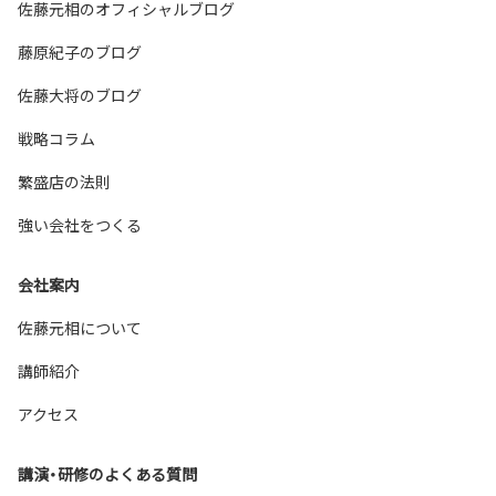
佐藤元相のオフィシャルブログ
藤原紀子のブログ
佐藤大将のブログ
戦略コラム
繁盛店の法則
強い会社をつくる
会社案内
佐藤元相について
講師紹介
アクセス
講演・研修のよくある質問