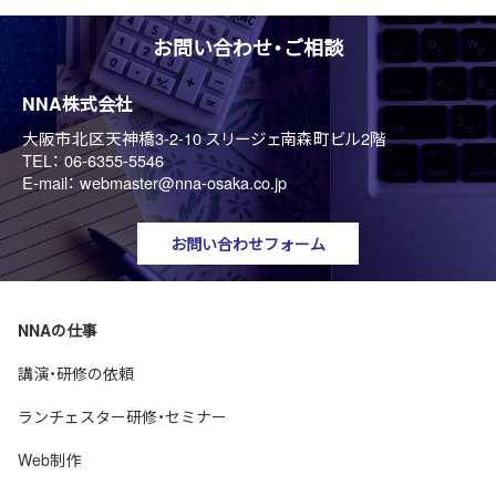
お問い合わせ・ご相談
NNA株式会社
大阪市北区天神橋3-2-10 スリージェ南森町ビル2階
TEL：
06-6355-5546
E-mail：
webmaster@nna-osaka.co.jp
お問い合わせフォーム
NNAの仕事
講演・研修の依頼
ランチェスター研修・セミナー
Web制作