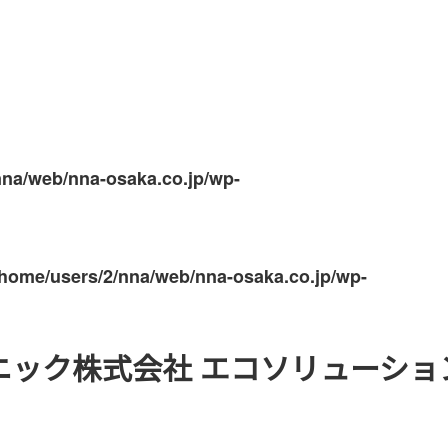
nna/web/nna-osaka.co.jp/wp-
/home/users/2/nna/web/nna-osaka.co.jp/wp-
ニック株式会社 エコソリューショ