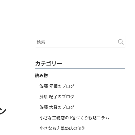
カテゴリー
読み物
佐藤 元相のブログ
藤原 紀子のブログ
佐藤 大将のブログ
ン
小さな工務店の1位づくり戦略コラム
小さなお店繁盛店の法則