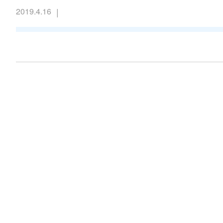
|
2019.4.16