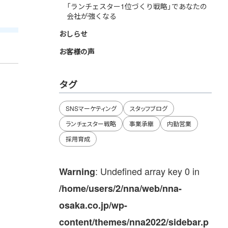
「ランチェスター1位づくり戦略」であなたの
会社が強くなる
おしらせ
お客様の声
タグ
SNSマーケティング
スタッフブログ
ランチェスター戦略
事業承継
内勤営業
採用育成
: Undefined array key 0 in
Warning
/home/users/2/nna/web/nna-
osaka.co.jp/wp-
content/themes/nna2022/sidebar.p