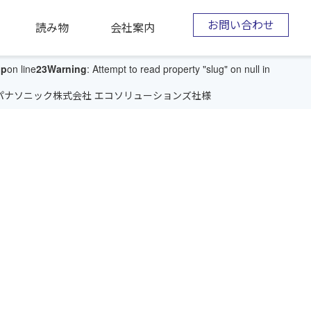
お問い合わせ
読み物
会社案内
hp
on line
23
Warning
: Attempt to read property "slug" on null in
パナソニック株式会社 エコソリューションズ社様