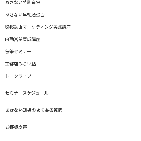
あきない特訓道場
あきない早朝勉強会
SNS動画マーケティング実践講座
内勤営業育成講座
伝筆セミナー
工務店みらい塾
トークライブ
セミナースケジュール
あきない道場のよくある質問
お客様の声