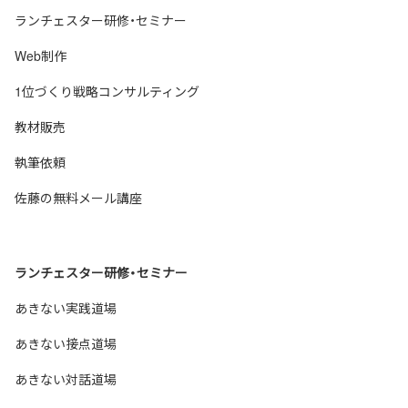
ランチェスター研修・セミナー
Web制作
1位づくり戦略コンサルティング
教材販売
執筆依頼
佐藤の無料メール講座
ランチェスター研修・セミナー
あきない実践道場
あきない接点道場
あきない対話道場