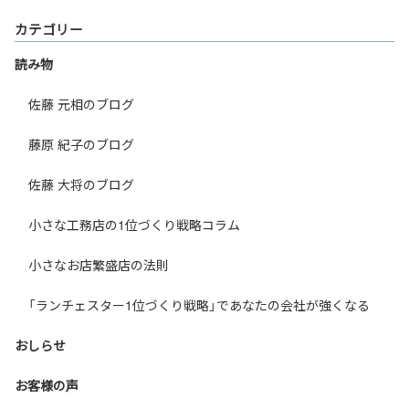
カテゴリー
読み物
佐藤 元相のブログ
藤原 紀子のブログ
佐藤 大将のブログ
小さな工務店の1位づくり戦略コラム
小さなお店繁盛店の法則
「ランチェスター1位づくり戦略」であなたの会社が強くなる
おしらせ
お客様の声