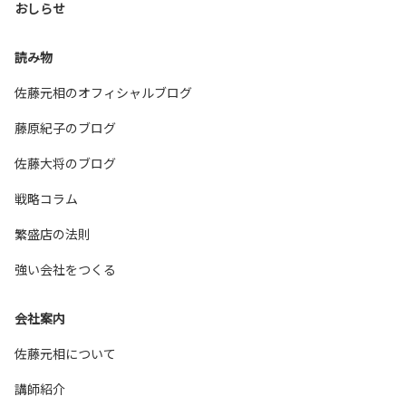
おしらせ
読み物
佐藤元相のオフィシャルブログ
藤原紀子のブログ
佐藤大将のブログ
戦略コラム
繁盛店の法則
強い会社をつくる
会社案内
佐藤元相について
講師紹介