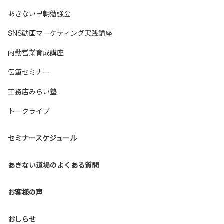
あきない早朝勉強会
SNS動画マーケティング実践講座
内勤営業育成講座
伝筆セミナー
工務店みらい塾
トークライブ
セミナースケジュール
あきない道場のよくある質問
お客様の声
おしらせ