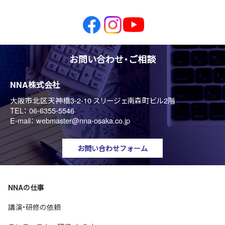
お問い合わせ・ご相談
NNA株式会社
大阪市北区天神橋3-2-10 スリージェ南森町ビル2階
TEL：
06-6355-5546
E-mail：
webmaster@nna-osaka.co.jp
お問い合わせフォーム
NNAの仕事
講演・研修の依頼