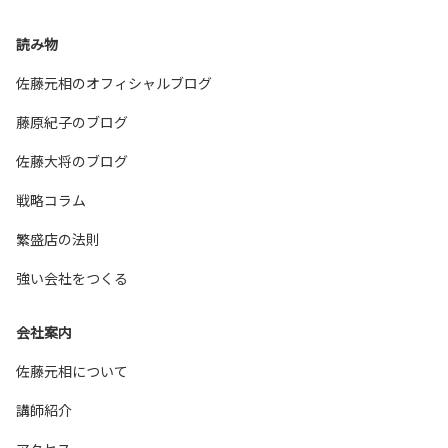
読み物
佐藤元相のオフィシャルブログ
藤原紀子のブログ
佐藤大将のブログ
戦略コラム
繁盛店の法則
強い会社をつくる
会社案内
佐藤元相について
講師紹介