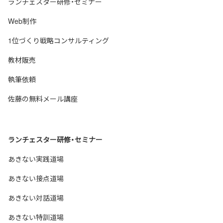
ランチェスター研修・セミナー
Web制作
1位づくり戦略コンサルティング
教材販売
執筆依頼
佐藤の無料メール講座
ランチェスター研修・セミナー
あきない実践道場
あきない接点道場
あきない対話道場
あきない特訓道場