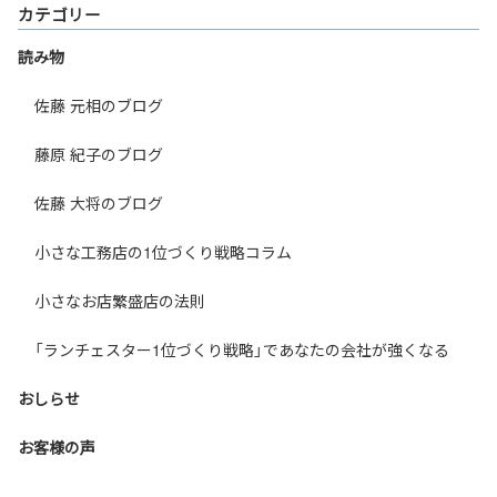
カテゴリー
読み物
佐藤 元相のブログ
藤原 紀子のブログ
佐藤 大将のブログ
小さな工務店の1位づくり戦略コラム
小さなお店繁盛店の法則
「ランチェスター1位づくり戦略」であなたの会社が強くなる
おしらせ
お客様の声