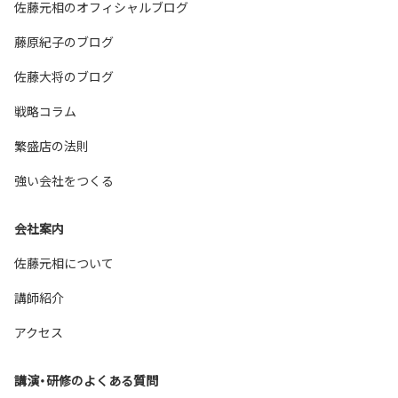
佐藤元相のオフィシャルブログ
藤原紀子のブログ
佐藤大将のブログ
戦略コラム
繁盛店の法則
強い会社をつくる
会社案内
佐藤元相について
講師紹介
アクセス
講演・研修のよくある質問