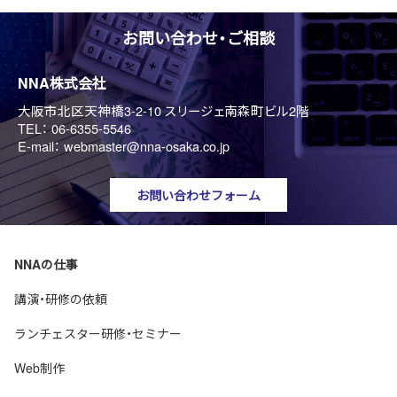
お問い合わせ・ご相談
NNA株式会社
大阪市北区天神橋3-2-10 スリージェ南森町ビル2階
TEL：
06-6355-5546
E-mail：
webmaster@nna-osaka.co.jp
お問い合わせフォーム
NNAの仕事
講演・研修の依頼
ランチェスター研修・セミナー
Web制作