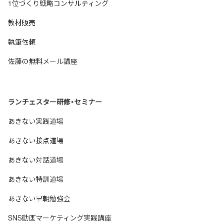
1位づくり戦略コンサルティング
教材販売
執筆依頼
佐藤の無料メール講座
ランチェスター研修・セミナー
あきない実践道場
あきない接点道場
あきない対話道場
あきない特訓道場
あきない早朝勉強会
SNS動画マーケティング実践講座