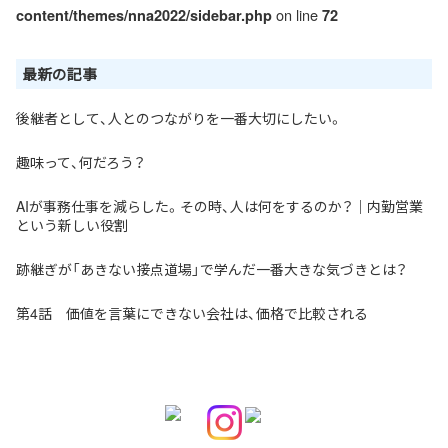
on line
content/themes/nna2022/sidebar.php
72
最新の記事
後継者として、人とのつながりを一番大切にしたい。
趣味って、何だろう？
AIが事務仕事を減らした。その時、人は何をするのか？｜内勤営業
という新しい役割
跡継ぎが「あきない接点道場」で学んだ一番大きな気づきとは？
第4話 価値を言葉にできない会社は、価格で比較される