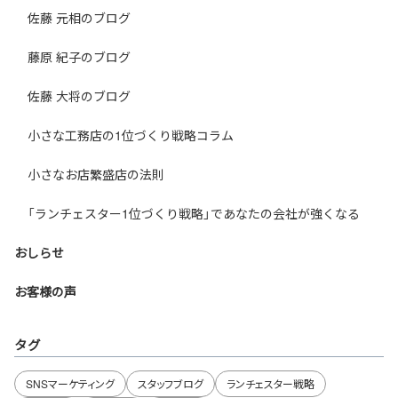
佐藤 元相のブログ
藤原 紀子のブログ
佐藤 大将のブログ
小さな工務店の1位づくり戦略コラム
小さなお店繁盛店の法則
「ランチェスター1位づくり戦略」であなたの会社が強くなる
おしらせ
お客様の声
タグ
SNSマーケティング
スタッフブログ
ランチェスター戦略