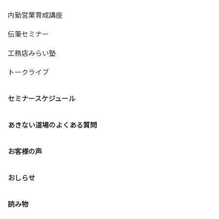
内勤営業育成講座
伝筆セミナー
工務店みらい塾
トークライブ
セミナースケジュール
あきない道場のよくある質問
お客様の声
おしらせ
読み物