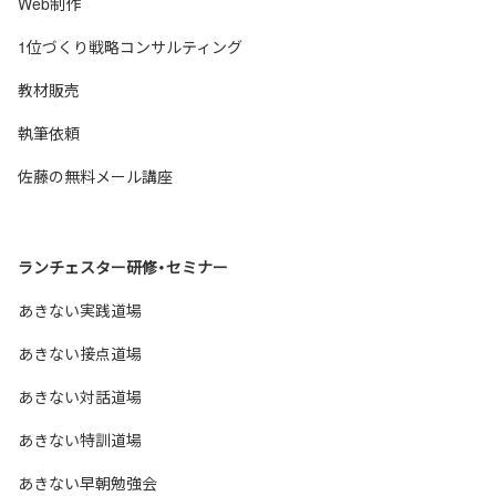
Web制作
1位づくり戦略コンサルティング
教材販売
執筆依頼
佐藤の無料メール講座
ランチェスター研修・セミナー
あきない実践道場
あきない接点道場
あきない対話道場
あきない特訓道場
あきない早朝勉強会