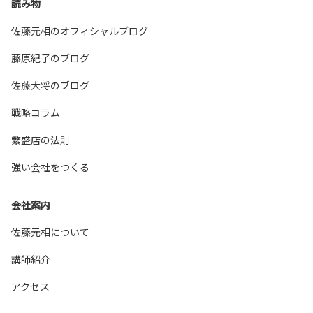
読み物
佐藤元相のオフィシャルブログ
藤原紀子のブログ
佐藤大将のブログ
戦略コラム
繁盛店の法則
強い会社をつくる
会社案内
佐藤元相について
講師紹介
アクセス