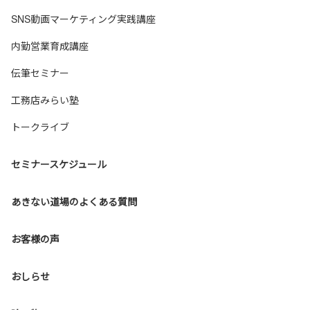
SNS動画マーケティング実践講座
内勤営業育成講座
伝筆セミナー
工務店みらい塾
トークライブ
セミナースケジュール
あきない道場のよくある質問
お客様の声
おしらせ