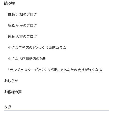
読み物
佐藤 元相のブログ
藤原 紀子のブログ
佐藤 大将のブログ
小さな工務店の1位づくり戦略コラム
小さなお店繁盛店の法則
「ランチェスター1位づくり戦略」であなたの会社が強くなる
おしらせ
お客様の声
タグ