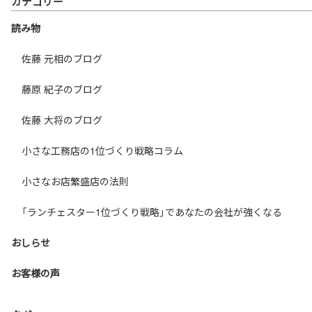
カテゴリー
読み物
佐藤 元相のブログ
藤原 紀子のブログ
佐藤 大将のブログ
小さな工務店の1位づくり戦略コラム
小さなお店繁盛店の法則
「ランチェスター1位づくり戦略」であなたの会社が強くなる
おしらせ
お客様の声