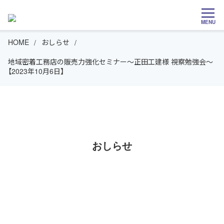
MENU
HOME
おしらせ
地域密着工務店の販売力強化セミナー～正田工建様 視察勉強会～
【2023年10月6日】
おしらせ