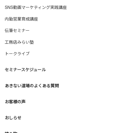
SNS動画マーケティング実践講座
内勤営業育成講座
伝筆セミナー
工務店みらい塾
トークライブ
セミナースケジュール
あきない道場のよくある質問
お客様の声
おしらせ