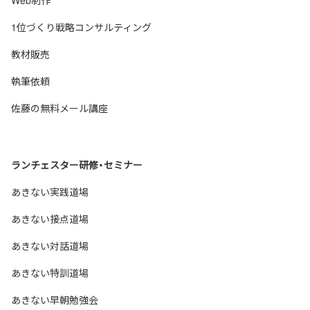
1位づくり戦略コンサルティング
教材販売
執筆依頼
佐藤の無料メール講座
ランチェスター研修・セミナー
あきない実践道場
あきない接点道場
あきない対話道場
あきない特訓道場
あきない早朝勉強会