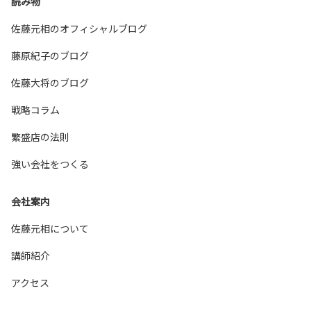
読み物
佐藤元相のオフィシャルブログ
藤原紀子のブログ
佐藤大将のブログ
戦略コラム
繁盛店の法則
強い会社をつくる
会社案内
佐藤元相について
講師紹介
アクセス