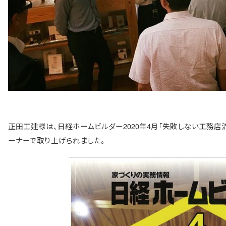
正田工建様は、日経ホームビルダー2020年4月「失敗しない工務店
ーナーで取り上げられました。