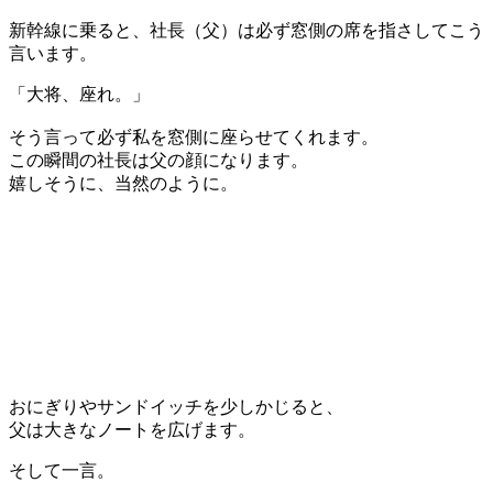
新幹線に乗ると、社長（父）は必ず窓側の席を指さしてこう
言います。
「大将、座れ。」
そう言って必ず私を窓側に座らせてくれます。
この瞬間の社長は父の顔になります。
嬉しそうに、当然のように。
おにぎりやサンドイッチを少しかじると、
父は大きなノートを広げます。
そして一言。