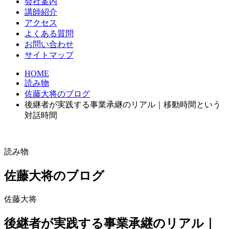
会社案内
講師紹介
アクセス
よくある質問
お問い合わせ
サイトマップ
HOME
読み物
佐藤大将のブログ
後継者が実践する事業承継のリアル｜移動時間という
対話時間
読み物
佐藤大将のブログ
佐藤大将
後継者が実践する事業承継のリアル｜