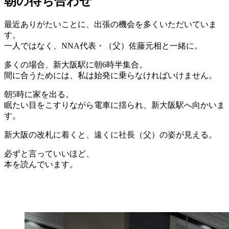
朝の待ち合わせ
最近ありがたいことに、出張の機会を多くいただいていま
す。
一人ではなく、NNA代表・（父）佐藤元相と一緒に。
多くの場合、新大阪駅に朝6時半集合。
間に合うためには、私は始発に乗らなければいけません。
朝5時に家を出る。
眠たい目をこすりながら電車に揺られ、新大阪駅へ向かいま
す。
新大阪の改札に着くと、遠くに社長（父）の姿が見える。
必ずと言っていいほど、
本を読んでいます。