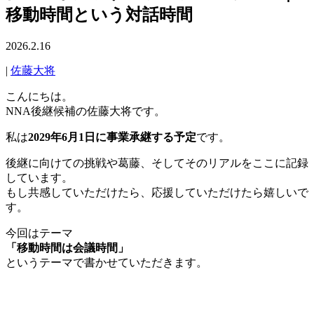
移動時間という対話時間
2026.2.16
|
佐藤大将
こんにちは。
NNA後継候補の佐藤大将です。
私は
2029年6月1日に事業承継する予定
です。
後継に向けての挑戦や葛藤、そしてそのリアルをここに記録
しています。
もし共感していただけたら、応援していただけたら嬉しいで
す。
今回はテーマ
「移動時間は会議時間」
というテーマで書かせていただきます。