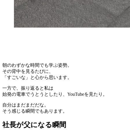
朝のわずかな時間でも学ぶ姿勢。
その背中を見るたびに、
「すごいな」と心から思います。
一方で、振り返ると私は
始発の電車でうとうとしたり、YouTubeを見たり。
自分はまだまだだな。
そう感じる瞬間でもあります。
社長が父になる瞬間