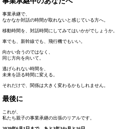
事業承継中のあなたへ
事業承継で、
なかなか対話の時間が取れないと感じている方へ。
移動時間を、対話時間にしてみてはいかがでしょうか。
車でも、新幹線でも、飛行機でもいい。
向かい合うのではなく、
同じ方向を向いて。
逃げられない時間を、
未来を語る時間に変える。
それだけで、関係は大きく変わるかもしれません。
最後に
これが、
私たち親子の事業承継の出張のリアルです。
2029年6月1日まで、あと3年3か月と16日。