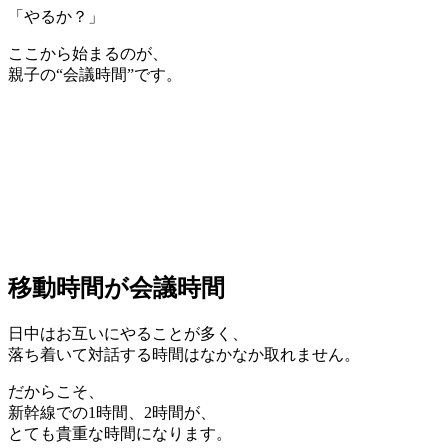
「やるか？」
ここから始まるのが、
親子の“会議時間”です。
移動時間が会議時間
日中はお互いにやることが多く、
落ち着いて対話する時間はなかなか取れません。
だからこそ、
新幹線での1時間、2時間が、
とても貴重な時間になります。