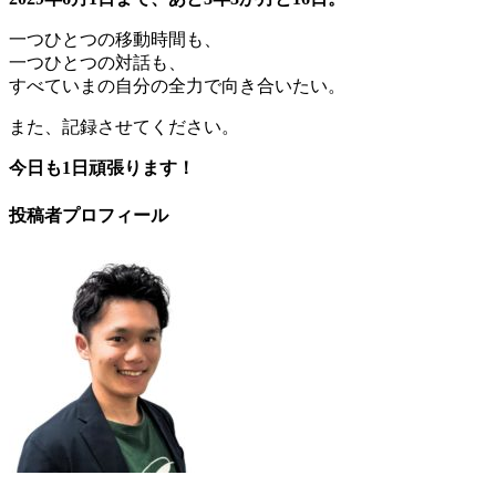
一つひとつの移動時間も、
一つひとつの対話も、
すべていまの自分の全力で向き合いたい。
また、記録させてください。
今日も1日頑張ります！
投稿者プロフィール