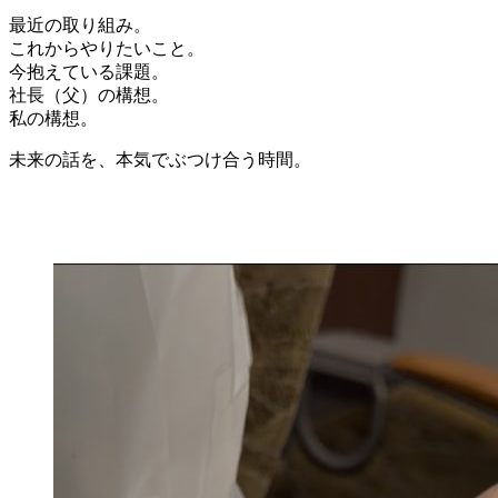
最近の取り組み。
これからやりたいこと。
今抱えている課題。
社長（父）の構想。
私の構想。
未来の話を、本気でぶつけ合う時間。