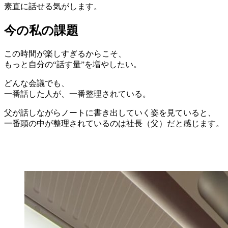
素直に話せる気がします。
今の私の課題
この時間が楽しすぎるからこそ、
もっと自分の“話す量”を増やしたい。
どんな会議でも、
一番話した人が、一番整理されている。
父が話しながらノートに書き出していく姿を見ていると、
一番頭の中が整理されているのは社長（父）だと感じます。