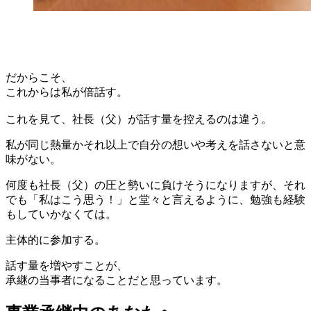
だからこそ、
これからは私が倍話す。
これを見て、社長（父）が話す量を控えるのは違う。
私が同じ熱量かそれ以上で自分の想いや考えを話さないと意
味がない。
何度も社長（父）の圧と勢いに負けそうになりますが、それ
でも「私はこう思う！」と堂々と言えるように、勉強も経験
もしていかなくては。
主体的に参加する。
話す量を増やすことが、
承継の当事者になることだと思っています。