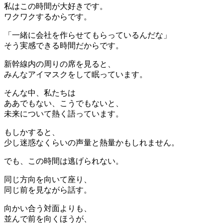
私はこの時間が大好きです。
ワクワクするからです。
「一緒に会社を作らせてもらっているんだな」
そう実感できる時間だからです。
新幹線内の周りの席を見ると、
みんなアイマスクをして眠っています。
そんな中、私たちは
ああでもない、こうでもないと、
未来について熱く語っています。
もしかすると、
少し迷惑なくらいの声量と熱量かもしれません。
でも、この時間は逃げられない。
同じ方向を向いて座り、
同じ前を見ながら話す。
向かい合う対面よりも、
並んで前を向くほうが、