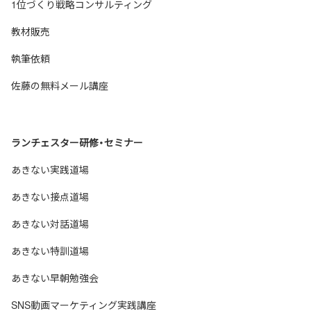
1位づくり戦略コンサルティング
教材販売
執筆依頼
佐藤の無料メール講座
ランチェスター研修・セミナー
あきない実践道場
あきない接点道場
あきない対話道場
あきない特訓道場
あきない早朝勉強会
SNS動画マーケティング実践講座