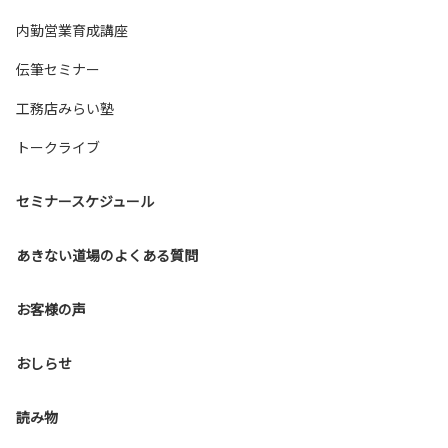
内勤営業育成講座
伝筆セミナー
工務店みらい塾
トークライブ
セミナースケジュール
あきない道場のよくある質問
お客様の声
おしらせ
読み物