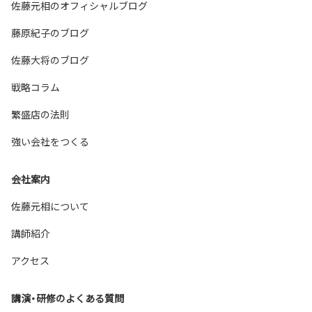
佐藤元相のオフィシャルブログ
藤原紀子のブログ
佐藤大将のブログ
戦略コラム
繁盛店の法則
強い会社をつくる
会社案内
佐藤元相について
講師紹介
アクセス
講演・研修のよくある質問