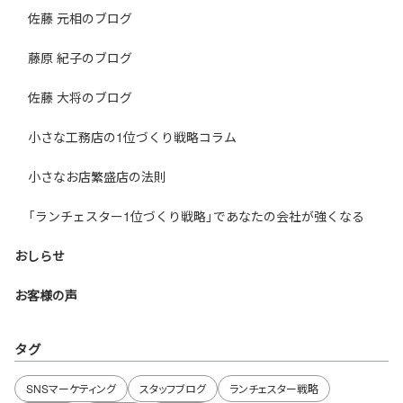
佐藤 元相のブログ
藤原 紀子のブログ
佐藤 大将のブログ
小さな工務店の1位づくり戦略コラム
小さなお店繁盛店の法則
「ランチェスター1位づくり戦略」であなたの会社が強くなる
おしらせ
お客様の声
タグ
SNSマーケティング
スタッフブログ
ランチェスター戦略