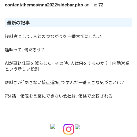
on line
content/themes/nna2022/sidebar.php
72
最新の記事
後継者として、人とのつながりを一番大切にしたい。
趣味って、何だろう？
AIが事務仕事を減らした。その時、人は何をするのか？｜内勤営業
という新しい役割
跡継ぎが「あきない接点道場」で学んだ一番大きな気づきとは？
第4話 価値を言葉にできない会社は、価格で比較される