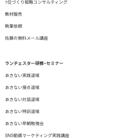
1位づくり戦略コンサルティング
教材販売
執筆依頼
佐藤の無料メール講座
ランチェスター研修・セミナー
あきない実践道場
あきない接点道場
あきない対話道場
あきない特訓道場
あきない早朝勉強会
SNS動画マーケティング実践講座