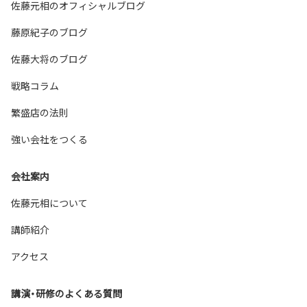
佐藤元相のオフィシャルブログ
藤原紀子のブログ
佐藤大将のブログ
戦略コラム
繁盛店の法則
強い会社をつくる
会社案内
佐藤元相について
講師紹介
アクセス
講演・研修のよくある質問