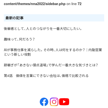
on line
content/themes/nna2022/sidebar.php
72
最新の記事
後継者として、人とのつながりを一番大切にしたい。
趣味って、何だろう？
AIが事務仕事を減らした。その時、人は何をするのか？｜内勤営業
という新しい役割
跡継ぎが「あきない接点道場」で学んだ一番大きな気づきとは？
第4話 価値を言葉にできない会社は、価格で比較される