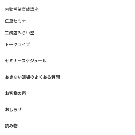
内勤営業育成講座
伝筆セミナー
工務店みらい塾
トークライブ
セミナースケジュール
あきない道場のよくある質問
お客様の声
おしらせ
読み物