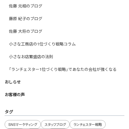
佐藤 元相のブログ
藤原 紀子のブログ
佐藤 大将のブログ
小さな工務店の1位づくり戦略コラム
小さなお店繁盛店の法則
「ランチェスター1位づくり戦略」であなたの会社が強くなる
おしらせ
お客様の声
タグ
SNSマーケティング
スタッフブログ
ランチェスター戦略