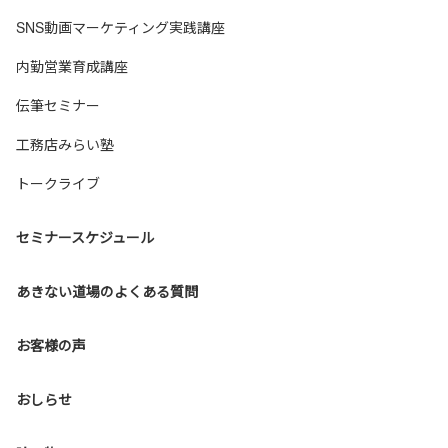
SNS動画マーケティング実践講座
内勤営業育成講座
伝筆セミナー
工務店みらい塾
トークライブ
セミナースケジュール
あきない道場のよくある質問
お客様の声
おしらせ