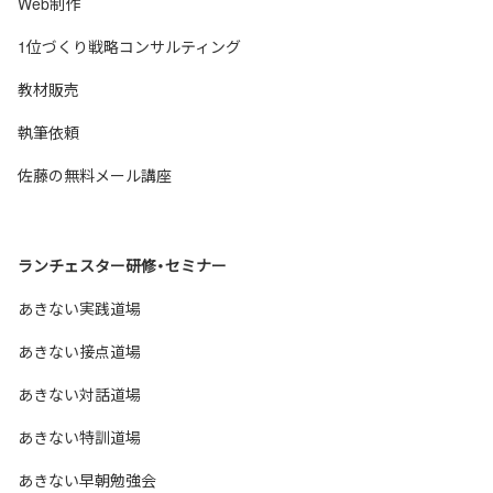
Web制作
1位づくり戦略コンサルティング
教材販売
執筆依頼
佐藤の無料メール講座
ランチェスター研修・セミナー
あきない実践道場
あきない接点道場
あきない対話道場
あきない特訓道場
あきない早朝勉強会