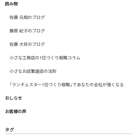
読み物
佐藤 元相のブログ
藤原 紀子のブログ
佐藤 大将のブログ
小さな工務店の1位づくり戦略コラム
小さなお店繁盛店の法則
「ランチェスター1位づくり戦略」であなたの会社が強くなる
おしらせ
お客様の声
タグ