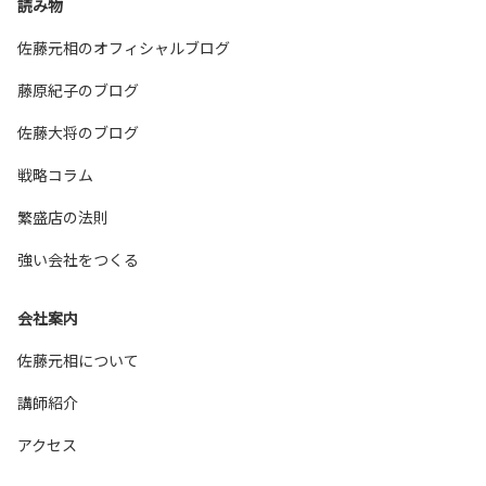
読み物
佐藤元相のオフィシャルブログ
藤原紀子のブログ
佐藤大将のブログ
戦略コラム
繁盛店の法則
強い会社をつくる
会社案内
佐藤元相について
講師紹介
アクセス