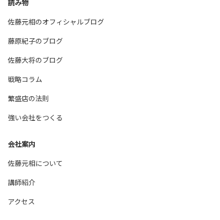
読み物
佐藤元相のオフィシャルブログ
藤原紀子のブログ
佐藤大将のブログ
戦略コラム
繁盛店の法則
強い会社をつくる
会社案内
佐藤元相について
講師紹介
アクセス