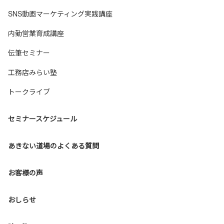
SNS動画マーケティング実践講座
内勤営業育成講座
伝筆セミナー
工務店みらい塾
トークライブ
セミナースケジュール
あきない道場のよくある質問
お客様の声
おしらせ