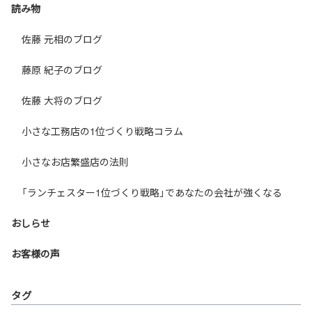
読み物
佐藤 元相のブログ
藤原 紀子のブログ
佐藤 大将のブログ
小さな工務店の1位づくり戦略コラム
小さなお店繁盛店の法則
「ランチェスター1位づくり戦略」であなたの会社が強くなる
おしらせ
お客様の声
タグ