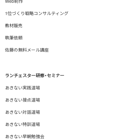
Web制作
1位づくり戦略コンサルティング
教材販売
執筆依頼
佐藤の無料メール講座
ランチェスター研修・セミナー
あきない実践道場
あきない接点道場
あきない対話道場
あきない特訓道場
あきない早朝勉強会