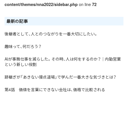
on line
content/themes/nna2022/sidebar.php
72
最新の記事
後継者として、人とのつながりを一番大切にしたい。
趣味って、何だろう？
AIが事務仕事を減らした。その時、人は何をするのか？｜内勤営業
という新しい役割
跡継ぎが「あきない接点道場」で学んだ一番大きな気づきとは？
第4話 価値を言葉にできない会社は、価格で比較される