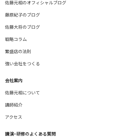
佐藤元相のオフィシャルブログ
藤原紀子のブログ
佐藤大将のブログ
戦略コラム
繁盛店の法則
強い会社をつくる
会社案内
佐藤元相について
講師紹介
アクセス
講演・研修のよくある質問