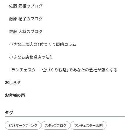
佐藤 元相のブログ
藤原 紀子のブログ
佐藤 大将のブログ
小さな工務店の1位づくり戦略コラム
小さなお店繁盛店の法則
「ランチェスター1位づくり戦略」であなたの会社が強くなる
おしらせ
お客様の声
タグ
SNSマーケティング
スタッフブログ
ランチェスター戦略