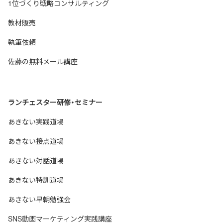
1位づくり戦略コンサルティング
教材販売
執筆依頼
佐藤の無料メール講座
ランチェスター研修・セミナー
あきない実践道場
あきない接点道場
あきない対話道場
あきない特訓道場
あきない早朝勉強会
SNS動画マーケティング実践講座