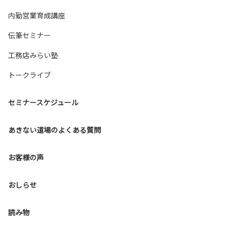
内勤営業育成講座
伝筆セミナー
工務店みらい塾
トークライブ
セミナースケジュール
あきない道場のよくある質問
お客様の声
おしらせ
読み物